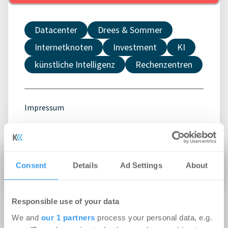
Datacenter
Drees & Sommer
Internetknoten
Investment
KI
künstliche Intelligenz
Rechenzentren
Impressum
Consent
Details
Ad Settings
About
Responsible use of your data
We and
our 1 partners
process your personal data, e.g.