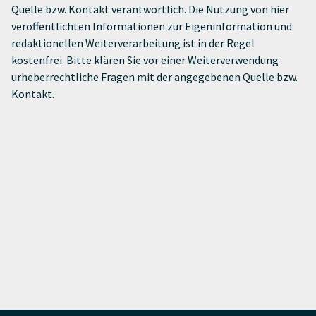
Quelle bzw. Kontakt verantwortlich. Die Nutzung von hier
veröffentlichten Informationen zur Eigeninformation und
redaktionellen Weiterverarbeitung ist in der Regel
kostenfrei. Bitte klären Sie vor einer Weiterverwendung
urheberrechtliche Fragen mit der angegebenen Quelle bzw.
Kontakt.