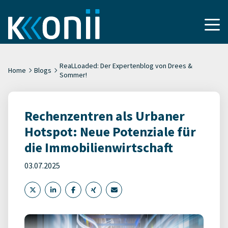
ReaLLoaded: Der Expertenblog von Drees &
Home
Blogs
Sommer!
Rechenzentren als Urbaner
Hotspot: Neue Potenziale für
die Immobilienwirtschaft
03.07.2025