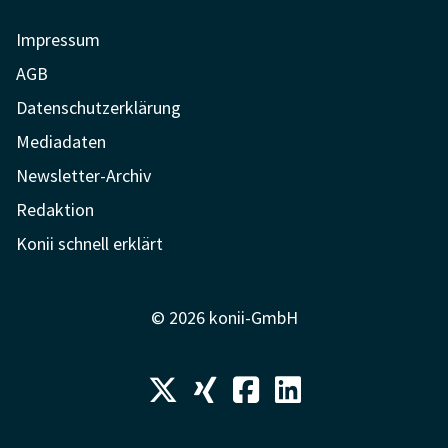
Impressum
AGB
Datenschutzerklärung
Mediadaten
Newsletter-Archiv
Redaktion
Konii schnell erklärt
© 2026 konii-GmbH