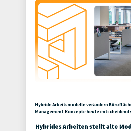
Hybride Arbeitsmodelle verändern Bürofläch
Management-Konzepte heute entscheidend s
Hybrides Arbeiten stellt alte Mod