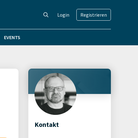
Login
Registrieren
EVENTS
Kontakt