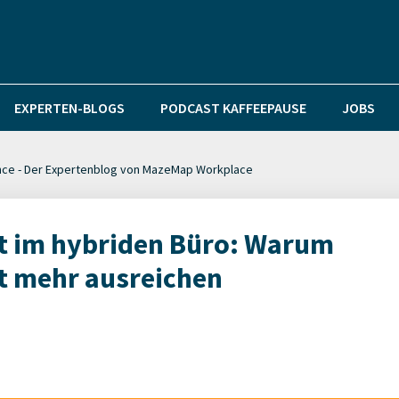
EXPERTEN-BLOGS
PODCAST KAFFEEPAUSE
JOBS
nce - Der Expertenblog von MazeMap Workplace
 im hybriden Büro: Warum
t mehr ausreichen