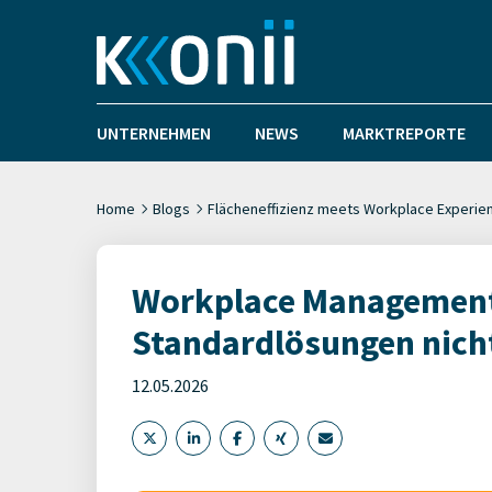
UNTERNEHMEN
NEWS
MARKTREPORTE
Home
Blogs
Flächeneffizienz meets Workplace Experie
Workplace Management
Standardlösungen nich
12.05.2026