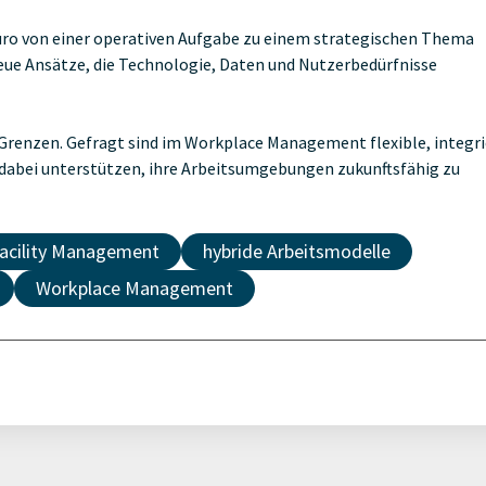
ro von einer operativen Aufgabe zu einem strategischen Thema
eue Ansätze, die Technologie, Daten und Nutzerbedürfnisse
Grenzen. Gefragt sind im Workplace Management flexible, integri
dabei unterstützen, ihre Arbeitsumgebungen zukunftsfähig zu
acility Management
hybride Arbeitsmodelle
Workplace Management