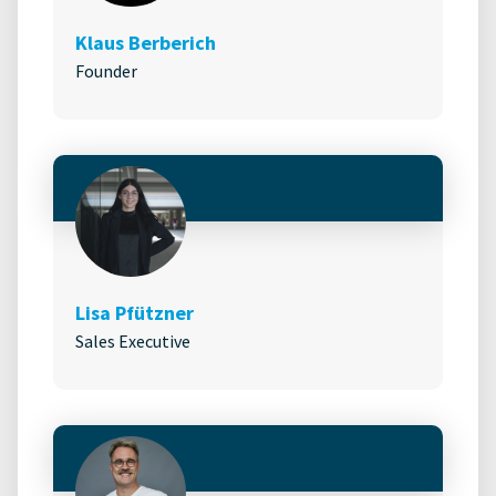
Klaus Berberich
Founder
Lisa Pfützner
Sales Executive