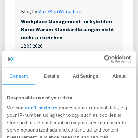
Blog by
MazeMap Workplace
Workplace Management im hybriden
Büro: Warum Standardlösungen nicht
mehr ausreichen
12.05.2026
Consent
Details
Ad Settings
About
Responsible use of your data
We and
our 1 partners
process your personal data, e.g.
your IP-number, using technology such as cookies to
store and access information on your device in order to
serve personalized ads and content, ad and content
measurement, audience research and services