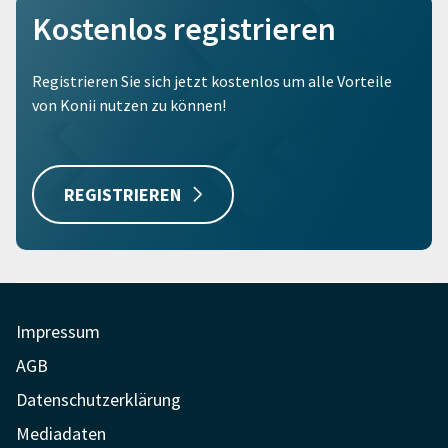
Kostenlos registrieren
Registrieren Sie sich jetzt kostenlos um alle Vorteile
von Konii nutzen zu können!
REGISTRIEREN
Impressum
AGB
Datenschutzerklärung
Mediadaten