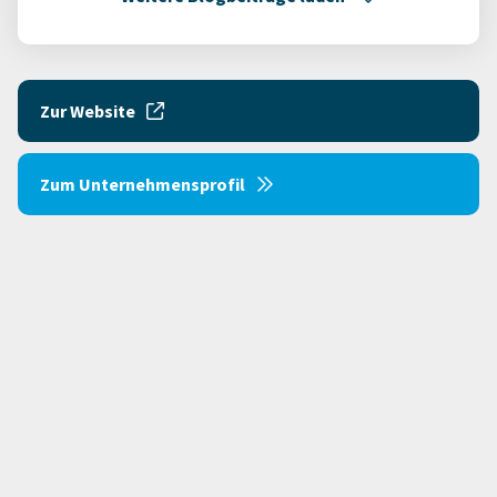
Zur Website
Zum Unternehmensprofil