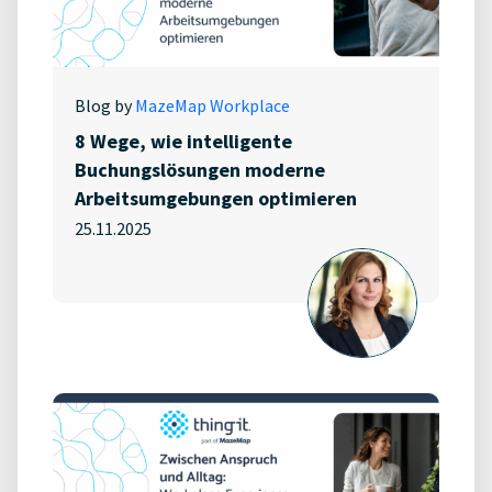
Blog by
MazeMap Workplace
8 Wege, wie intelligente
Buchungslösungen moderne
Arbeitsumgebungen optimieren
25.11.2025