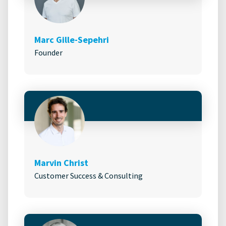
Marc Gille-Sepehri
Founder
Marvin Christ
Customer Success & Consulting