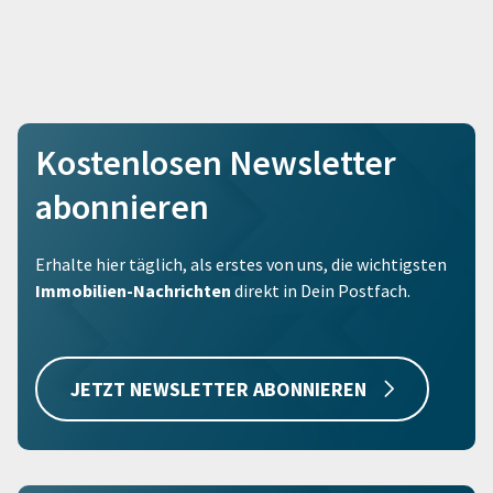
Kostenlosen Newsletter
abonnieren
Erhalte hier täglich, als erstes von uns, die wichtigsten
Immobilien-Nachrichten
direkt in Dein Postfach.
JETZT NEWSLETTER ABONNIEREN