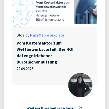
Blog by
MazeMap Workplace
Vom Kostenfaktor zum
Wettbewerbsvorteil: Der ROI
datengetriebener
Büroflächennutzung
22.09.2025
Weitere Blogbeiträge laden