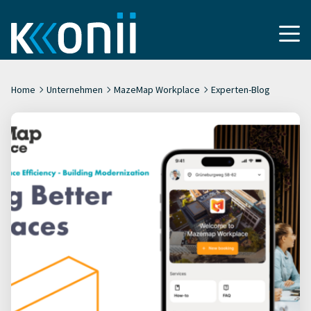
Home
Unternehmen
MazeMap Workplace
Experten-Blog