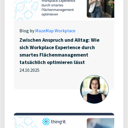
Blog by
MazeMap Workplace
Zwischen Anspruch und Alltag: Wie
sich Workplace Experience durch
smartes Flächenmanagement
tatsächlich optimieren lässt
24.10.2025