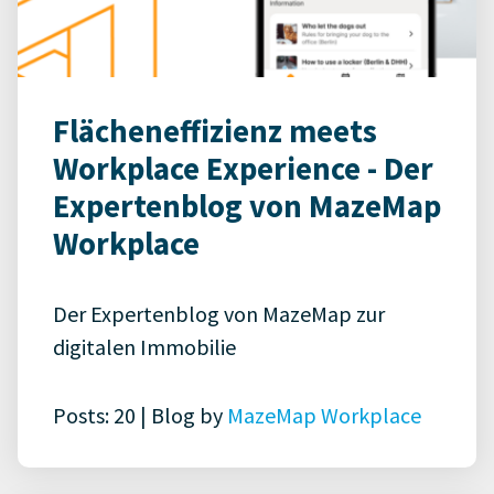
Flächeneffizienz meets
Workplace Experience - Der
Expertenblog von MazeMap
Workplace
Der Expertenblog von MazeMap zur
digitalen Immobilie
Posts: 20 | Blog by
MazeMap Workplace