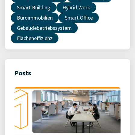
Smart Building
Hybrid Work
Büroimmobilien
Smart Office
Gebäudebetriebssystem
Flächeneffizienz
Posts