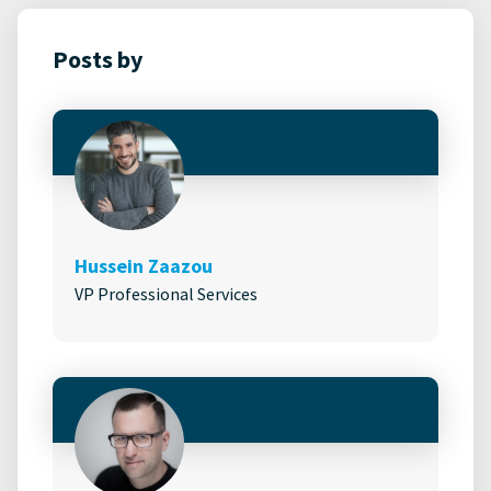
Posts by
Hussein Zaazou
VP Professional Services