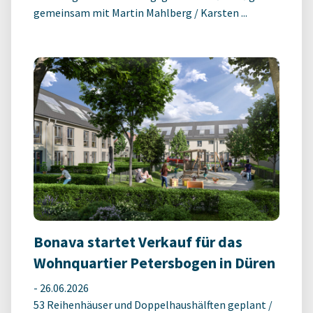
gemeinsam mit Martin Mahlberg / Karsten ...
Bonava startet Verkauf für das
Wohnquartier Petersbogen in Düren
-
26.06.2026
53 Reihenhäuser und Doppelhaushälften geplant /