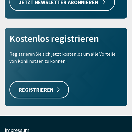
JETZT NEWSLETTER ABONNIEREN
Kostenlos registrieren
Registrieren Sie sich jetzt kostenlos um alle Vorteile
von Konii nutzen zu können!
REGISTRIEREN
Impressum