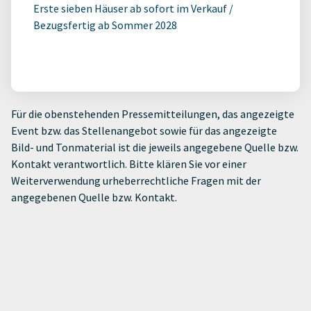
Erste sieben Häuser ab sofort im Verkauf /
Bezugsfertig ab Sommer 2028
Für die obenstehenden Pressemitteilungen, das angezeigte
Event bzw. das Stellenangebot sowie für das angezeigte
Bild- und Tonmaterial ist die jeweils angegebene Quelle bzw.
Kontakt verantwortlich. Bitte klären Sie vor einer
Weiterverwendung urheberrechtliche Fragen mit der
angegebenen Quelle bzw. Kontakt.