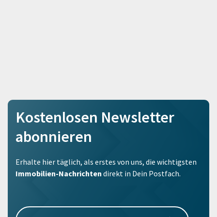
Kostenlosen Newsletter
abonnieren
Erhalte hier täglich, als erstes von uns, die wichtigsten
Immobilien-Nachrichten
direkt in Dein Postfach.