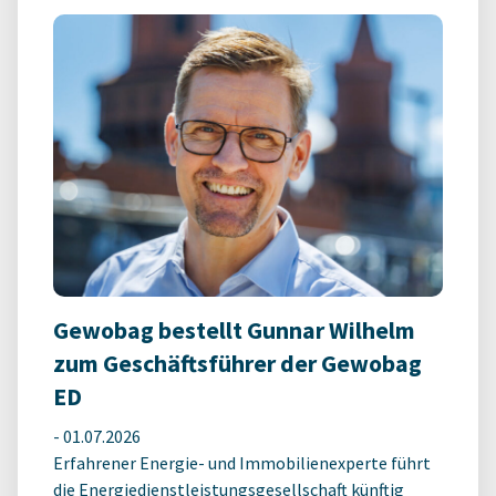
Gewobag bestellt Gunnar Wilhelm
zum Geschäftsführer der Gewobag
ED
-
01.07.2026
Erfahrener Energie- und Immobilienexperte führt
die Energiedienstleistungsgesellschaft künftig