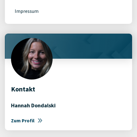
Impressum
Kontakt
Hannah Dondalski
Zum Profil