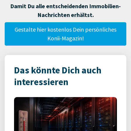
Damit Du alle entscheidenden Immobilien-
Nachrichten erhältst.
Gestalte hier kostenlos Dein persönliches
Konii-Magazin!
Das könnte Dich auch
interessieren