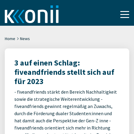
Home
News
3 auf einen Schlag:
fiveandfriends stellt sich auf
für 2023
- fiveandfriends stärkt den Bereich Nachhaltigkeit
sowie die strategische Weiterentwicklung -
fiveandfriends gewinnt regelmäßig an Zuwachs,
durch die Förderung dualer Studenten:innen und
hat damit auch die Perspektive der Gen-Z inne -
fiveandfriends orientiert sich mehr in Richtung