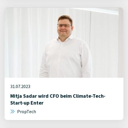
31.07.2023
Mitja Sadar wird CFO beim Climate-Tech-
Start-up Enter
PropTech