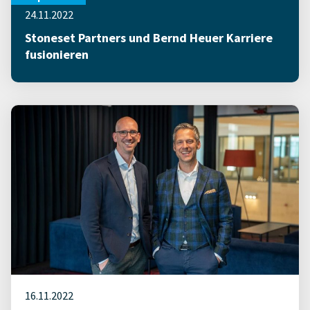
24.11.2022
Stoneset Partners und Bernd Heuer Karriere
fusionieren
16.11.2022