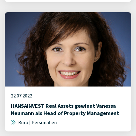
22.07.2022
HANSAINVEST Real Assets gewinnt Vanessa
Neumann als Head of Property Management
Büro | Personalien