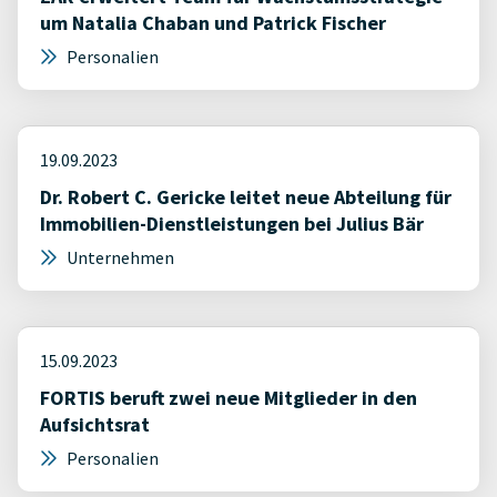
um Natalia Chaban und Patrick Fischer
Personalien
19.09.2023
Dr. Robert C. Gericke leitet neue Abteilung für
Immobilien-Dienstleistungen bei Julius Bär
Unternehmen
15.09.2023
FORTIS beruft zwei neue Mitglieder in den
Aufsichtsrat
Personalien