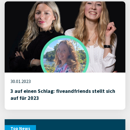
30.01.2023
3 auf einen Schlag: fiveandfriends stellt sich
auf für 2023
Top News