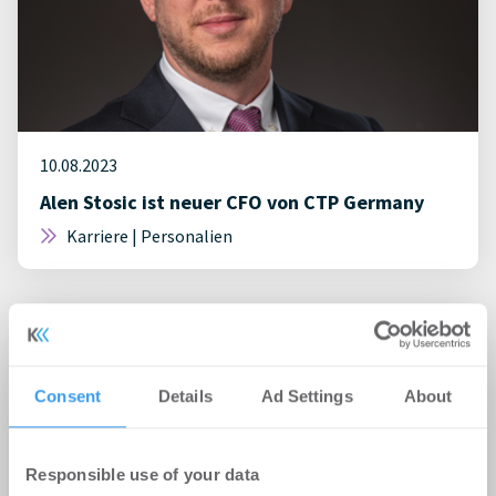
10.08.2023
Alen Stosic ist neuer CFO von CTP Germany
Karriere | Personalien
Consent
Details
Ad Settings
About
Responsible use of your data