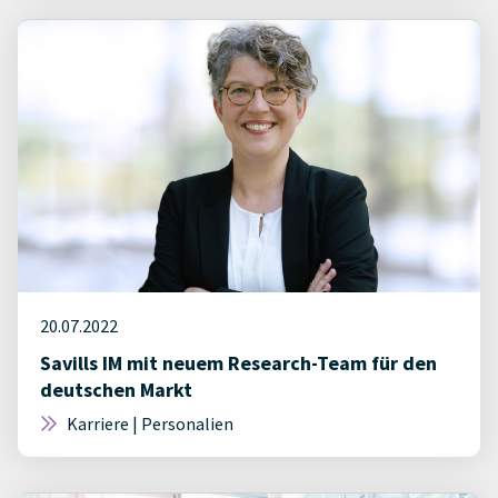
20.07.2022
Savills IM mit neuem Research-Team für den
deutschen Markt
Karriere | Personalien