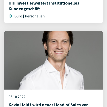
HIH Invest erweitert institutionelles
Kundengeschäft
Büro | Personalien
05.10.2022
Kevin Heldt wird neuer Head of Sales von