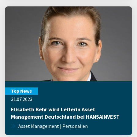
Top News
31.07.2023
Elisabeth Behr wird Leiterin Asset
Management Deutschland bei HANSAINVEST
Asset Management | Personalien