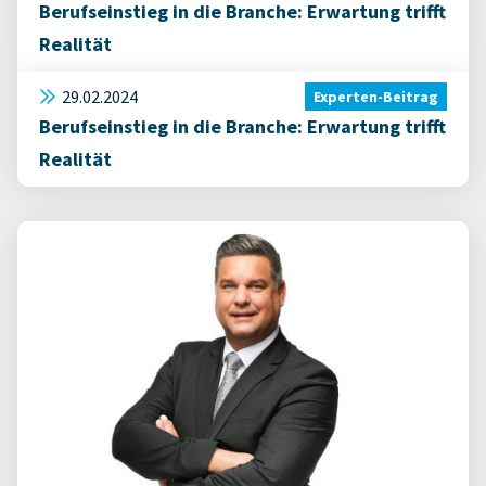
Berufseinstieg in die Branche: Erwartung trifft
Realität
29.02.2024
Experten-Beitrag
Berufseinstieg in die Branche: Erwartung trifft
Realität