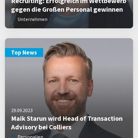
Recruiting: Erfolgreich im Wettbewerb
gegen die Großen Personal gewinnen
Unternehmen
Top News
29.09.2023
Maik Starun wird Head of Transaction
Advisory bei Colliers
Personalien