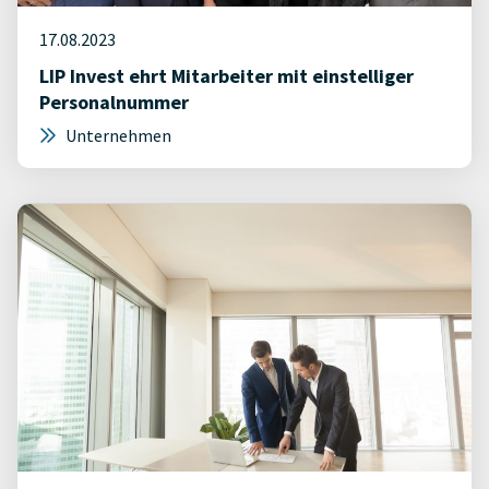
17.08.2023
LIP Invest ehrt Mitarbeiter mit einstelliger
Personalnummer
Unternehmen