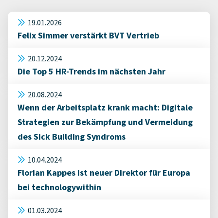
19.01.2026
Felix Simmer verstärkt BVT Vertrieb
20.12.2024
Die Top 5 HR-Trends im nächsten Jahr
20.08.2024
Wenn der Arbeitsplatz krank macht: Digitale
Strategien zur Bekämpfung und Vermeidung
des Sick Building Syndroms
10.04.2024
Florian Kappes ist neuer Direktor für Europa
bei technologywithin
01.03.2024