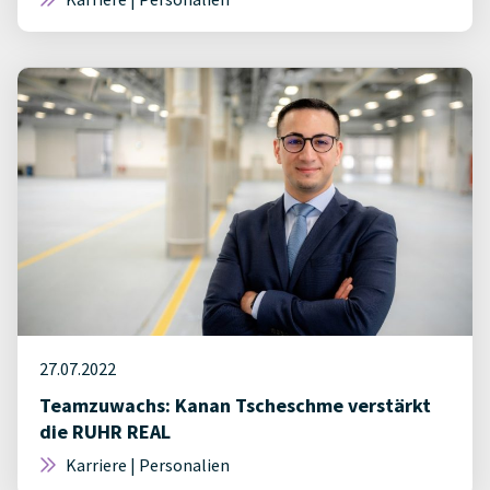
27.07.2022
Teamzuwachs: Kanan Tscheschme verstärkt
die RUHR REAL
Karriere | Personalien