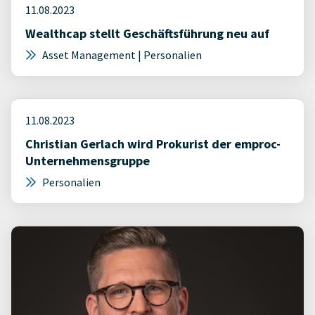
11.08.2023
Wealthcap stellt Geschäftsführung neu auf
Asset Management | Personalien
11.08.2023
Christian Gerlach wird Prokurist der emproc-
Unternehmensgruppe
Personalien