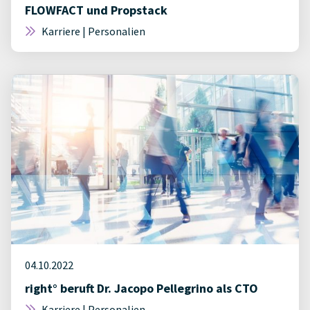
FLOWFACT und Propstack
Karriere | Personalien
04.10.2022
right° beruft Dr. Jacopo Pellegrino als CTO
Karriere | Personalien