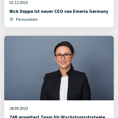
01.12.2023
Nick Deppe ist neuer CEO von Emeria Germany
Personalien
28.09.2023
ZAR erweitert Team für Wachstumsstrategie