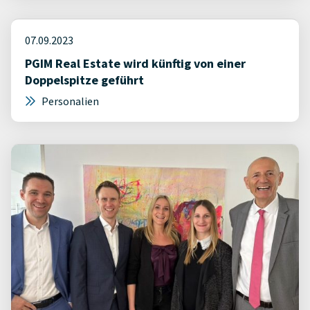
07.09.2023
PGIM Real Estate wird künftig von einer
Doppelspitze geführt
Personalien