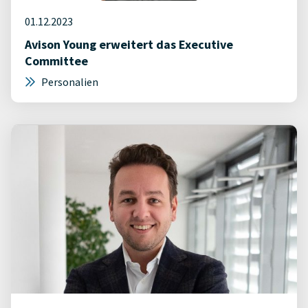
01.12.2023
Avison Young erweitert das Executive
Committee
Personalien