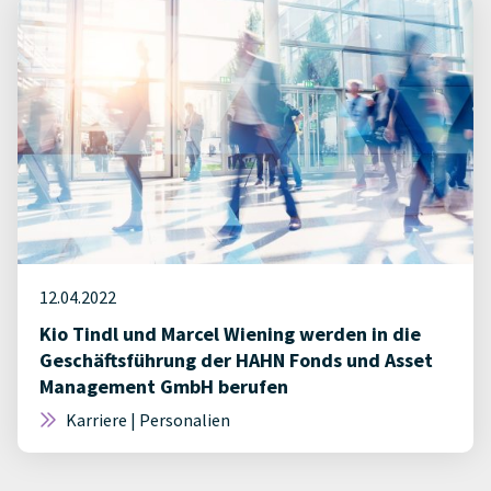
12.04.2022
Kio Tindl und Marcel Wiening werden in die
Geschäftsführung der HAHN Fonds und Asset
Management GmbH berufen
Karriere | Personalien