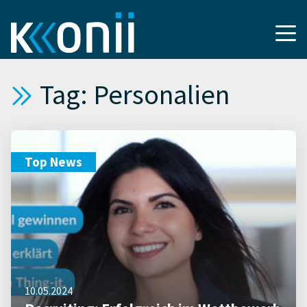
Tag: Personalien
Top News
10.05.2024