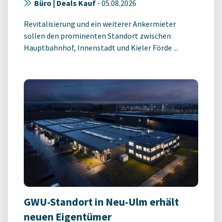
Büro | Deals Kauf
-
05.08.2026
Revitalisierung und ein weiterer Ankermieter
sollen den prominenten Standort zwischen
Hauptbahnhof, Innenstadt und Kieler Förde ...
GWU-Standort in Neu-Ulm erhält
neuen Eigentümer