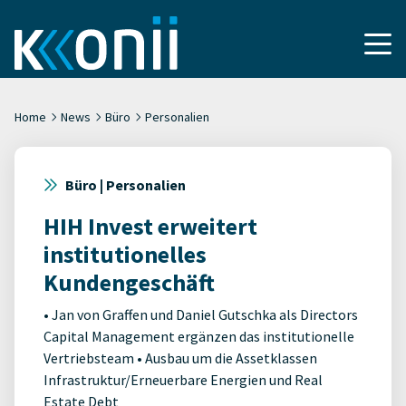
Home
News
Büro
Personalien
Büro | Personalien
HIH Invest erweitert
institutionelles
Kundengeschäft
• Jan von Graffen und Daniel Gutschka als Directors
Capital Management ergänzen das institutionelle
Vertriebsteam • Ausbau um die Assetklassen
Infrastruktur/Erneuerbare Energien und Real
Estate Debt