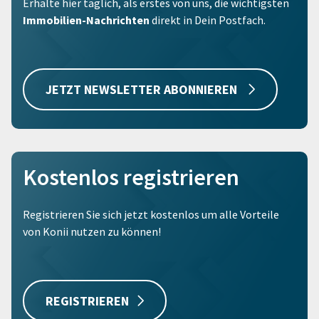
Erhalte hier täglich, als erstes von uns, die wichtigsten
Immobilien-Nachrichten
direkt in Dein Postfach.
JETZT NEWSLETTER ABONNIEREN
Kostenlos registrieren
Registrieren Sie sich jetzt kostenlos um alle Vorteile
von Konii nutzen zu können!
REGISTRIEREN