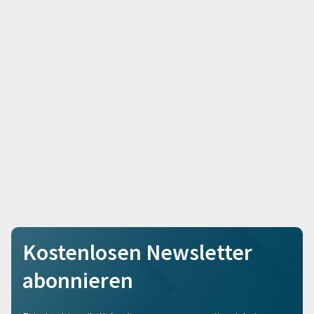
Kostenlosen Newsletter
abonnieren