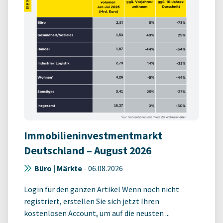
Immobilieninvestmentmarkt
Deutschland – August 2026
Büro | Märkte
-
06.08.2026
Login für den ganzen Artikel Wenn noch nicht
registriert, erstellen Sie sich jetzt Ihren
kostenlosen Account, um auf die neusten ...