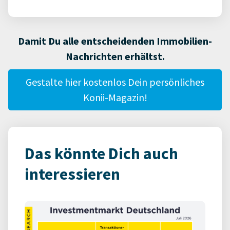
Damit Du alle entscheidenden Immobilien-
Nachrichten erhältst.
Gestalte hier kostenlos Dein persönliches
Konii-Magazin!
Das könnte Dich auch
interessieren