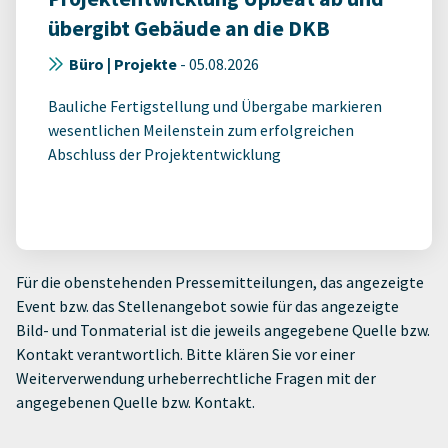
übergibt Gebäude an die DKB
Büro | Projekte
-
05.08.2026
Bauliche Fertigstellung und Übergabe markieren
wesentlichen Meilenstein zum erfolgreichen
Abschluss der Projektentwicklung
Für die obenstehenden Pressemitteilungen, das angezeigte
Event bzw. das Stellenangebot sowie für das angezeigte
Bild- und Tonmaterial ist die jeweils angegebene Quelle bzw.
Kontakt verantwortlich. Bitte klären Sie vor einer
Weiterverwendung urheberrechtliche Fragen mit der
angegebenen Quelle bzw. Kontakt.