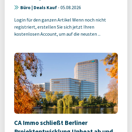
Büro | Deals Kauf
-
05.08.2026
Login für den ganzen Artikel Wenn noch nicht
registriert, erstellen Sie sich jetzt Ihren
kostenlosen Account, um auf die neusten ...
CA Immo schließt Berliner
Projektentwicklung Upbeat ab und