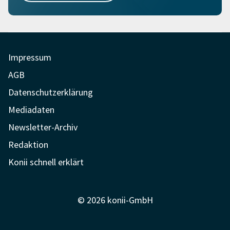
Impressum
AGB
Datenschutzerklärung
Mediadaten
Newsletter-Archiv
Redaktion
Konii schnell erklärt
© 2026 konii-GmbH