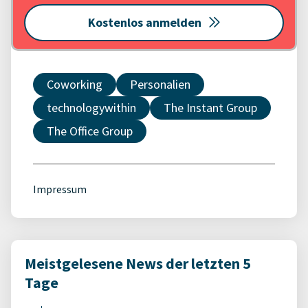
Kostenlos anmelden
Coworking
Personalien
technologywithin
The Instant Group
The Office Group
Impressum
Meistgelesene News der letzten 5
Tage