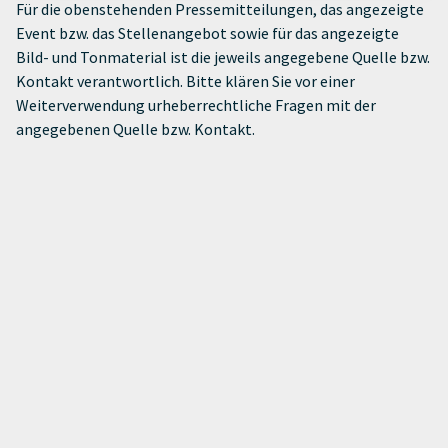
Für die obenstehenden Pressemitteilungen, das angezeigte
Event bzw. das Stellenangebot sowie für das angezeigte
Bild- und Tonmaterial ist die jeweils angegebene Quelle bzw.
Kontakt verantwortlich. Bitte klären Sie vor einer
Weiterverwendung urheberrechtliche Fragen mit der
angegebenen Quelle bzw. Kontakt.