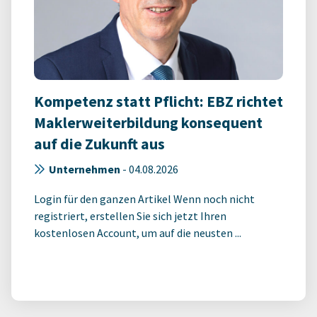
Kompetenz statt Pflicht: EBZ richtet
Maklerweiterbildung konsequent
auf die Zukunft aus
Unternehmen
-
04.08.2026
Login für den ganzen Artikel Wenn noch nicht
registriert, erstellen Sie sich jetzt Ihren
kostenlosen Account, um auf die neusten ...