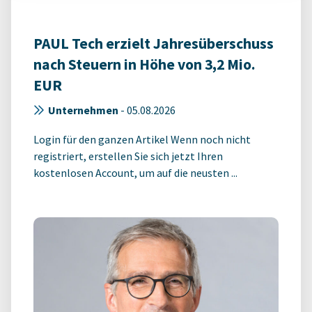
PAUL Tech erzielt Jahresüberschuss
nach Steuern in Höhe von 3,2 Mio.
EUR
Unternehmen
-
05.08.2026
Login für den ganzen Artikel Wenn noch nicht
registriert, erstellen Sie sich jetzt Ihren
kostenlosen Account, um auf die neusten ...