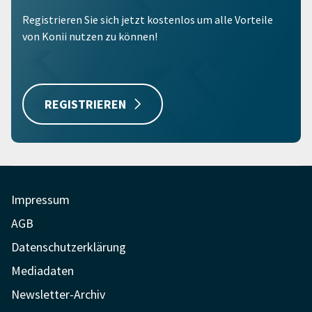
Registrieren Sie sich jetzt kostenlos um alle Vorteile
von Konii nutzen zu können!
REGISTRIEREN
Impressum
AGB
Datenschutzerklärung
Mediadaten
Newsletter-Archiv