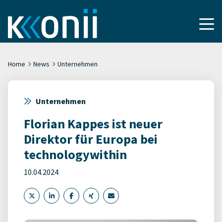
Home
News
Unternehmen
Unternehmen
Florian Kappes ist neuer
Direktor für Europa bei
technologywithin
10.04.2024