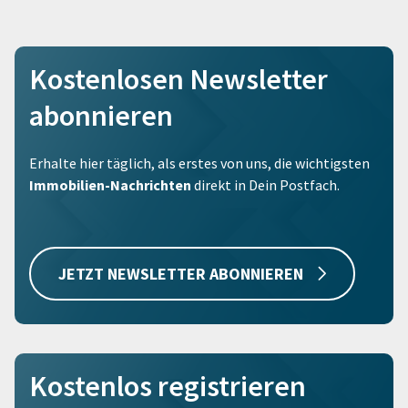
Kostenlosen Newsletter
abonnieren
Erhalte hier täglich, als erstes von uns, die wichtigsten
Immobilien-Nachrichten
direkt in Dein Postfach.
JETZT NEWSLETTER ABONNIEREN
Kostenlos registrieren