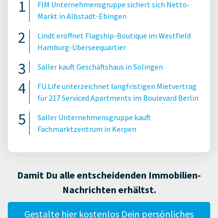
FIM Unternehmensgruppe sichert sich Netto-
Markt in Albstadt-Ebingen
Lindt eröffnet Flagship-Boutique im Westfield
Hamburg-Überseequartier
Saller kauft Geschäftshaus in Solingen
FU.Life unterzeichnet langfristigen Mietvertrag
für 217 Serviced Apartments im Boulevard Berlin
Saller Unternehmensgruppe kauft
Fachmarktzentrum in Kerpen
Damit Du alle entscheidenden Immobilien-
Nachrichten erhältst.
Gestalte hier kostenlos Dein persönliches