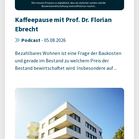
Kaffeepause mit Prof. Dr. Florian
Ebrecht
Podcast
-
05.08.2026
Bezahlbares Wohnen ist eine Frage der Baukosten
und gerade im Bestand zu welchem Preis der
Bestand bewirtschaftet wird. Insbesondere auf ...