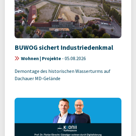
BUWOG sichert Industriedenkmal
Wohnen | Projekte
-
05.08.2026
Demontage des historischen Wasserturms auf
Dachauer MD-Gelände