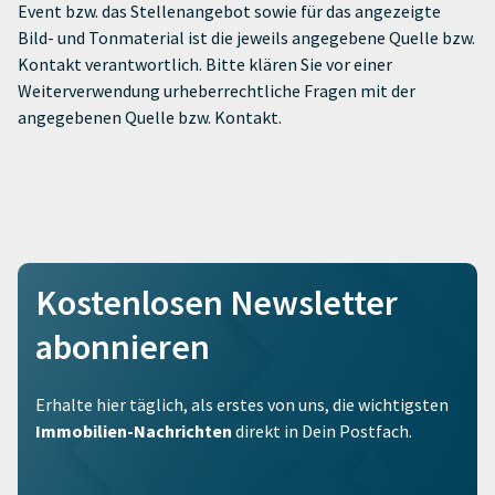
Event bzw. das Stellenangebot sowie für das angezeigte
Bild- und Tonmaterial ist die jeweils angegebene Quelle bzw.
Kontakt verantwortlich. Bitte klären Sie vor einer
Weiterverwendung urheberrechtliche Fragen mit der
angegebenen Quelle bzw. Kontakt.
Kostenlosen Newsletter
abonnieren
Erhalte hier täglich, als erstes von uns, die wichtigsten
Immobilien-Nachrichten
direkt in Dein Postfach.