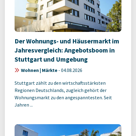
Der Wohnungs- und Häusermarkt im
Jahresvergleich: Angebotsboom in
Stuttgart und Umgebung
Wohnen | Märkte
-
04.08.2026
Stuttgart zählt zu den wirtschaftsstärksten
Regionen Deutschlands, zugleich gehört der
Wohnungsmarkt zu den angespanntesten. Seit
Jahren ...