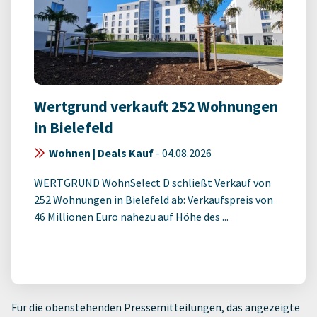
Wertgrund verkauft 252 Wohnungen
in Bielefeld
Wohnen | Deals Kauf
-
04.08.2026
WERTGRUND WohnSelect D schließt Verkauf von
252 Wohnungen in Bielefeld ab: Verkaufspreis von
46 Millionen Euro nahezu auf Höhe des ...
Für die obenstehenden Pressemitteilungen, das angezeigte