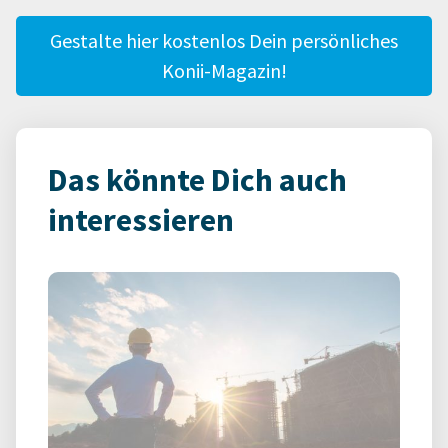
Gestalte hier kostenlos Dein persönliches
Konii-Magazin!
Das könnte Dich auch
interessieren