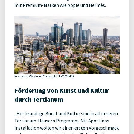
mit Premium-Marken wie Apple und Hermès.
Frankfurt/Skyline (Copyright: FRAME44)
Förderung von Kunst und Kultur
durch Tertianum
„Hochkarätige Kunst und Kultur sind in all unseren
Tertianum-Häusern Programm. Mit Agostinos
Installation wollen wir einen ersten Vorgeschmack