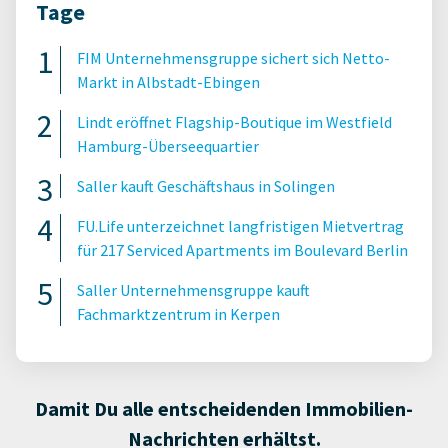
Tage
FIM Unternehmensgruppe sichert sich Netto-
Markt in Albstadt-Ebingen
Lindt eröffnet Flagship-Boutique im Westfield
Hamburg-Überseequartier
Saller kauft Geschäftshaus in Solingen
FU.Life unterzeichnet langfristigen Mietvertrag
für 217 Serviced Apartments im Boulevard Berlin
Saller Unternehmensgruppe kauft
Fachmarktzentrum in Kerpen
Damit Du alle entscheidenden Immobilien-
Nachrichten erhältst.