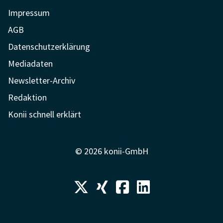
Impressum
AGB
Datenschutzerklärung
Mediadaten
Newsletter-Archiv
Redaktion
Konii schnell erklärt
© 2026 konii-GmbH