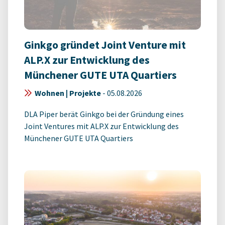
Ginkgo gründet Joint Venture mit
ALP.X zur Entwicklung des
Münchener GUTE UTA Quartiers
Wohnen | Projekte
-
05.08.2026
DLA Piper berät Ginkgo bei der Gründung eines
Joint Ventures mit ALP.X zur Entwicklung des
Münchener GUTE UTA Quartiers