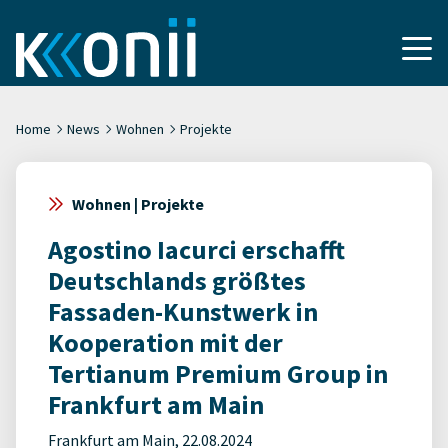
Home
News
Wohnen
Projekte
Wohnen | Projekte
Agostino Iacurci erschafft
Deutschlands größtes
Fassaden-Kunstwerk in
Kooperation mit der
Tertianum Premium Group in
Frankfurt am Main
Frankfurt am Main, 22.08.2024