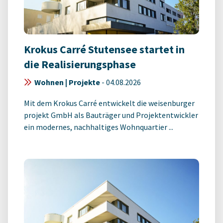
Krokus Carré Stutensee startet in
die Realisierungsphase
Wohnen | Projekte
-
04.08.2026
Mit dem Krokus Carré entwickelt die weisenburger
projekt GmbH als Bauträger und Projektentwickler
ein modernes, nachhaltiges Wohnquartier ...