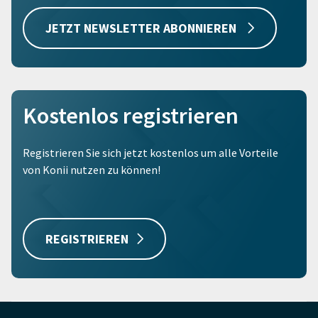
JETZT NEWSLETTER ABONNIEREN
Kostenlos registrieren
Registrieren Sie sich jetzt kostenlos um alle Vorteile
von Konii nutzen zu können!
REGISTRIEREN