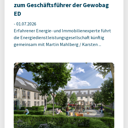
zum Geschäftsführer der Gewobag
ED
-
01.07.2026
Erfahrener Energie- und Immobilienexperte führt
die Energiedienstleistungsgesellschaft künftig
gemeinsam mit Martin Mahlberg / Karsten ...