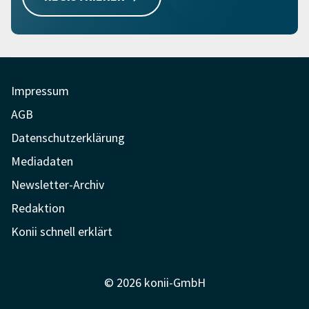
Impressum
AGB
Datenschutzerklärung
Mediadaten
Newsletter-Archiv
Redaktion
Konii schnell erklärt
© 2026 konii-GmbH