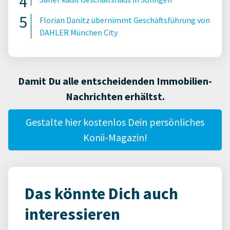
Florian Danitz übernimmt Geschäftsführung von
DAHLER München City
Damit Du alle entscheidenden Immobilien-
Nachrichten erhältst.
Gestalte hier kostenlos Dein persönliches
Konii-Magazin!
Das könnte Dich auch
interessieren