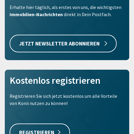
Erhalte hier täglich, als erstes von uns, die wichtigsten
Immobilien-Nachrichten
direkt in Dein Postfach.
JETZT NEWSLETTER ABONNIEREN
Kostenlos registrieren
Registrieren Sie sich jetzt kostenlos um alle Vorteile
von Konii nutzen zu können!
REGISTRIEREN