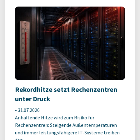
Rekordhitze setzt Rechenzentren
unter Druck
-
31.07.2026
Anhaltende Hitze wird zum Risiko für
Rechenzentren: Steigende Außentemperaturen
und immer leistungsfähigere IT-Systeme treiben
den ...