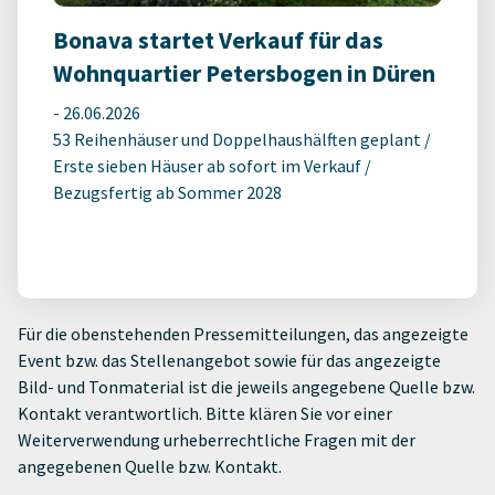
Bonava startet Verkauf für das
Wohnquartier Petersbogen in Düren
-
26.06.2026
53 Reihenhäuser und Doppelhaushälften geplant /
Erste sieben Häuser ab sofort im Verkauf /
Bezugsfertig ab Sommer 2028
Für die obenstehenden Pressemitteilungen, das angezeigte
Event bzw. das Stellenangebot sowie für das angezeigte
Bild- und Tonmaterial ist die jeweils angegebene Quelle bzw.
Kontakt verantwortlich. Bitte klären Sie vor einer
Weiterverwendung urheberrechtliche Fragen mit der
angegebenen Quelle bzw. Kontakt.