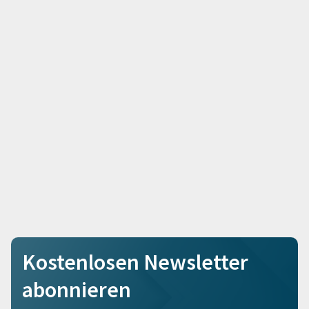
Kostenlosen Newsletter
abonnieren