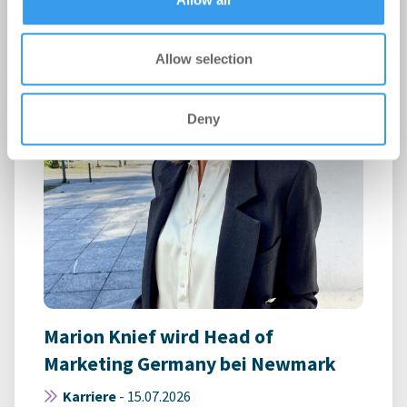
Allow selection
Deny
Marion Knief wird Head of
Marketing Germany bei Newmark
Karriere
-
15.07.2026