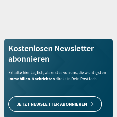
Kostenlosen Newsletter
abonnieren
Erhalte hier täglich, als erstes von uns, die wichtigsten
Immobilien-Nachrichten
direkt in Dein Postfach.
JETZT NEWSLETTER ABONNIEREN