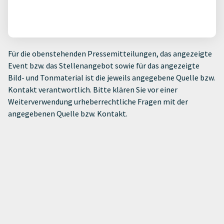
Für die obenstehenden Pressemitteilungen, das angezeigte
Event bzw. das Stellenangebot sowie für das angezeigte
Bild- und Tonmaterial ist die jeweils angegebene Quelle bzw.
Kontakt verantwortlich. Bitte klären Sie vor einer
Weiterverwendung urheberrechtliche Fragen mit der
angegebenen Quelle bzw. Kontakt.