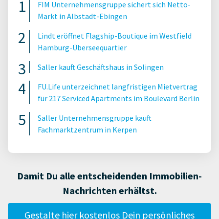
FIM Unternehmensgruppe sichert sich Netto-
Markt in Albstadt-Ebingen
Lindt eröffnet Flagship-Boutique im Westfield
Hamburg-Überseequartier
Saller kauft Geschäftshaus in Solingen
FU.Life unterzeichnet langfristigen Mietvertrag
für 217 Serviced Apartments im Boulevard Berlin
Saller Unternehmensgruppe kauft
Fachmarktzentrum in Kerpen
Damit Du alle entscheidenden Immobilien-
Nachrichten erhältst.
Gestalte hier kostenlos Dein persönliches