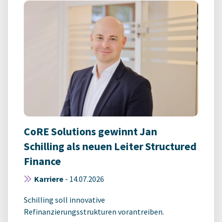
CoRE Solutions gewinnt Jan
Schilling als neuen Leiter Structured
Finance
Karriere
-
14.07.2026
Schilling soll innovative
Refinanzierungsstrukturen vorantreiben.