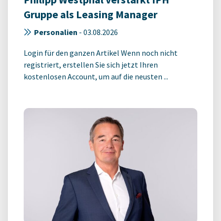
Gruppe als Leasing Manager
Personalien
-
03.08.2026
Login für den ganzen Artikel Wenn noch nicht
registriert, erstellen Sie sich jetzt Ihren
kostenlosen Account, um auf die neusten ...