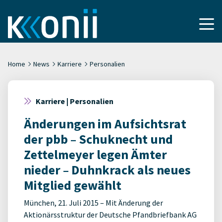
Home
News
Karriere
Personalien
Karriere | Personalien
Änderungen im Aufsichtsrat
der pbb – Schuknecht und
Zettelmeyer legen Ämter
nieder – Duhnkrack als neues
Mitglied gewählt
München, 21. Juli 2015 – Mit Änderung der
Aktionärsstruktur der Deutsche Pfandbriefbank AG