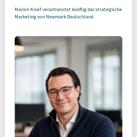
Marion Knief verantwortet künftig das strategische
Marketing von Newmark Deutschland