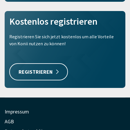
Kostenlos registrieren
Registrieren Sie sich jetzt kostenlos um alle Vorteile
von Konii nutzen zu können!
REGISTRIEREN
Impressum
AGB