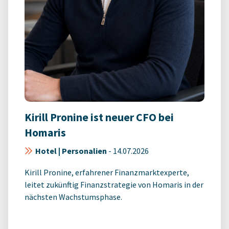
Kirill Pronine ist neuer CFO bei
Homaris
Hotel | Personalien
-
14.07.2026
Kirill Pronine, erfahrener Finanzmarktexperte,
leitet zukünftig Finanzstrategie von Homaris in der
nächsten Wachstumsphase.