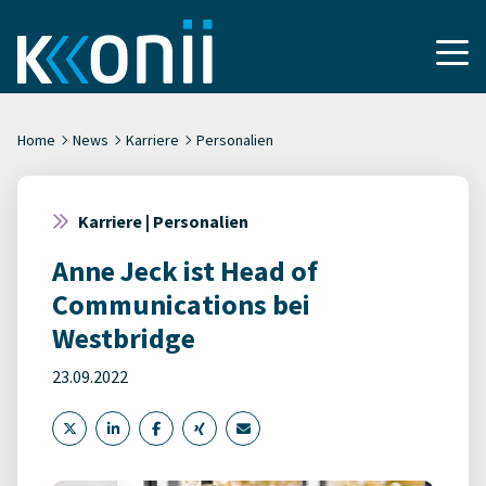
Home
News
Karriere
Personalien
Karriere | Personalien
Anne Jeck ist Head of
Communications bei
Westbridge
23.09.2022