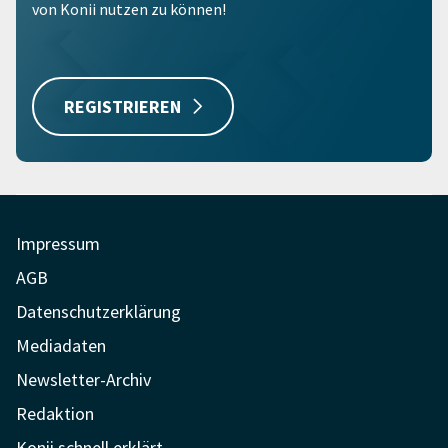
von Konii nutzen zu können!
REGISTRIEREN
Impressum
AGB
Datenschutzerklärung
Mediadaten
Newsletter-Archiv
Redaktion
Konii schnell erklärt