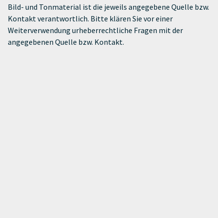
Bild- und Tonmaterial ist die jeweils angegebene Quelle bzw.
Kontakt verantwortlich. Bitte klären Sie vor einer
Weiterverwendung urheberrechtliche Fragen mit der
angegebenen Quelle bzw. Kontakt.