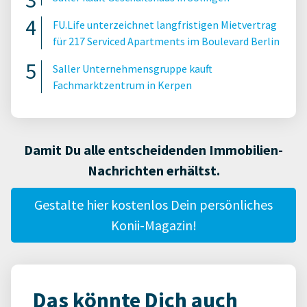
FU.Life unterzeichnet langfristigen Mietvertrag
für 217 Serviced Apartments im Boulevard Berlin
Saller Unternehmensgruppe kauft
Fachmarktzentrum in Kerpen
Damit Du alle entscheidenden Immobilien-
Nachrichten erhältst.
Gestalte hier kostenlos Dein persönliches
Konii-Magazin!
Das könnte Dich auch