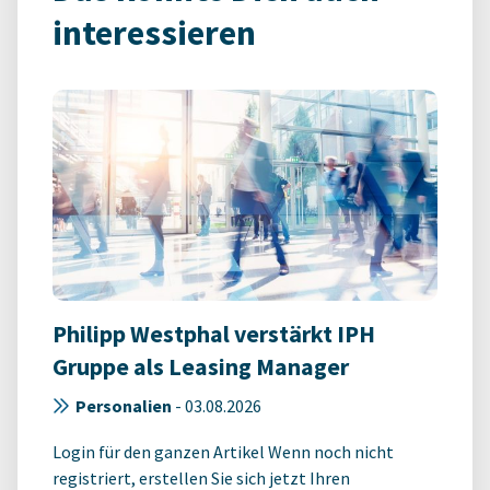
interessieren
Philipp Westphal verstärkt IPH
Gruppe als Leasing Manager
Personalien
-
03.08.2026
Login für den ganzen Artikel Wenn noch nicht
registriert, erstellen Sie sich jetzt Ihren