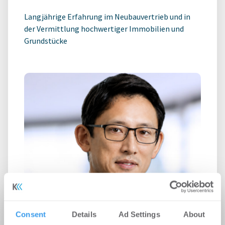
Langjährige Erfahrung im Neubauvertrieb und in
der Vermittlung hochwertiger Immobilien und
Grundstücke
Consent
Details
Ad Settings
About