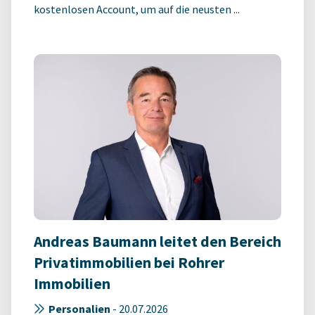
kostenlosen Account, um auf die neusten ...
Andreas Baumann leitet den Bereich
Privatimmobilien bei Rohrer
Immobilien
Personalien
-
20.07.2026