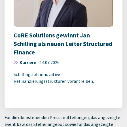
CoRE Solutions gewinnt Jan
Schilling als neuen Leiter Structured
Finance
Karriere
-
14.07.2026
Schilling soll innovative
Refinanzierungsstrukturen vorantreiben.
Für die obenstehenden Pressemitteilungen, das angezeigte
Event bzw. das Stellenangebot sowie für das angezeigte