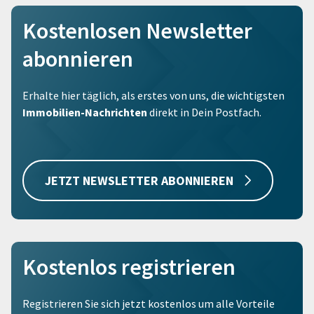
Kostenlosen Newsletter
abonnieren
Erhalte hier täglich, als erstes von uns, die wichtigsten
Immobilien-Nachrichten
direkt in Dein Postfach.
JETZT NEWSLETTER ABONNIEREN
Kostenlos registrieren
Registrieren Sie sich jetzt kostenlos um alle Vorteile