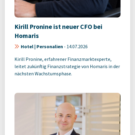
Kirill Pronine ist neuer CFO bei
Homaris
Hotel | Personalien
-
14.07.2026
Kirill Pronine, erfahrener Finanzmarktexperte,
leitet zukünftig Finanzstrategie von Homaris in der
nächsten Wachstumsphase.