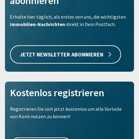
abonnieren
Erhalte hier täglich, als erstes von uns, die wichtigsten
Immobilien-Nachrichten
direkt in Dein Postfach.
JETZT NEWSLETTER ABONNIEREN
Kostenlos registrieren
Registrieren Sie sich jetzt kostenlos um alle Vorteile
von Konii nutzen zu können!