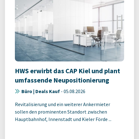
HWS erwirbt das CAP Kiel und plant
umfassende Neupositionierung
Büro | Deals Kauf
-
05.08.2026
Revitalisierung und ein weiterer Ankermieter
sollen den prominenten Standort zwischen
Hauptbahnhof, Innenstadt und Kieler Förde ...