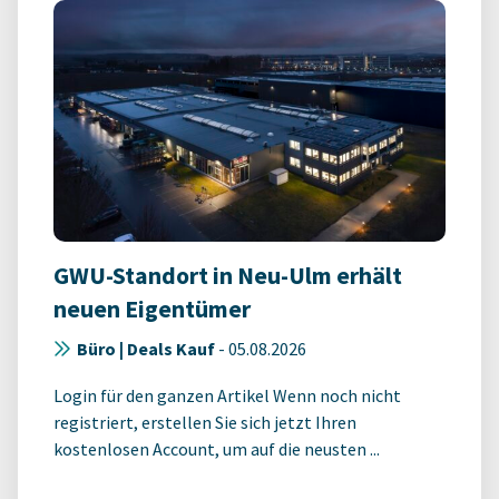
GWU-Standort in Neu-Ulm erhält
neuen Eigentümer
Büro | Deals Kauf
-
05.08.2026
Login für den ganzen Artikel Wenn noch nicht
registriert, erstellen Sie sich jetzt Ihren
kostenlosen Account, um auf die neusten ...