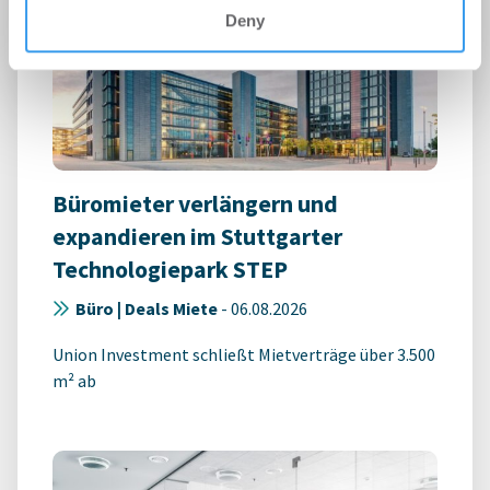
Deny
Büromieter verlängern und
expandieren im Stuttgarter
Technologiepark STEP
Büro | Deals Miete
-
06.08.2026
Union Investment schließt Mietverträge über 3.500
m² ab