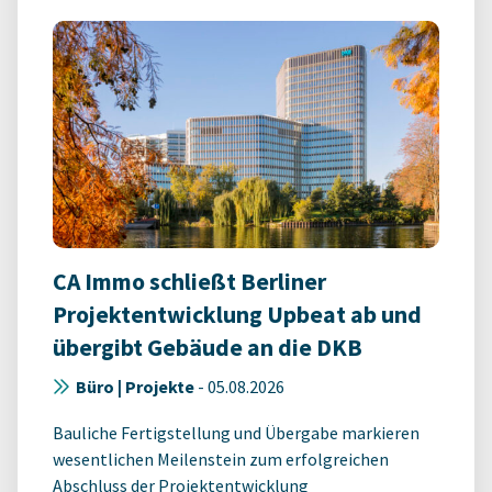
CA Immo schließt Berliner
Projektentwicklung Upbeat ab und
übergibt Gebäude an die DKB
Büro | Projekte
-
05.08.2026
Bauliche Fertigstellung und Übergabe markieren
wesentlichen Meilenstein zum erfolgreichen
Abschluss der Projektentwicklung