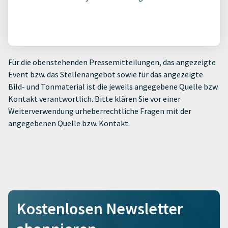
Für die obenstehenden Pressemitteilungen, das angezeigte
Event bzw. das Stellenangebot sowie für das angezeigte
Bild- und Tonmaterial ist die jeweils angegebene Quelle bzw.
Kontakt verantwortlich. Bitte klären Sie vor einer
Weiterverwendung urheberrechtliche Fragen mit der
angegebenen Quelle bzw. Kontakt.
Kostenlosen Newsletter