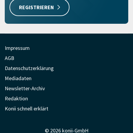
REGISTRIEREN
Impressum
AGB
Datenschutzerklärung
Mediadaten
Newsletter-Archiv
Redaktion
Konii schnell erklärt
© 2026 konii-GmbH