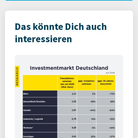
Das könnte Dich auch
interessieren