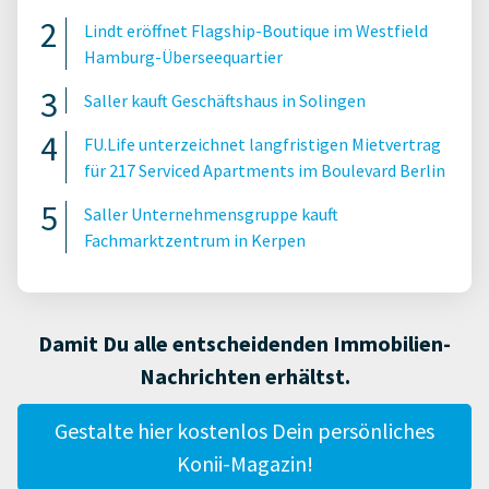
Lindt eröffnet Flagship-Boutique im Westfield
Hamburg-Überseequartier
Saller kauft Geschäftshaus in Solingen
FU.Life unterzeichnet langfristigen Mietvertrag
für 217 Serviced Apartments im Boulevard Berlin
Saller Unternehmensgruppe kauft
Fachmarktzentrum in Kerpen
Damit Du alle entscheidenden Immobilien-
Nachrichten erhältst.
Gestalte hier kostenlos Dein persönliches
Konii-Magazin!