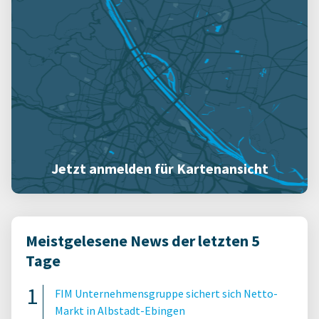
Jetzt anmelden für Kartenansicht
Meistgelesene News der letzten 5
Tage
FIM Unternehmensgruppe sichert sich Netto-
Markt in Albstadt-Ebingen