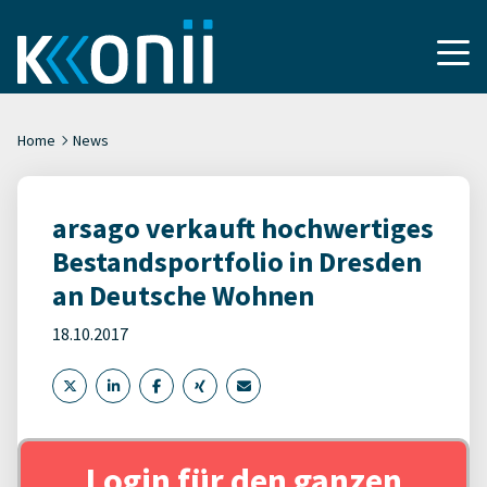
Home
News
arsago verkauft hochwertiges
Bestandsportfolio in Dresden
an Deutsche Wohnen
18.10.2017
Login für den ganzen