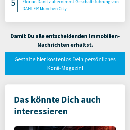
Florian Danitz übernimmt Geschäftsführung von
DAHLER München City
Damit Du alle entscheidenden Immobilien-
Nachrichten erhältst.
Gestalte hier kostenlos Dein persönliches
Konii-Magazin!
Das könnte Dich auch
interessieren