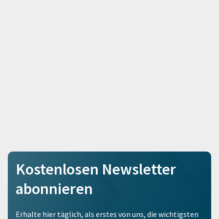
Kostenlosen Newsletter
abonnieren
Erhalte hier täglich, als erstes von uns, die wichtigsten