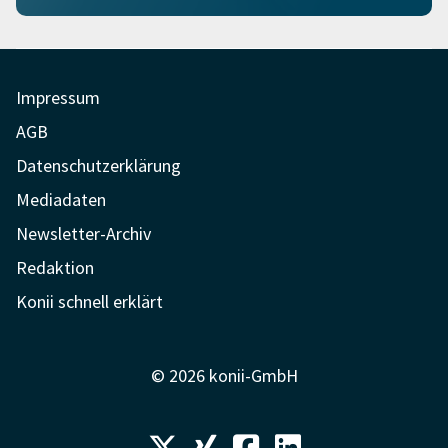
Impressum
AGB
Datenschutzerklärung
Mediadaten
Newsletter-Archiv
Redaktion
Konii schnell erklärt
© 2026 konii-GmbH