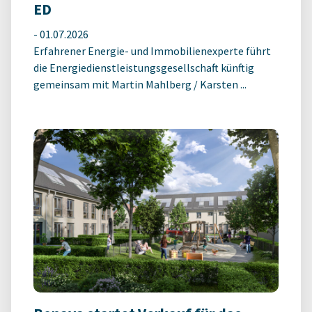
ED
-
01.07.2026
Erfahrener Energie- und Immobilienexperte führt
die Energiedienstleistungsgesellschaft künftig
gemeinsam mit Martin Mahlberg / Karsten ...