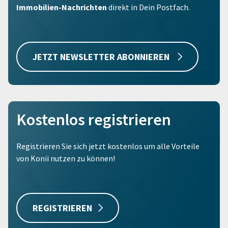
Immobilien-Nachrichten
direkt in Dein Postfach.
JETZT NEWSLETTER ABONNIEREN
Kostenlos registrieren
Registrieren Sie sich jetzt kostenlos um alle Vorteile
von Konii nutzen zu können!
REGISTRIEREN