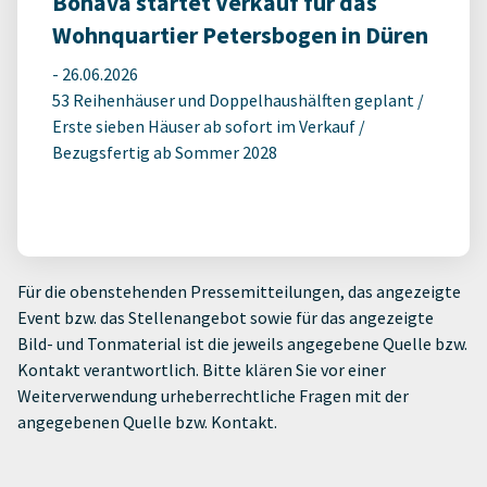
Bonava startet Verkauf für das
Wohnquartier Petersbogen in Düren
-
26.06.2026
53 Reihenhäuser und Doppelhaushälften geplant /
Erste sieben Häuser ab sofort im Verkauf /
Bezugsfertig ab Sommer 2028
Für die obenstehenden Pressemitteilungen, das angezeigte
Event bzw. das Stellenangebot sowie für das angezeigte
Bild- und Tonmaterial ist die jeweils angegebene Quelle bzw.
Kontakt verantwortlich. Bitte klären Sie vor einer
Weiterverwendung urheberrechtliche Fragen mit der
angegebenen Quelle bzw. Kontakt.