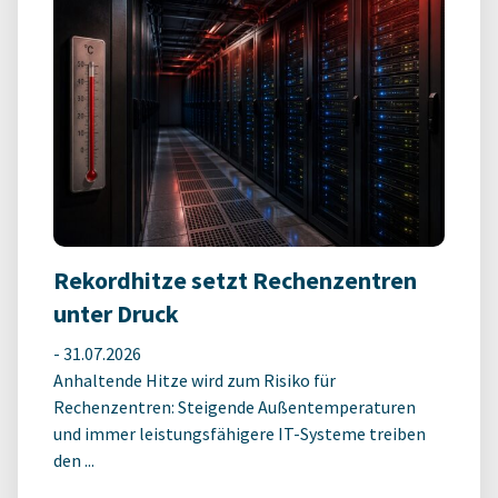
Rekordhitze setzt Rechenzentren
unter Druck
-
31.07.2026
Anhaltende Hitze wird zum Risiko für
Rechenzentren: Steigende Außentemperaturen
und immer leistungsfähigere IT-Systeme treiben
den ...