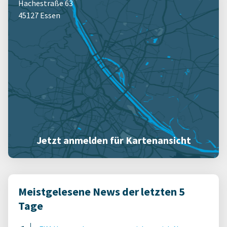
Hachestraße 63
45127 Essen
Jetzt anmelden für Kartenansicht
Meistgelesene News der letzten 5
Tage