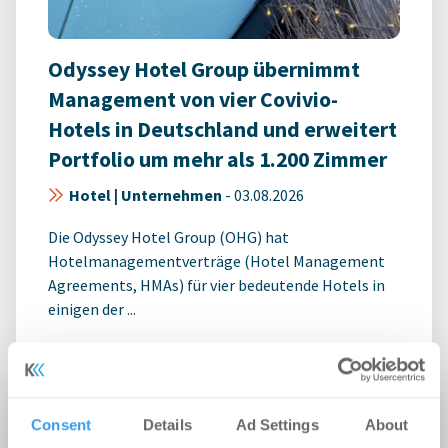
Odyssey Hotel Group übernimmt
Management von vier Covivio-
Hotels in Deutschland und erweitert
Portfolio um mehr als 1.200 Zimmer
Hotel | Unternehmen
-
03.08.2026
Die Odyssey Hotel Group (OHG) hat
Hotelmanagementverträge (Hotel Management
Agreements, HMAs) für vier bedeutende Hotels in
einigen der ...
Consent
Details
Ad Settings
About