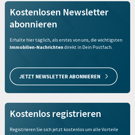
Kostenlosen Newsletter
abonnieren
Erhalte hier täglich, als erstes von uns, die wichtigsten
Immobilien-Nachrichten
direkt in Dein Postfach.
JETZT NEWSLETTER ABONNIEREN
Kostenlos registrieren
Registrieren Sie sich jetzt kostenlos um alle Vorteile