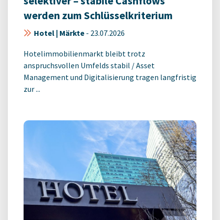
selektiver – stabile Cashflows
werden zum Schlüsselkriterium
Hotel | Märkte
-
23.07.2026
Hotelimmobilienmarkt bleibt trotz
anspruchsvollen Umfelds stabil / Asset
Management und Digitalisierung tragen langfristig
zur ...