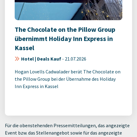
The Chocolate on the Pillow Group
übernimmt Holiday Inn Express in
Kassel
Hotel | Deals Kauf
-
21.07.2026
Hogan Lovells Cadwalader berät The Chocolate on
the Pillow Group bei der Übernahme des Holiday
Inn Express in Kassel
Für die obenstehenden Pressemitteilungen, das angezeigte
Event bzw. das Stellenangebot sowie für das angezeigte