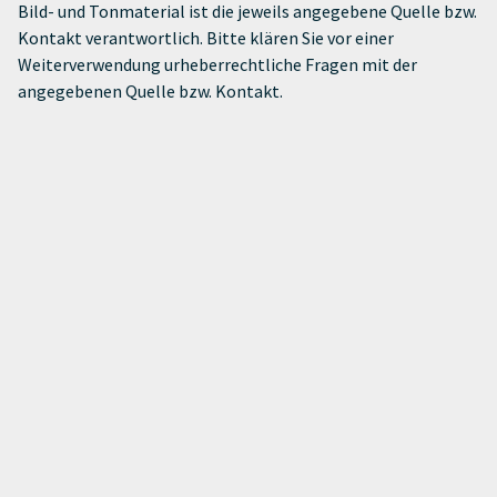
Bild- und Tonmaterial ist die jeweils angegebene Quelle bzw.
Kontakt verantwortlich. Bitte klären Sie vor einer
Weiterverwendung urheberrechtliche Fragen mit der
angegebenen Quelle bzw. Kontakt.