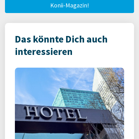
Konii-Magazin!
Das könnte Dich auch
interessieren