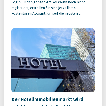
Login für den ganzen Artikel Wenn noch nicht
registriert, erstellen Sie sich jetzt Ihren
kostenlosen Account, um auf die neusten ...
Der Hotelimmobilienmarkt wird