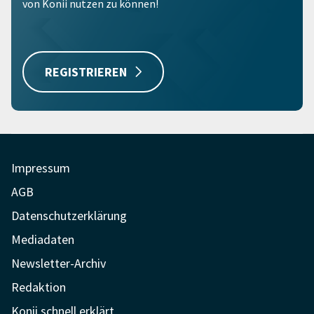
von Konii nutzen zu können!
REGISTRIEREN
Impressum
AGB
Datenschutzerklärung
Mediadaten
Newsletter-Archiv
Redaktion
Konii schnell erklärt