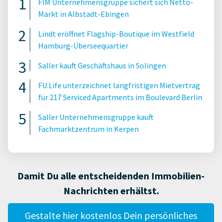
FIM Unternehmensgruppe sichert sich Netto-
Markt in Albstadt-Ebingen
Lindt eröffnet Flagship-Boutique im Westfield
Hamburg-Überseequartier
Saller kauft Geschäftshaus in Solingen
FU.Life unterzeichnet langfristigen Mietvertrag
für 217 Serviced Apartments im Boulevard Berlin
Saller Unternehmensgruppe kauft
Fachmarktzentrum in Kerpen
Damit Du alle entscheidenden Immobilien-
Nachrichten erhältst.
Gestalte hier kostenlos Dein persönliches