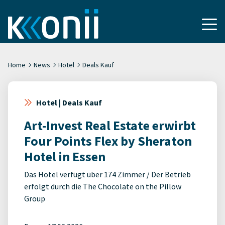
Home
News
Hotel
Deals Kauf
Hotel | Deals Kauf
Art-Invest Real Estate erwirbt
Four Points Flex by Sheraton
Hotel in Essen
Das Hotel verfügt über 174 Zimmer / Der Betrieb
erfolgt durch die The Chocolate on the Pillow
Group