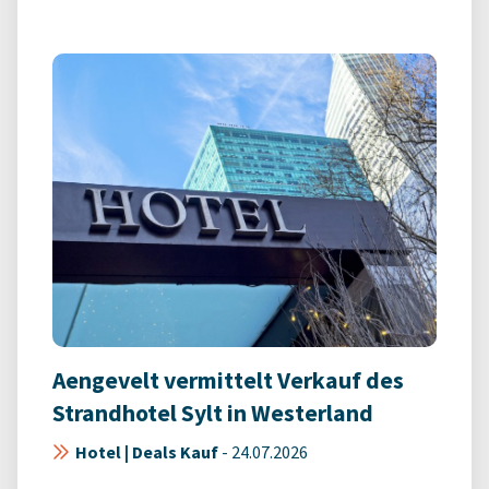
Aengevelt vermittelt Verkauf des
Strandhotel Sylt in Westerland
Hotel | Deals Kauf
-
24.07.2026