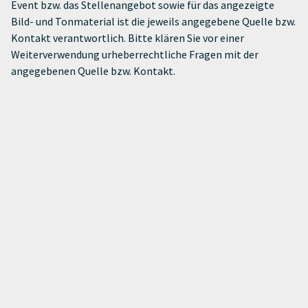
Event bzw. das Stellenangebot sowie für das angezeigte
Bild- und Tonmaterial ist die jeweils angegebene Quelle bzw.
Kontakt verantwortlich. Bitte klären Sie vor einer
Weiterverwendung urheberrechtliche Fragen mit der
angegebenen Quelle bzw. Kontakt.