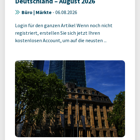
Deutschland – August 2026
Büro | Märkte
-
06.08.2026
Login für den ganzen Artikel Wenn noch nicht
registriert, erstellen Sie sich jetzt Ihren
kostenlosen Account, um auf die neusten ...