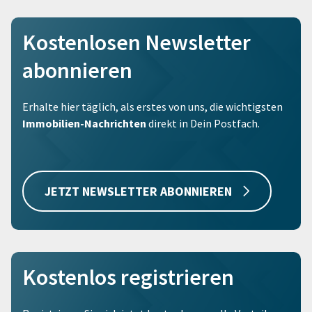
Kostenlosen Newsletter
abonnieren
Erhalte hier täglich, als erstes von uns, die wichtigsten
Immobilien-Nachrichten
direkt in Dein Postfach.
JETZT NEWSLETTER ABONNIEREN
Kostenlos registrieren