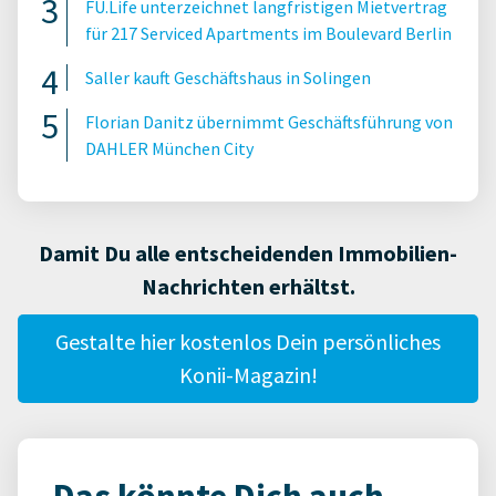
FU.Life unterzeichnet langfristigen Mietvertrag
für 217 Serviced Apartments im Boulevard Berlin
Saller kauft Geschäftshaus in Solingen
Florian Danitz übernimmt Geschäftsführung von
DAHLER München City
Damit Du alle entscheidenden Immobilien-
Nachrichten erhältst.
Gestalte hier kostenlos Dein persönliches
Konii-Magazin!