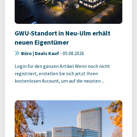
GWU-Standort in Neu-Ulm erhält
neuen Eigentümer
Büro | Deals Kauf
-
05.08.2026
Login für den ganzen Artikel Wenn noch nicht
registriert, erstellen Sie sich jetzt Ihren
kostenlosen Account, um auf die neusten ...