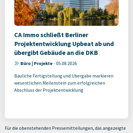
CA Immo schließt Berliner
Projektentwicklung Upbeat ab und
übergibt Gebäude an die DKB
Büro | Projekte
-
05.08.2026
Bauliche Fertigstellung und Übergabe markieren
wesentlichen Meilenstein zum erfolgreichen
Abschluss der Projektentwicklung
Für die obenstehenden Pressemitteilungen, das angezeigte