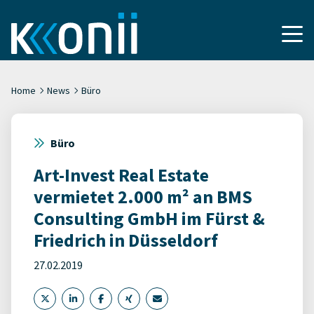
Home
News
Büro
Büro
Art-Invest Real Estate
vermietet 2.000 m² an BMS
Consulting GmbH im Fürst &
Friedrich in Düsseldorf
27.02.2019