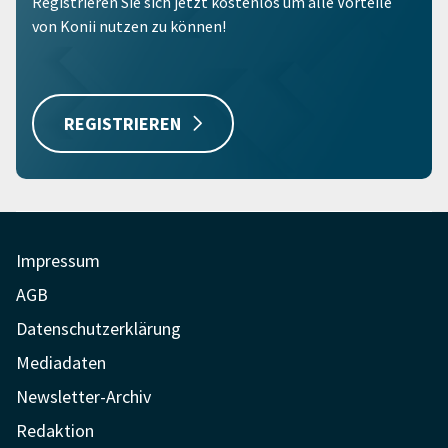
Registrieren Sie sich jetzt kostenlos um alle Vorteile
von Konii nutzen zu können!
REGISTRIEREN
Impressum
AGB
Datenschutzerklärung
Mediadaten
Newsletter-Archiv
Redaktion