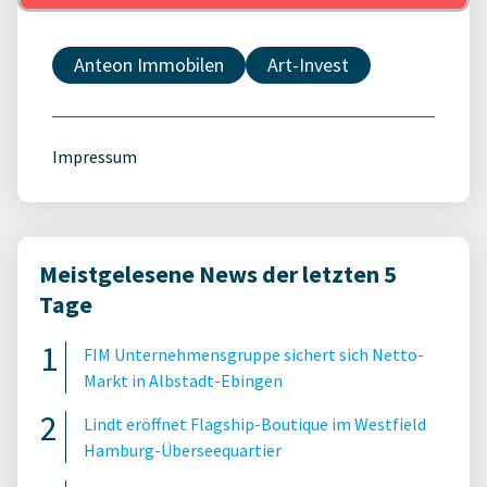
Anteon Immobilen
Art-Invest
Impressum
Meistgelesene News der letzten 5
Tage
FIM Unternehmensgruppe sichert sich Netto-
Markt in Albstadt-Ebingen
Lindt eröffnet Flagship-Boutique im Westfield
Hamburg-Überseequartier