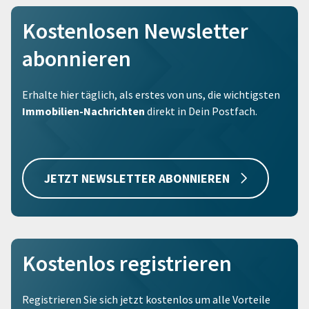
Kostenlosen Newsletter
abonnieren
Erhalte hier täglich, als erstes von uns, die wichtigsten
Immobilien-Nachrichten
direkt in Dein Postfach.
JETZT NEWSLETTER ABONNIEREN
Kostenlos registrieren
Registrieren Sie sich jetzt kostenlos um alle Vorteile