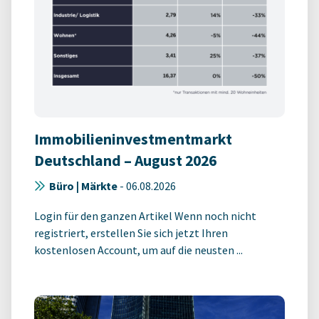
Immobilieninvestmentmarkt
Deutschland – August 2026
Büro | Märkte
-
06.08.2026
Login für den ganzen Artikel Wenn noch nicht
registriert, erstellen Sie sich jetzt Ihren
kostenlosen Account, um auf die neusten ...