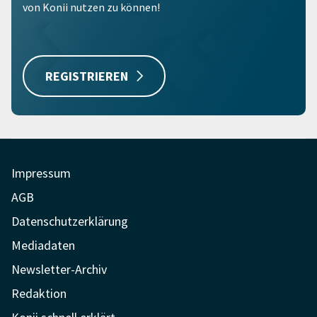
von Konii nutzen zu können!
REGISTRIEREN
Impressum
AGB
Datenschutzerklärung
Mediadaten
Newsletter-Archiv
Redaktion