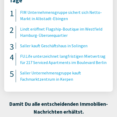
Tage
FIM Unternehmensgruppe sichert sich Netto-
Markt in Albstadt-Ebingen
Lindt eröffnet Flagship-Boutique im Westfield
Hamburg-Überseequartier
Saller kauft Geschäftshaus in Solingen
FU.Life unterzeichnet langfristigen Mietvertrag
für 217 Serviced Apartments im Boulevard Berlin
Saller Unternehmensgruppe kauft
Fachmarktzentrum in Kerpen
Damit Du alle entscheidenden Immobilien-
Nachrichten erhältst.