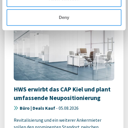
Deny
HWS erwirbt das CAP Kiel und plant
umfassende Neupositionierung
Büro | Deals Kauf
-
05.08.2026
Revitalisierung und ein weiterer Ankermieter
sollen den prominenten Standort zwischen