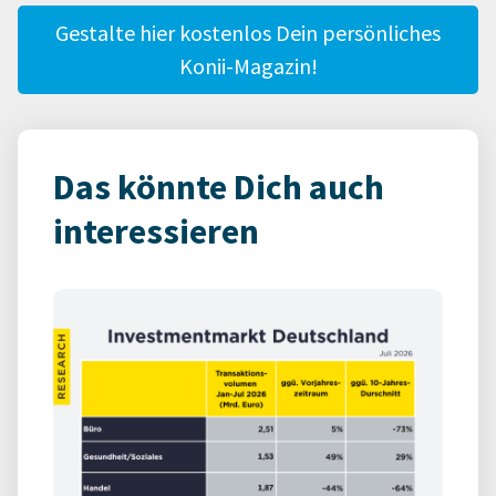
Gestalte hier kostenlos Dein persönliches
Konii-Magazin!
Das könnte Dich auch
interessieren