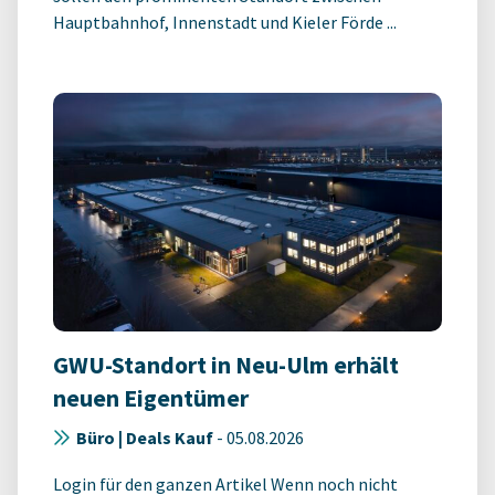
Hauptbahnhof, Innenstadt und Kieler Förde ...
GWU-Standort in Neu-Ulm erhält
neuen Eigentümer
Büro | Deals Kauf
-
05.08.2026
Login für den ganzen Artikel Wenn noch nicht