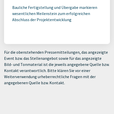
Bauliche Fertigstellung und Übergabe markieren
wesentlichen Meilenstein zum erfolgreichen
Abschluss der Projektentwicklung
Für die obenstehenden Pressemitteilungen, das angezeigte
Event bzw. das Stellenangebot sowie für das angezeigte
Bild- und Tonmaterial ist die jeweils angegebene Quelle bzw.
Kontakt verantwortlich. Bitte klären Sie vor einer
Weiterverwendung urheberrechtliche Fragen mit der
angegebenen Quelle bzw. Kontakt.