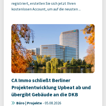
registriert, erstellen Sie sich jetzt Ihren
kostenlosen Account, um auf die neusten ...
CA Immo schließt Berliner
Projektentwicklung Upbeat ab und
übergibt Gebäude an die DKB
Büro | Projekte
-
05.08.2026