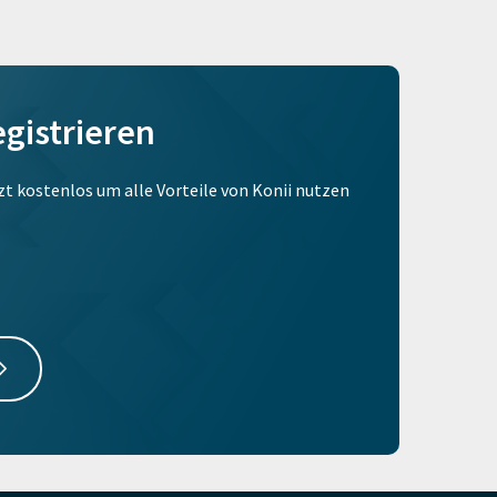
egistrieren
tzt kostenlos um alle Vorteile von Konii nutzen