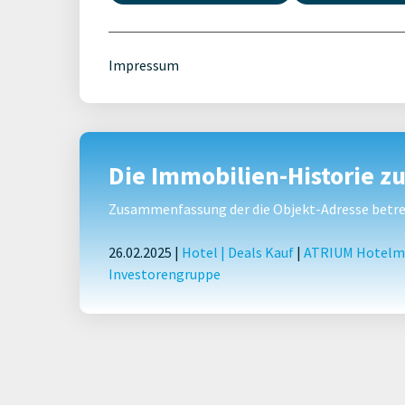
Impressum
Die Immobilien-Historie z
Zusammenfassung der die Objekt-Adresse betref
26.02.2025 |
Hotel
|
Deals Kauf
|
ATRIUM Hotelmak
Investorengruppe