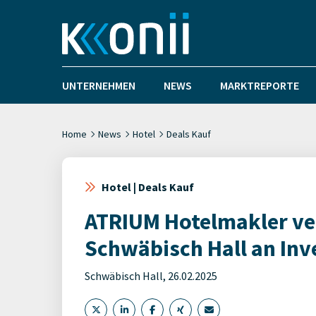
UNTERNEHMEN
NEWS
MARKTREPORTE
Home
News
Hotel
Deals Kauf
Hotel | Deals Kauf
ATRIUM Hotelmakler ver
Schwäbisch Hall an In
Schwäbisch Hall, 26.02.2025