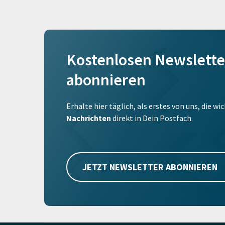
Kostenlosen Newslette
abonnieren
Erhalte hier täglich, als erstes von uns, die w
Nachrichten
direkt in Dein Postfach.
JETZT NEWSLETTER ABONNIEREN