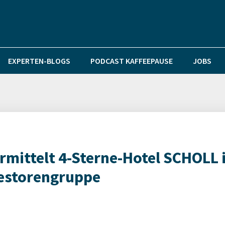
EXPERTEN-BLOGS
PODCAST KAFFEEPAUSE
JOBS
mittelt 4-Sterne-Hotel SCHOLL 
vestorengruppe