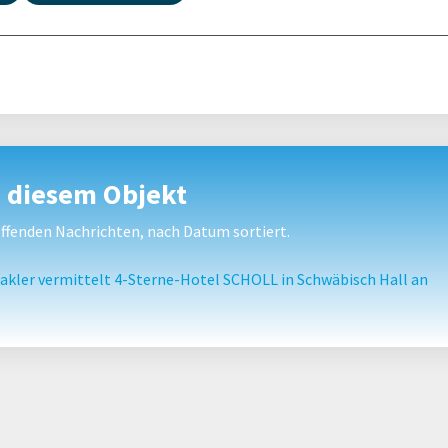
u diesem Objekt
fenden Nachrichten, nach Datum sortiert.
ler vermittelt 4-Sterne-Hotel SCHOLL in Schwäbisch Hall an