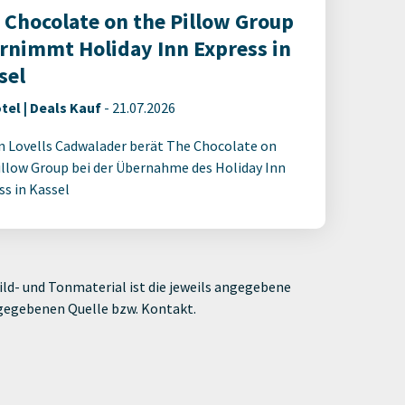
 Chocolate on the Pillow Group
rnimmt Holiday Inn Express in
sel
tel | Deals Kauf
-
21.07.2026
 Lovells Cadwalader berät The Chocolate on
illow Group bei der Übernahme des Holiday Inn
ss in Kassel
ld- und Tonmaterial ist die jeweils angegebene
ngegebenen Quelle bzw. Kontakt.