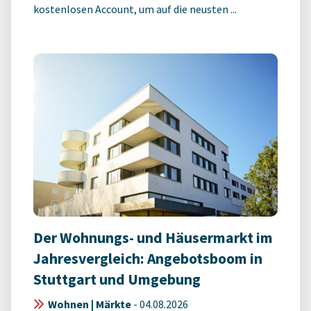
kostenlosen Account, um auf die neusten ...
Der Wohnungs- und Häusermarkt im
Jahresvergleich: Angebotsboom in
Stuttgart und Umgebung
Wohnen | Märkte
-
04.08.2026