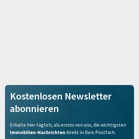
Kostenlosen Newsletter
abonnieren
Erhalte hier täglich, als erstes von uns, die wichtigsten
Immobilien-Nachrichten
direkt in Dein Postfach.