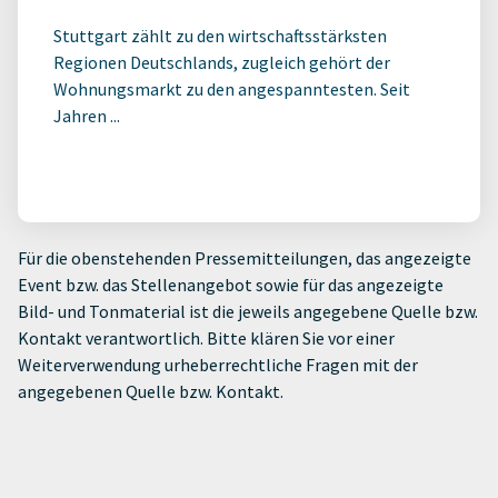
Stuttgart zählt zu den wirtschaftsstärksten
Regionen Deutschlands, zugleich gehört der
Wohnungsmarkt zu den angespanntesten. Seit
Jahren ...
Für die obenstehenden Pressemitteilungen, das angezeigte
Event bzw. das Stellenangebot sowie für das angezeigte
Bild- und Tonmaterial ist die jeweils angegebene Quelle bzw.
Kontakt verantwortlich. Bitte klären Sie vor einer
Weiterverwendung urheberrechtliche Fragen mit der
angegebenen Quelle bzw. Kontakt.