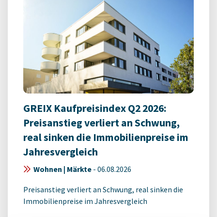
GREIX Kaufpreisindex Q2 2026:
Preisanstieg verliert an Schwung,
real sinken die Immobilienpreise im
Jahresvergleich
Wohnen | Märkte
-
06.08.2026
Preisanstieg verliert an Schwung, real sinken die
Immobilienpreise im Jahresvergleich