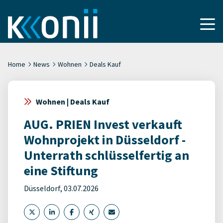
Home
News
Wohnen
Deals Kauf
Wohnen | Deals Kauf
AUG. PRIEN Invest verkauft
Wohnprojekt in Düsseldorf -
Unterrath schlüsselfertig an
eine Stiftung
Düsseldorf, 03.07.2026