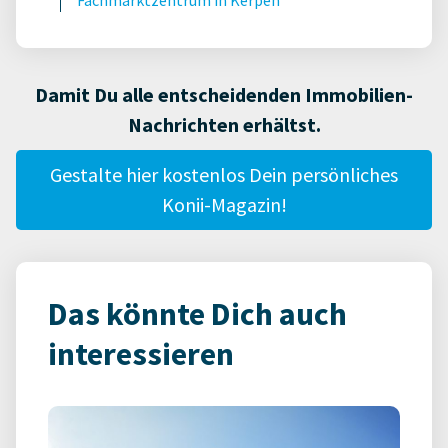
Fachmarktzentrum in Kerpen
Damit Du alle entscheidenden Immobilien-
Nachrichten erhältst.
Gestalte hier kostenlos Dein persönliches
Konii-Magazin!
Das könnte Dich auch
interessieren