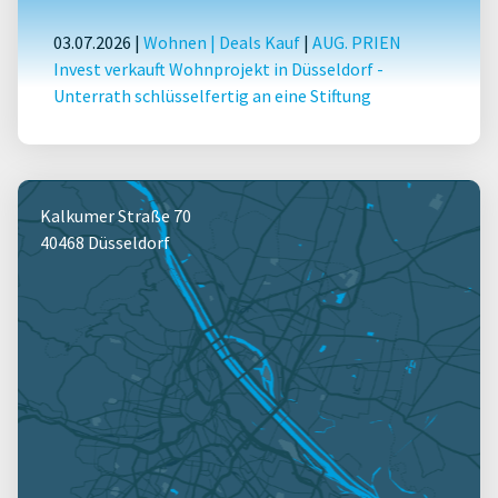
03.07.2026 |
Wohnen
|
Deals Kauf
|
AUG. PRIEN
Invest verkauft Wohnprojekt in Düsseldorf -
Unterrath schlüsselfertig an eine Stiftung
Kalkumer Straße 70
40468 Düsseldorf