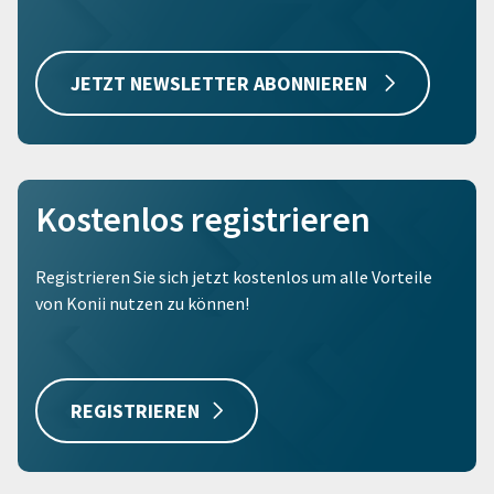
JETZT NEWSLETTER ABONNIEREN
Kostenlos registrieren
Registrieren Sie sich jetzt kostenlos um alle Vorteile
von Konii nutzen zu können!
REGISTRIEREN