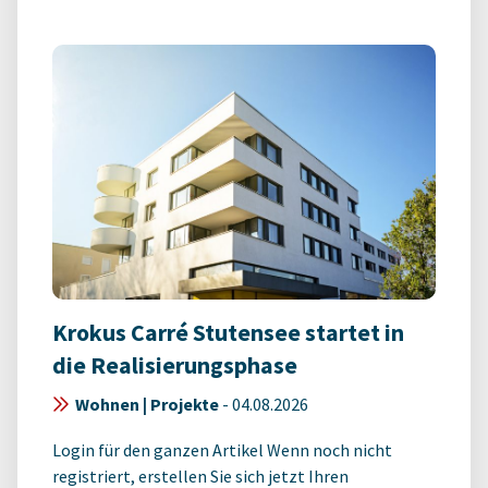
Krokus Carré Stutensee startet in
die Realisierungsphase
Wohnen | Projekte
-
04.08.2026
Login für den ganzen Artikel Wenn noch nicht
registriert, erstellen Sie sich jetzt Ihren