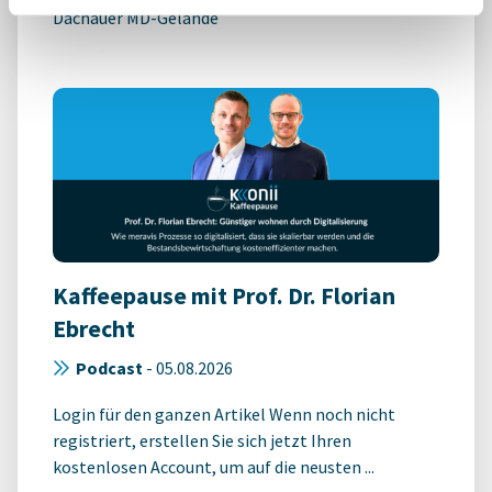
Dachauer MD-Gelände
Kaffeepause mit Prof. Dr. Florian
Ebrecht
Podcast
-
05.08.2026
Login für den ganzen Artikel Wenn noch nicht
registriert, erstellen Sie sich jetzt Ihren
kostenlosen Account, um auf die neusten ...