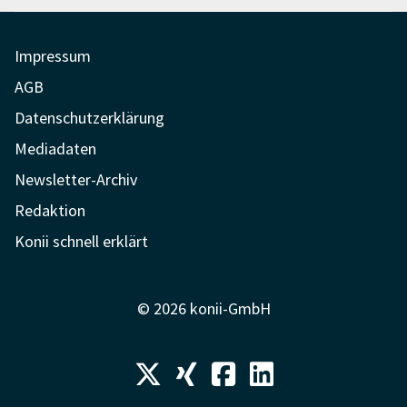
Impressum
AGB
Datenschutzerklärung
Mediadaten
Newsletter-Archiv
Redaktion
Konii schnell erklärt
© 2026 konii-GmbH