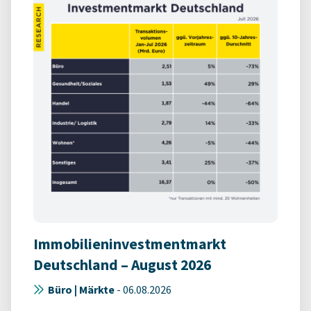
Immobilieninvestmentmarkt
Deutschland – August 2026
Büro | Märkte
-
06.08.2026