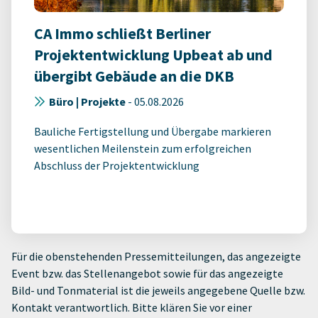
CA Immo schließt Berliner
Projektentwicklung Upbeat ab und
übergibt Gebäude an die DKB
Büro | Projekte
-
05.08.2026
Bauliche Fertigstellung und Übergabe markieren
wesentlichen Meilenstein zum erfolgreichen
Abschluss der Projektentwicklung
Für die obenstehenden Pressemitteilungen, das angezeigte
Event bzw. das Stellenangebot sowie für das angezeigte
Bild- und Tonmaterial ist die jeweils angegebene Quelle bzw.
Kontakt verantwortlich. Bitte klären Sie vor einer