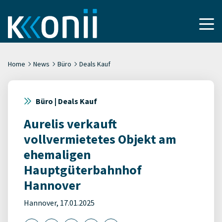
Home
News
Büro
Deals Kauf
Büro | Deals Kauf
Aurelis verkauft
vollvermietetes Objekt am
ehemaligen
Hauptgüterbahnhof
Hannover
Hannover, 17.01.2025