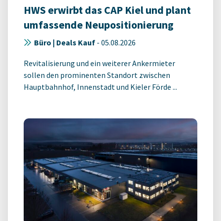
HWS erwirbt das CAP Kiel und plant
umfassende Neupositionierung
Büro | Deals Kauf
-
05.08.2026
Revitalisierung und ein weiterer Ankermieter
sollen den prominenten Standort zwischen
Hauptbahnhof, Innenstadt und Kieler Förde ...