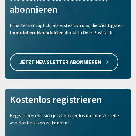
abonnieren
Erhalte hier täglich, als erstes von uns, die wichtigsten
Immobilien-Nachrichten
direkt in Dein Postfach.
JETZT NEWSLETTER ABONNIEREN
Kostenlos registrieren
Registrieren Sie sich jetzt kostenlos um alle Vorteile
von Konii nutzen zu können!