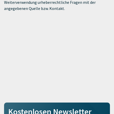
Weiterverwendung urheberrechtliche Fragen mit der
angegebenen Quelle bzw. Kontakt.
Kostenlosen Newsletter