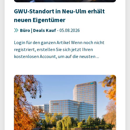
GWU-Standort in Neu-Ulm erhält
neuen Eigentümer
Büro | Deals Kauf
-
05.08.2026
Login für den ganzen Artikel Wenn noch nicht
registriert, erstellen Sie sich jetzt Ihren
kostenlosen Account, um auf die neusten ...