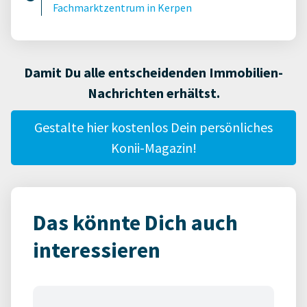
Fachmarktzentrum in Kerpen
Damit Du alle entscheidenden Immobilien-
Nachrichten erhältst.
Gestalte hier kostenlos Dein persönliches
Konii-Magazin!
Das könnte Dich auch
interessieren