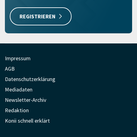
REGISTRIEREN
Impressum
AGB
Datenschutzerklärung
Mediadaten
Newsletter-Archiv
Redaktion
Konii schnell erklärt