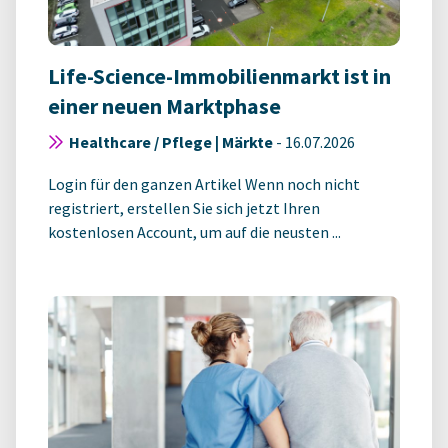
Life-Science-Immobilienmarkt ist in
einer neuen Marktphase
Healthcare / Pflege | Märkte
-
16.07.2026
Login für den ganzen Artikel Wenn noch nicht
registriert, erstellen Sie sich jetzt Ihren
kostenlosen Account, um auf die neusten ...