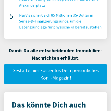
Alexanderplatz
NavVis sichert sich 85 Millionen US-Dollar in
Series-D-Finanzierungsrunde, um die
Datengrundlage für physische KI bereitzustellen
Damit Du alle entscheidenden Immobilien-
Nachrichten erhältst.
Gestalte hier kostenlos Dein persönliches
Konii-Magazin!
Das könnte Dich auch