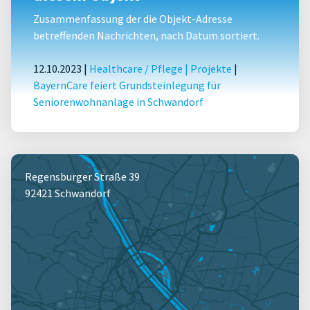
Zusammenfassung der die Objekt-Adresse
betreffenden Nachrichten, nach Datum sortiert.
12.10.2023 |
Healthcare / Pflege
|
Projekte
|
BayernCare feiert Grundsteinlegung für
Seniorenwohnanlage in Schwandorf
Regensburger Straße 39
92421 Schwandorf