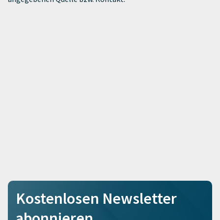
Kostenlosen Newsletter
abonnieren