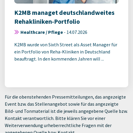
K2MB managet deutschlandweites
Rehakliniken-Portfolio
Healthcare / Pflege
-
14.07.2026
K2MB wurde von Sixth Street als Asset Manager für
ein Portfolio von Reha-Kliniken in Deutschland
beauftragt. In den kommenden Jahren will ...
Für die obenstehenden Pressemitteilungen, das angezeigte
Event bzw. das Stellenangebot sowie für das angezeigte
Bild- und Tonmaterial ist die jeweils angegebene Quelle bzw.
Kontakt verantwortlich. Bitte klären Sie vor einer
Weiterverwendung urheberrechtliche Fragen mit der
angegebenen Quelle bzw. Kontakt.