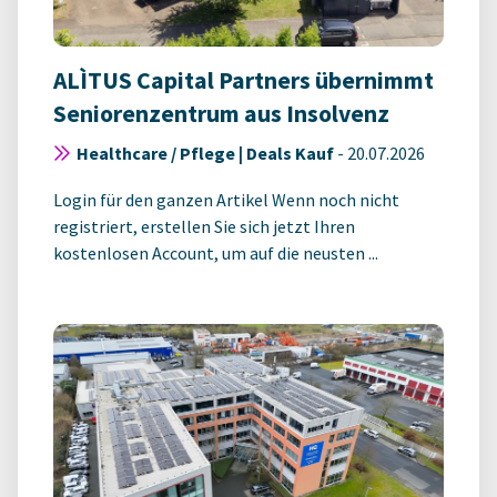
ALÌTUS Capital Partners übernimmt
Seniorenzentrum aus Insolvenz
Healthcare / Pflege | Deals Kauf
-
20.07.2026
Login für den ganzen Artikel Wenn noch nicht
registriert, erstellen Sie sich jetzt Ihren
kostenlosen Account, um auf die neusten ...