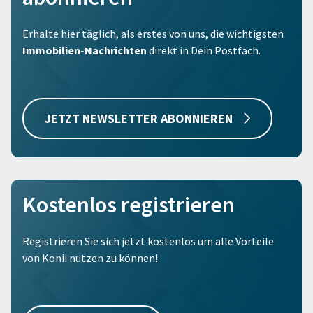
Erhalte hier täglich, als erstes von uns, die wichtigsten
Immobilien-Nachrichten
direkt in Dein Postfach.
JETZT NEWSLETTER ABONNIEREN
Kostenlos registrieren
Registrieren Sie sich jetzt kostenlos um alle Vorteile
von Konii nutzen zu können!