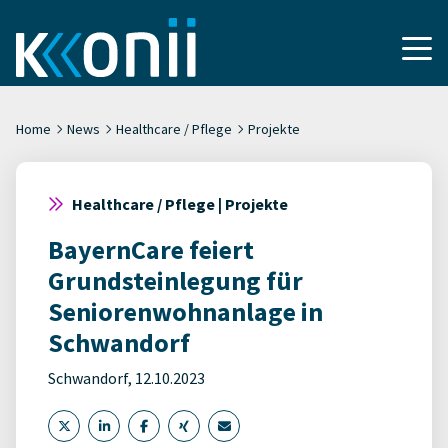
Home
News
Healthcare / Pflege
Projekte
Healthcare / Pflege | Projekte
BayernCare feiert
Grundsteinlegung für
Seniorenwohnanlage in
Schwandorf
Schwandorf, 12.10.2023