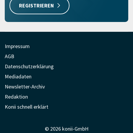
REGISTRIEREN
Impressum
AGB
Datenschutzerklärung
Mediadaten
Newsletter-Archiv
Redaktion
Konii schnell erklärt
© 2026 konii-GmbH