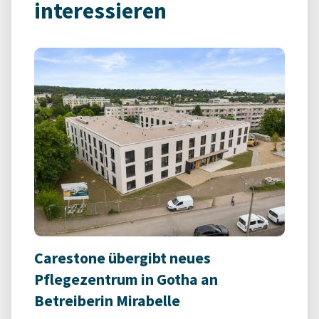
interessieren
Carestone übergibt neues
Pflegezentrum in Gotha an
Betreiberin Mirabelle