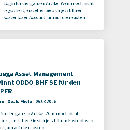
Login für den ganzen Artikel Wenn noch nicht
registriert, erstellen Sie sich jetzt Ihren
kostenlosen Account, um auf die neusten ...
ega Asset Management
innt ODDO BHF SE für den
YPER
ro | Deals Miete
-
06.08.2026
 für den ganzen Artikel Wenn noch nicht
riert, erstellen Sie sich jetzt Ihren kostenlosen
t, um auf die neusten ...