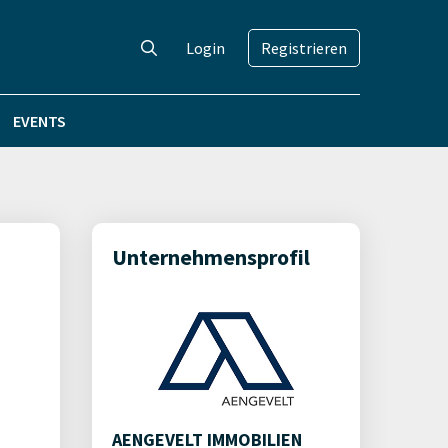
Login
Registrieren
EVENTS
Unternehmensprofil
AENGEVELT IMMOBILIEN