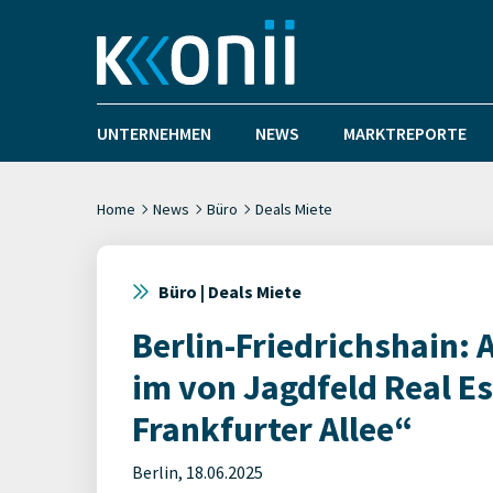
UNTERNEHMEN
NEWS
MARKTREPORTE
Home
News
Büro
Deals Miete
Büro | Deals Miete
Berlin-Friedrichshain: 
im von Jagdfeld Real E
Frankfurter Allee“
Berlin, 18.06.2025