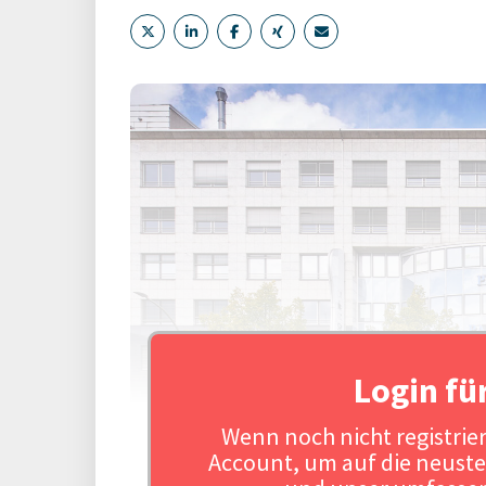
Login fü
Wenn noch nicht registriert
Account, um auf die neuste