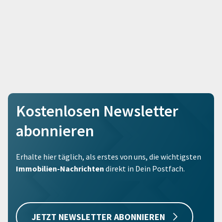
Kostenlosen Newsletter
abonnieren
Erhalte hier täglich, als erstes von uns, die wichtigsten
Immobilien-Nachrichten
direkt in Dein Postfach.
JETZT NEWSLETTER ABONNIEREN