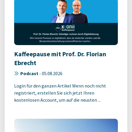
Kaffeepause mit Prof. Dr. Florian
Ebrecht
Podcast
-
05.08.2026
Login für den ganzen Artikel Wenn noch nicht
registriert, erstellen Sie sich jetzt Ihren
kostenlosen Account, um auf die neusten ...