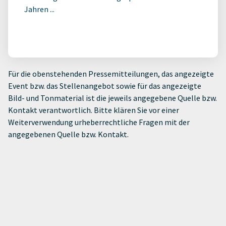
Jahren ...
Für die obenstehenden Pressemitteilungen, das angezeigte
Event bzw. das Stellenangebot sowie für das angezeigte
Bild- und Tonmaterial ist die jeweils angegebene Quelle bzw.
Kontakt verantwortlich. Bitte klären Sie vor einer
Weiterverwendung urheberrechtliche Fragen mit der
angegebenen Quelle bzw. Kontakt.