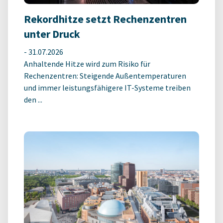
Rekordhitze setzt Rechenzentren
unter Druck
-
31.07.2026
Anhaltende Hitze wird zum Risiko für
Rechenzentren: Steigende Außentemperaturen
und immer leistungsfähigere IT-Systeme treiben
den ...