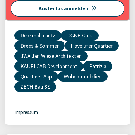
Kostenlos anmelden
Denkmalschutz
DGNB Gold
Drees & Sommer
Havelufer Quartier
JWA Jan Wiese Architekten
KAURI CAB Development
Patrizia
Quartiers-App
Wohnimmobilien
ZECH Bau SE
Impressum