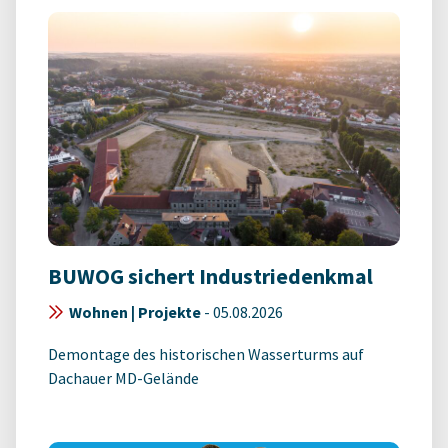
BUWOG sichert Industriedenkmal
Wohnen | Projekte
-
05.08.2026
Demontage des historischen Wasserturms auf
Dachauer MD-Gelände