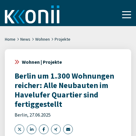
Home
News
Wohnen
Projekte
Wohnen | Projekte
Berlin um 1.300 Wohnungen
reicher: Alle Neubauten im
Havelufer Quartier sind
fertiggestellt
Berlin, 27.06.2025