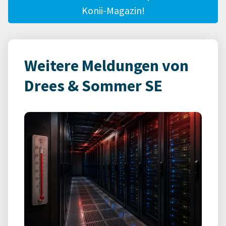
Konii-Magazin!
Weitere Meldungen von
Drees & Sommer SE