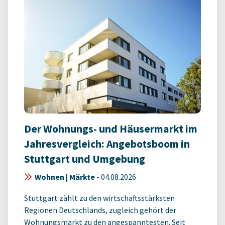
Der Wohnungs- und Häusermarkt im
Jahresvergleich: Angebotsboom in
Stuttgart und Umgebung
Wohnen | Märkte
-
04.08.2026
Stuttgart zählt zu den wirtschaftsstärksten
Regionen Deutschlands, zugleich gehört der
Wohnungsmarkt zu den angespanntesten. Seit