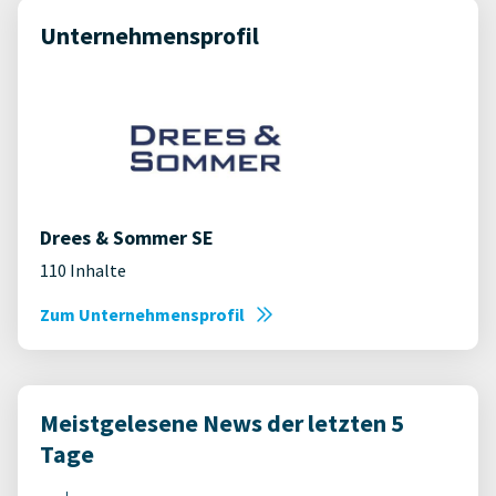
Unternehmensprofil
Drees & Sommer SE
110 Inhalte
Zum Unternehmensprofil
Meistgelesene News der letzten 5
Tage