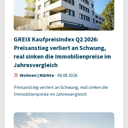
GREIX Kaufpreisindex Q2 2026:
Preisanstieg verliert an Schwung,
real sinken die Immobilienpreise im
Jahresvergleich
Wohnen | Märkte
-
06.08.2026
Preisanstieg verliert an Schwung, real sinken die
Immobilienpreise im Jahresvergleich