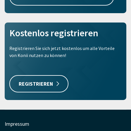
Kostenlos registrieren
Registrieren Sie sich jetzt kostenlos um alle Vorteile
von Konii nutzen zu können!
REGISTRIEREN
Impressum