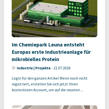
Im Chemiepark Leuna entsteht
Europas erste Industrieanlage für
mikrobielles Protein
Industrie | Projekte
-
21.07.2026
Login für den ganzen Artikel Wenn noch nicht
registriert, erstellen Sie sich jetzt Ihren
kostenlosen Account, um auf die neusten ...