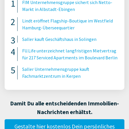
FIM Unternehmensgruppe sichert sich Netto-
Markt in Albstadt-Ebingen
Lindt eröffnet Flagship-Boutique im Westfield
Hamburg-Überseequartier
Saller kauft Geschäftshaus in Solingen
FU.Life unterzeichnet langfristigen Mietvertrag
für 217 Serviced Apartments im Boulevard Berlin
Saller Unternehmensgruppe kauft
Fachmarktzentrum in Kerpen
Damit Du alle entscheidenden Immobilien-
Nachrichten erhältst.
Gestalte hier kostenlos Dein persönliches