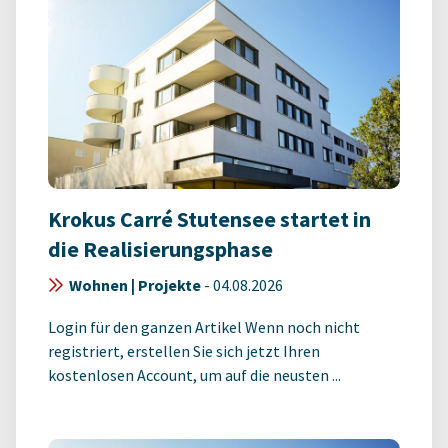
Krokus Carré Stutensee startet in
die Realisierungsphase
Wohnen | Projekte
-
04.08.2026
Login für den ganzen Artikel Wenn noch nicht
registriert, erstellen Sie sich jetzt Ihren
kostenlosen Account, um auf die neusten ...