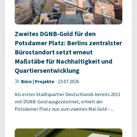
Zweites DGNB-Gold für den
Potsdamer Platz: Berlins zentralster
Bürostandort setzt erneut
Maßstäbe für Nachhaltigkeit und
Quartiersentwicklung
Büro | Projekte
-
23.07.2026
Als erstes Stadtquartier Deutschlands bereits 2011
mit DGNB-Gold ausgezeichnet, erhielt der
Potsdamer Platz nun zum zweiten Mal Gold – ...