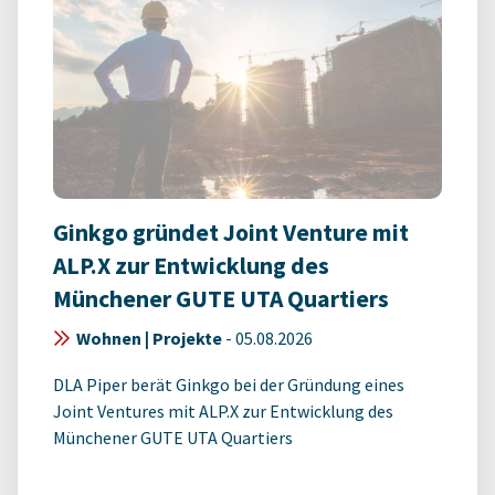
Ginkgo gründet Joint Venture mit
ALP.X zur Entwicklung des
Münchener GUTE UTA Quartiers
Wohnen | Projekte
-
05.08.2026
DLA Piper berät Ginkgo bei der Gründung eines
Joint Ventures mit ALP.X zur Entwicklung des
Münchener GUTE UTA Quartiers