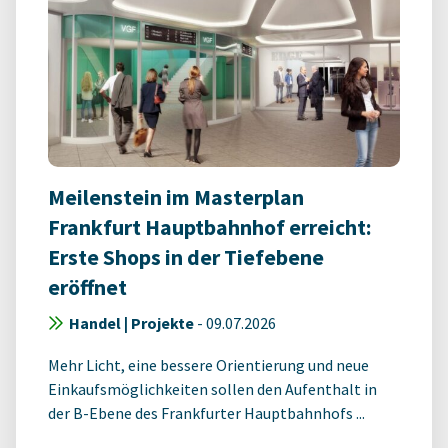
Meilenstein im Masterplan
Frankfurt Hauptbahnhof erreicht:
Erste Shops in der Tiefebene
eröffnet
Handel | Projekte
-
09.07.2026
Mehr Licht, eine bessere Orientierung und neue
Einkaufsmöglichkeiten sollen den Aufenthalt in
der B-Ebene des Frankfurter Hauptbahnhofs ...