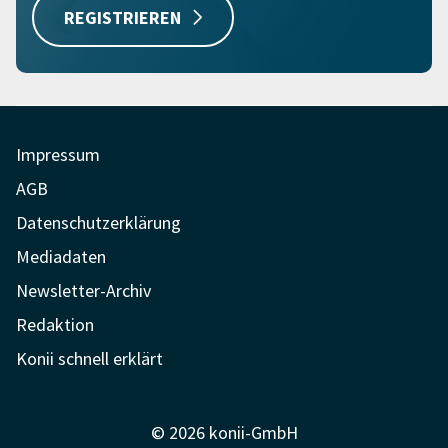
REGISTRIEREN
Impressum
AGB
Datenschutzerklärung
Mediadaten
Newsletter-Archiv
Redaktion
Konii schnell erklärt
© 2026 konii-GmbH