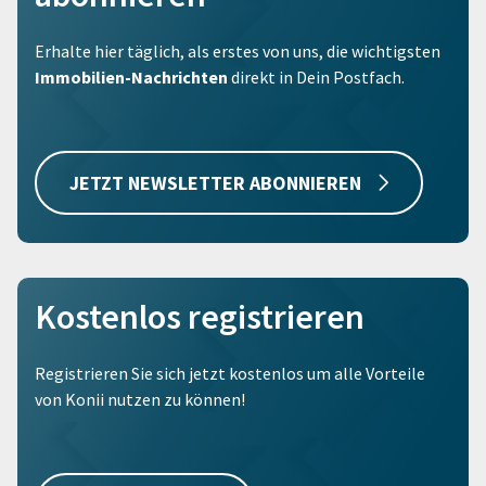
Erhalte hier täglich, als erstes von uns, die wichtigsten
Immobilien-Nachrichten
direkt in Dein Postfach.
JETZT NEWSLETTER ABONNIEREN
Kostenlos registrieren
Registrieren Sie sich jetzt kostenlos um alle Vorteile
von Konii nutzen zu können!