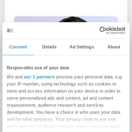
Consent
Details
Ad Settings
About
Responsible use of your data
We and
our 1 partners
process your personal data, e.g.
your IP-number, using technology such as cookies to
store and access information on your device in order to
serve personalized ads and content, ad and content
measurement, audience research and services
development. You have a choice in who uses your data
and for what purposes. Your privacy choices are only
applicable on this digital property where you have made