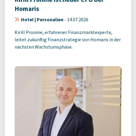
Homaris
Hotel | Personalien
-
14.07.2026
Kirill Pronine, erfahrener Finanzmarktexperte,
leitet zukünftig Finanzstrategie von Homaris in der
nächsten Wachstumsphase.