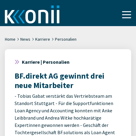
Home
News
Karriere
Personalien
Karriere | Personalien
BF.direkt AG gewinnt drei
neue Mitarbeiter
- Tobias Gabat verstärkt das Vertriebsteam am
Standort Stuttgart - Für die Supportfunktionen
Loan Agency und Accounting konnten mit Anke
Leibbrand und Andrea Witke hochkarätige
Expertinnen gewonnen werden - Geschäft der
Tochtergesellschaft BF.solutions als Loan Agent