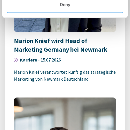
Deny
Marion Knief wird Head of
Marketing Germany bei Newmark
Karriere
-
15.07.2026
Marion Knief verantwortet künftig das strategische
Marketing von Newmark Deutschland