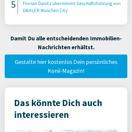
Florian Danitz übernimmt Geschäftsführung von
DAHLER München City
Damit Du alle entscheidenden Immobilien-
Nachrichten erhältst.
Gestalte hier kostenlos Dein persönliches
Konii-Magazin!
Das könnte Dich auch
interessieren