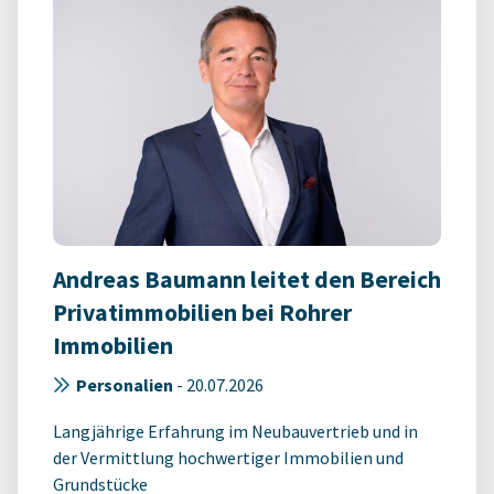
Andreas Baumann leitet den Bereich
Privatimmobilien bei Rohrer
Immobilien
Personalien
-
20.07.2026
Langjährige Erfahrung im Neubauvertrieb und in
der Vermittlung hochwertiger Immobilien und
Grundstücke