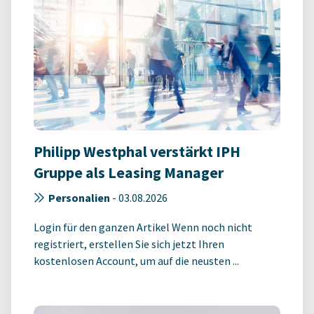
Philipp Westphal verstärkt IPH
Gruppe als Leasing Manager
Personalien
-
03.08.2026
Login für den ganzen Artikel Wenn noch nicht
registriert, erstellen Sie sich jetzt Ihren
kostenlosen Account, um auf die neusten ...