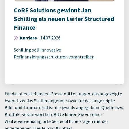
CoRE Solutions gewinnt Jan
Schilling als neuen Leiter Structured
Finance
Karriere
-
14.07.2026
Schilling soll innovative
Refinanzierungsstrukturen vorantreiben.
Für die obenstehenden Pressemitteilungen, das angezeigte
Event bzw. das Stellenangebot sowie für das angezeigte
Bild- und Tonmaterial ist die jeweils angegebene Quelle bzw.
Kontakt verantwortlich. Bitte klären Sie vor einer
Weiterverwendung urheberrechtliche Fragen mit der
angegebenen Quelle bzw. Kontakt.