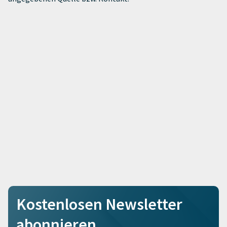
Kostenlosen Newsletter
abonnieren