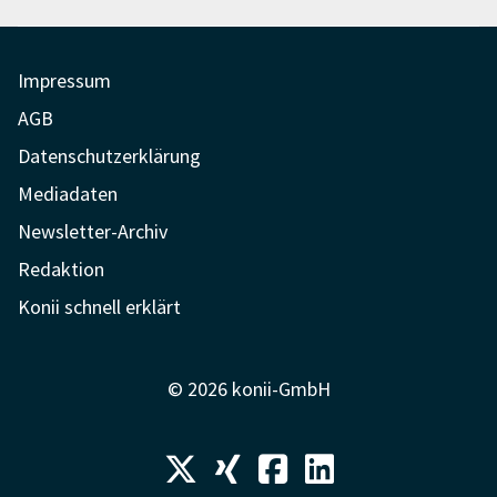
Impressum
AGB
Datenschutzerklärung
Mediadaten
Newsletter-Archiv
Redaktion
Konii schnell erklärt
© 2026 konii-GmbH