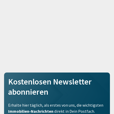
Kostenlosen Newsletter
abonnieren
Erhalte hier täglich, als erstes von uns, die wichtigsten
Immobilien-Nachrichten
direkt in Dein Postfach.