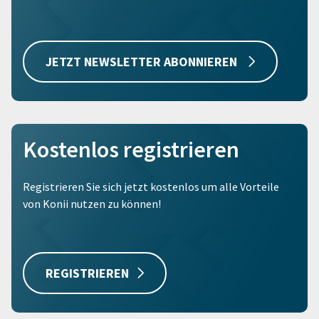
JETZT NEWSLETTER ABONNIEREN
Kostenlos registrieren
Registrieren Sie sich jetzt kostenlos um alle Vorteile
von Konii nutzen zu können!
REGISTRIEREN