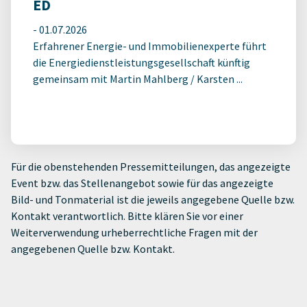
ED
-
01.07.2026
Erfahrener Energie- und Immobilienexperte führt
die Energiedienstleistungsgesellschaft künftig
gemeinsam mit Martin Mahlberg / Karsten ...
Für die obenstehenden Pressemitteilungen, das angezeigte
Event bzw. das Stellenangebot sowie für das angezeigte
Bild- und Tonmaterial ist die jeweils angegebene Quelle bzw.
Kontakt verantwortlich. Bitte klären Sie vor einer
Weiterverwendung urheberrechtliche Fragen mit der
angegebenen Quelle bzw. Kontakt.