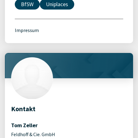
BfSW
Uniplaces
Impressum
Kontakt
Tom Zeller
Feldhoff & Cie. GmbH