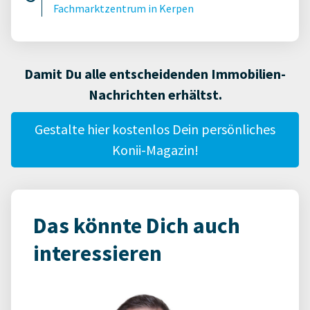
Fachmarktzentrum in Kerpen
Damit Du alle entscheidenden Immobilien-
Nachrichten erhältst.
Gestalte hier kostenlos Dein persönliches
Konii-Magazin!
Das könnte Dich auch
interessieren