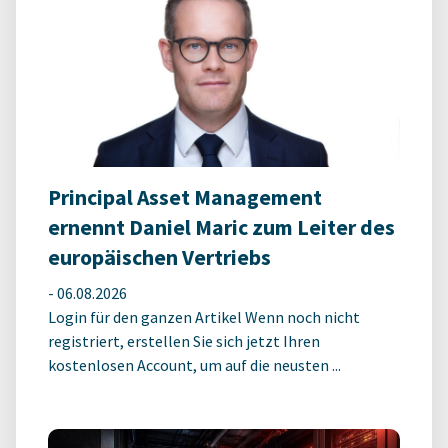
Principal Asset Management
ernennt Daniel Maric zum Leiter des
europäischen Vertriebs
-
06.08.2026
Login für den ganzen Artikel Wenn noch nicht
registriert, erstellen Sie sich jetzt Ihren
kostenlosen Account, um auf die neusten ...