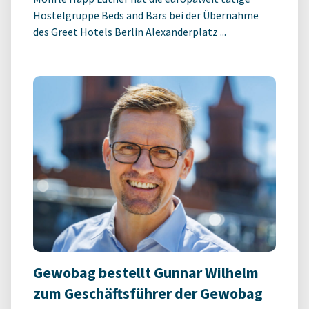
Hostelgruppe Beds and Bars bei der Übernahme
des Greet Hotels Berlin Alexanderplatz ...
Gewobag bestellt Gunnar Wilhelm
zum Geschäftsführer der Gewobag