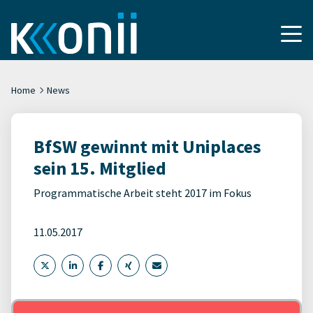
Home
News
BfSW gewinnt mit Uniplaces
sein 15. Mitglied
Programmatische Arbeit steht 2017 im Fokus
11.05.2017