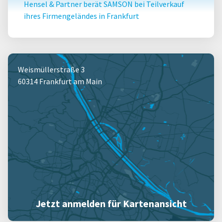
Hensel & Partner berät SAMSON bei Teilverkauf
ihres Firmengeländes in Frankfurt
Weismüllerstraße 3
60314 Frankfurt am Main
Jetzt anmelden für Kartenansicht