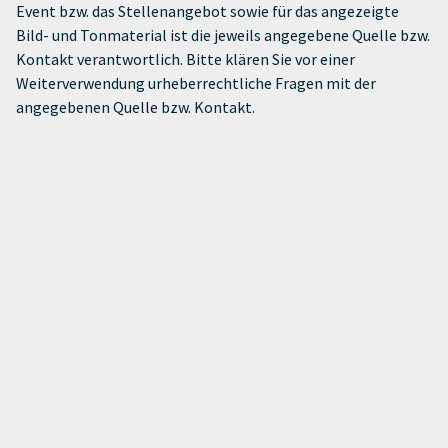
Event bzw. das Stellenangebot sowie für das angezeigte
Bild- und Tonmaterial ist die jeweils angegebene Quelle bzw.
Kontakt verantwortlich. Bitte klären Sie vor einer
Weiterverwendung urheberrechtliche Fragen mit der
angegebenen Quelle bzw. Kontakt.