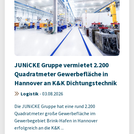
JUNiCKE Gruppe vermietet 2.200
Quadratmeter Gewerbefläche in
Hannover an K&K Dichtungstechnik
Logistik
-
03.08.2026
Die JUNiCKE Gruppe hat eine rund 2.200
Quadratmeter große Gewerbefläche im
Gewerbegebiet Brink-Hafen in Hannover
erfolgreich an die K&K ...