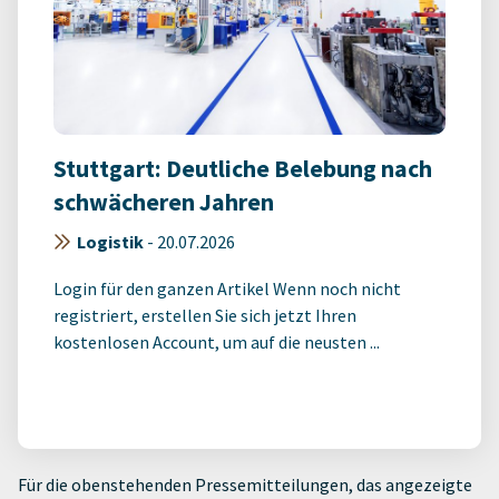
Stuttgart: Deutliche Belebung nach
schwächeren Jahren
Logistik
-
20.07.2026
Login für den ganzen Artikel Wenn noch nicht
registriert, erstellen Sie sich jetzt Ihren
kostenlosen Account, um auf die neusten ...
Für die obenstehenden Pressemitteilungen, das angezeigte