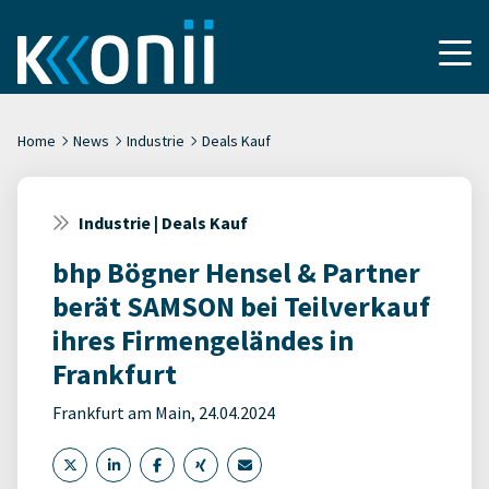
Home
News
Industrie
Deals Kauf
Industrie | Deals Kauf
bhp Bögner Hensel & Partner
berät SAMSON bei Teilverkauf
ihres Firmengeländes in
Frankfurt
Frankfurt am Main, 24.04.2024