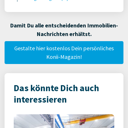
Damit Du alle entscheidenden Immobilien-
Nachrichten erhältst.
Gestalte hier kostenlos Dein persönliches
Konii-Magazin!
Das könnte Dich auch
interessieren