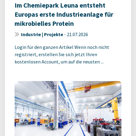
Im Chemiepark Leuna entsteht
Europas erste Industrieanlage für
mikrobielles Protein
Industrie | Projekte
-
21.07.2026
Login für den ganzen Artikel Wenn noch nicht
registriert, erstellen Sie sich jetzt Ihren
kostenlosen Account, um auf die neusten ...