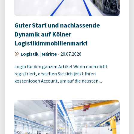
Guter Start und nachlassende
Dynamik auf Kölner
Logistikimmobilienmarkt
Logistik | Märkte
-
20.07.2026
Login für den ganzen Artikel Wenn noch nicht
registriert, erstellen Sie sich jetzt Ihren
kostenlosen Account, um auf die neusten ...