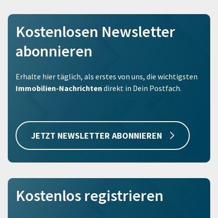
Kostenlosen Newsletter
abonnieren
Erhalte hier täglich, als erstes von uns, die wichtigsten
Immobilien-Nachrichten
direkt in Dein Postfach.
JETZT NEWSLETTER ABONNIEREN
Kostenlos registrieren