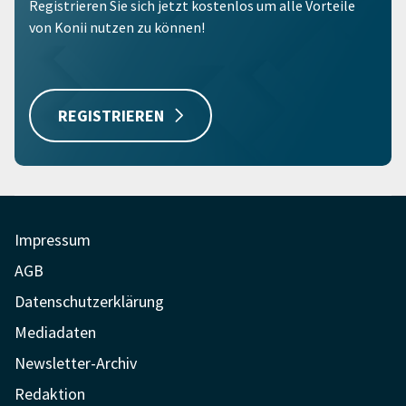
Registrieren Sie sich jetzt kostenlos um alle Vorteile
von Konii nutzen zu können!
REGISTRIEREN
Impressum
AGB
Datenschutzerklärung
Mediadaten
Newsletter-Archiv
Redaktion