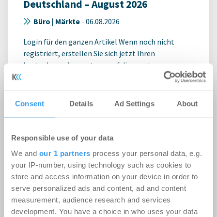
Deutschland – August 2026
Büro | Märkte
-
06.08.2026
Login für den ganzen Artikel Wenn noch nicht
registriert, erstellen Sie sich jetzt Ihren
kostenlosen Account, um auf die neusten ...
Consent
Details
Ad Settings
About
Responsible use of your data
We and
our 1 partners
process your personal data, e.g.
your IP-number, using technology such as cookies to
store and access information on your device in order to
serve personalized ads and content, ad and content
measurement, audience research and services
development. You have a choice in who uses your data