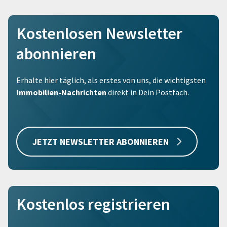
Kostenlosen Newsletter
abonnieren
Erhalte hier täglich, als erstes von uns, die wichtigsten
Immobilien-Nachrichten
direkt in Dein Postfach.
JETZT NEWSLETTER ABONNIEREN
Kostenlos registrieren