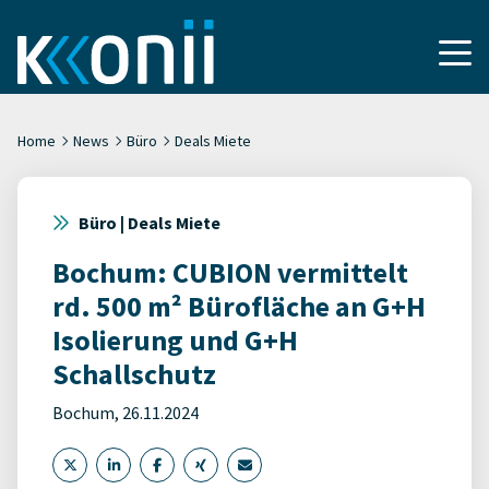
Home
News
Büro
Deals Miete
Büro | Deals Miete
Bochum: CUBION vermittelt
rd. 500 m² Bürofläche an G+H
Isolierung und G+H
Schallschutz
Bochum, 26.11.2024