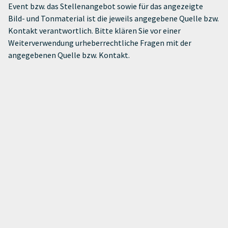
Event bzw. das Stellenangebot sowie für das angezeigte
Bild- und Tonmaterial ist die jeweils angegebene Quelle bzw.
Kontakt verantwortlich. Bitte klären Sie vor einer
Weiterverwendung urheberrechtliche Fragen mit der
angegebenen Quelle bzw. Kontakt.