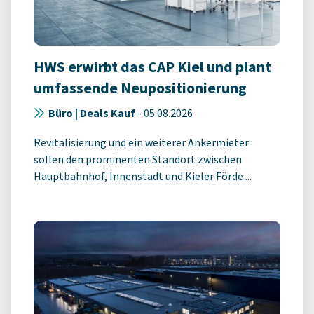
HWS erwirbt das CAP Kiel und plant
umfassende Neupositionierung
Büro | Deals Kauf
-
05.08.2026
Revitalisierung und ein weiterer Ankermieter
sollen den prominenten Standort zwischen
Hauptbahnhof, Innenstadt und Kieler Förde ...