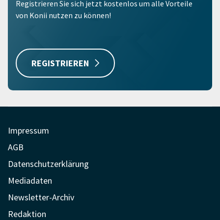
Registrieren Sie sich jetzt kostenlos um alle Vorteile
von Konii nutzen zu können!
REGISTRIEREN
Impressum
AGB
Datenschutzerklärung
Mediadaten
Newsletter-Archiv
Redaktion