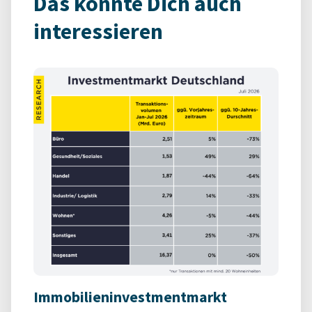
Das könnte Dich auch
interessieren
Immobilieninvestmentmarkt