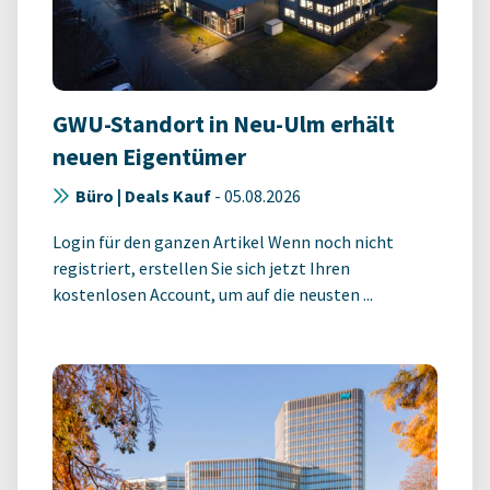
GWU-Standort in Neu-Ulm erhält
neuen Eigentümer
Büro | Deals Kauf
-
05.08.2026
Login für den ganzen Artikel Wenn noch nicht
registriert, erstellen Sie sich jetzt Ihren
kostenlosen Account, um auf die neusten ...