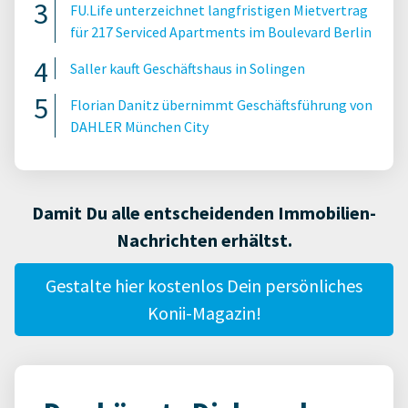
FU.Life unterzeichnet langfristigen Mietvertrag
für 217 Serviced Apartments im Boulevard Berlin
Saller kauft Geschäftshaus in Solingen
Florian Danitz übernimmt Geschäftsführung von
DAHLER München City
Damit Du alle entscheidenden Immobilien-
Nachrichten erhältst.
Gestalte hier kostenlos Dein persönliches
Konii-Magazin!