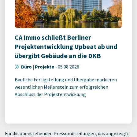
CA Immo schließt Berliner
Projektentwicklung Upbeat ab und
übergibt Gebäude an die DKB
Büro | Projekte
-
05.08.2026
Bauliche Fertigstellung und Übergabe markieren
wesentlichen Meilenstein zum erfolgreichen
Abschluss der Projektentwicklung
Für die obenstehenden Pressemitteilungen, das angezeigte