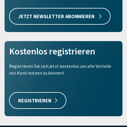
JETZT NEWSLETTER ABONNIEREN
Kostenlos registrieren
Registrieren Sie sich jetzt kostenlos um alle Vorteile
von Konii nutzen zu können!
REGISTRIEREN