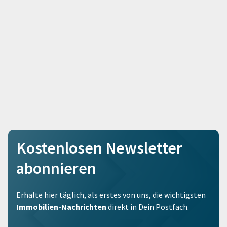
Kostenlosen Newsletter
abonnieren
Erhalte hier täglich, als erstes von uns, die wichtigsten
Immobilien-Nachrichten
direkt in Dein Postfach.