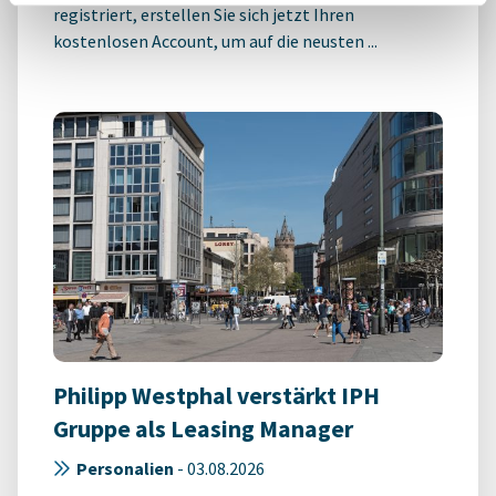
registriert, erstellen Sie sich jetzt Ihren
kostenlosen Account, um auf die neusten ...
Philipp Westphal verstärkt IPH
Gruppe als Leasing Manager
Personalien
-
03.08.2026