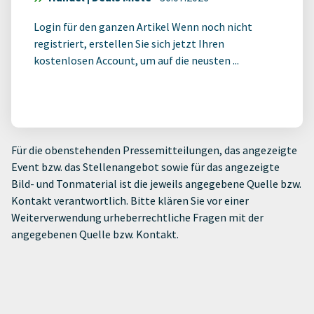
Login für den ganzen Artikel Wenn noch nicht
registriert, erstellen Sie sich jetzt Ihren
kostenlosen Account, um auf die neusten ...
Für die obenstehenden Pressemitteilungen, das angezeigte
Event bzw. das Stellenangebot sowie für das angezeigte
Bild- und Tonmaterial ist die jeweils angegebene Quelle bzw.
Kontakt verantwortlich. Bitte klären Sie vor einer
Weiterverwendung urheberrechtliche Fragen mit der
angegebenen Quelle bzw. Kontakt.