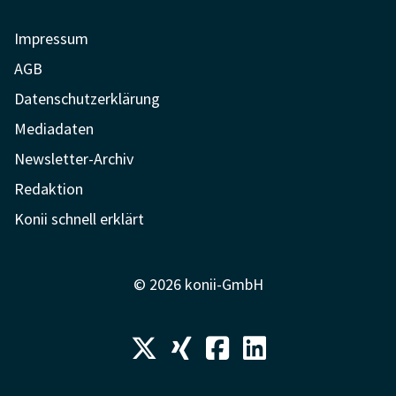
Impressum
AGB
Datenschutzerklärung
Mediadaten
Newsletter-Archiv
Redaktion
Konii schnell erklärt
© 2026 konii-GmbH