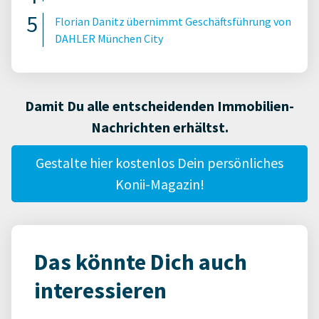
Florian Danitz übernimmt Geschäftsführung von
DAHLER München City
Damit Du alle entscheidenden Immobilien-
Nachrichten erhältst.
Gestalte hier kostenlos Dein persönliches
Konii-Magazin!
Das könnte Dich auch
interessieren