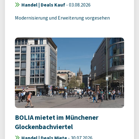
Handel | Deals Kauf
-
03.08.2026
Modernisierung und Erweiterung vorgesehen
BOLIA mietet im Münchener
Glockenbachviertel
Handel | Deals Miete
-
30.07.2026