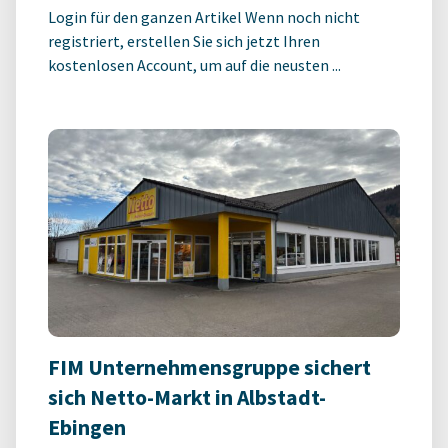
Login für den ganzen Artikel Wenn noch nicht
registriert, erstellen Sie sich jetzt Ihren
kostenlosen Account, um auf die neusten ...
FIM Unternehmensgruppe sichert
sich Netto-Markt in Albstadt-
Ebingen