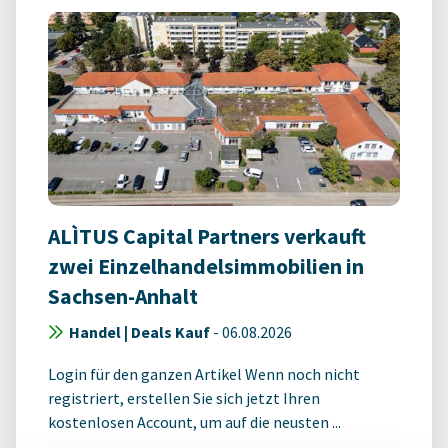
ALÌTUS Capital Partners verkauft
zwei Einzelhandelsimmobilien in
Sachsen-Anhalt
Handel | Deals Kauf
-
06.08.2026
Login für den ganzen Artikel Wenn noch nicht
registriert, erstellen Sie sich jetzt Ihren
kostenlosen Account, um auf die neusten ...