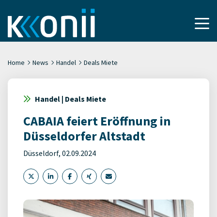
Home
News
Handel
Deals Miete
Handel | Deals Miete
CABAIA feiert Eröffnung in
Düsseldorfer Altstadt
Düsseldorf, 02.09.2024