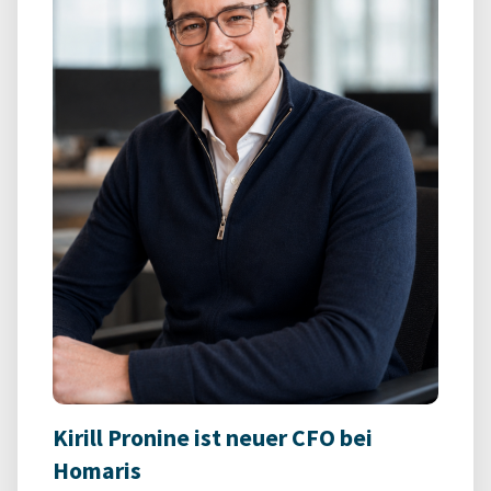
Kirill Pronine ist neuer CFO bei
Homaris