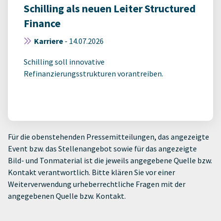
Schilling als neuen Leiter Structured
Finance
Karriere
-
14.07.2026
Schilling soll innovative
Refinanzierungsstrukturen vorantreiben.
Für die obenstehenden Pressemitteilungen, das angezeigte
Event bzw. das Stellenangebot sowie für das angezeigte
Bild- und Tonmaterial ist die jeweils angegebene Quelle bzw.
Kontakt verantwortlich. Bitte klären Sie vor einer
Weiterverwendung urheberrechtliche Fragen mit der
angegebenen Quelle bzw. Kontakt.