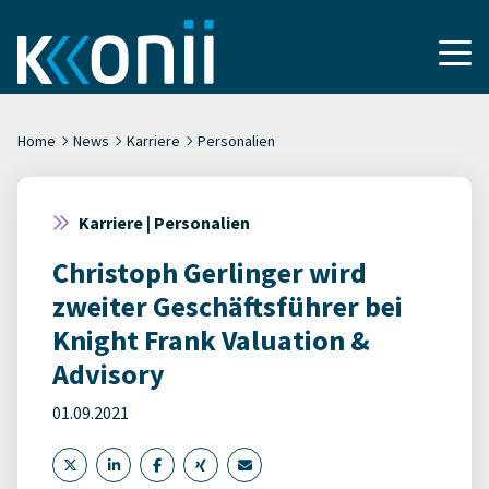
Home
News
Karriere
Personalien
Karriere | Personalien
Christoph Gerlinger wird
zweiter Geschäftsführer bei
Knight Frank Valuation &
Advisory
01.09.2021