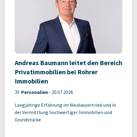
Andreas Baumann leitet den Bereich
Privatimmobilien bei Rohrer
Immobilien
Personalien
-
20.07.2026
Langjährige Erfahrung im Neubauvertrieb und in
der Vermittlung hochwertiger Immobilien und
Grundstücke