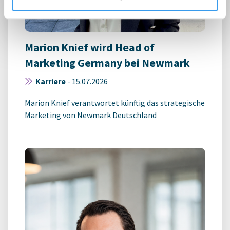
Marion Knief wird Head of
Marketing Germany bei Newmark
Karriere
-
15.07.2026
Marion Knief verantwortet künftig das strategische
Marketing von Newmark Deutschland