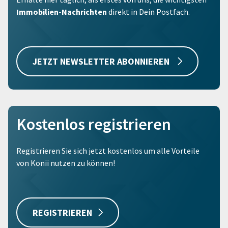
Immobilien-Nachrichten
direkt in Dein Postfach.
JETZT NEWSLETTER ABONNIEREN
Kostenlos registrieren
Registrieren Sie sich jetzt kostenlos um alle Vorteile
von Konii nutzen zu können!
REGISTRIEREN