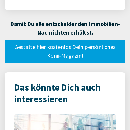
Damit Du alle entscheidenden Immobilien-
Nachrichten erhältst.
Gestalte hier kostenlos Dein persönliches
Konii-Magazin!
Das könnte Dich auch
interessieren