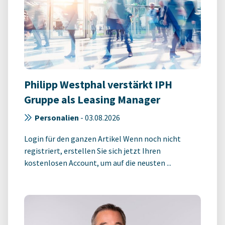
Philipp Westphal verstärkt IPH
Gruppe als Leasing Manager
Personalien
-
03.08.2026
Login für den ganzen Artikel Wenn noch nicht
registriert, erstellen Sie sich jetzt Ihren
kostenlosen Account, um auf die neusten ...