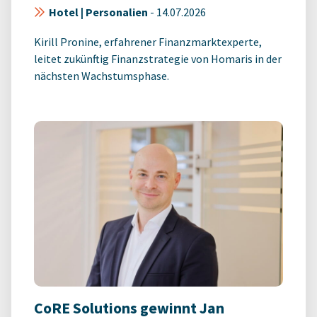
Hotel | Personalien
-
14.07.2026
Kirill Pronine, erfahrener Finanzmarktexperte,
leitet zukünftig Finanzstrategie von Homaris in der
nächsten Wachstumsphase.
CoRE Solutions gewinnt Jan