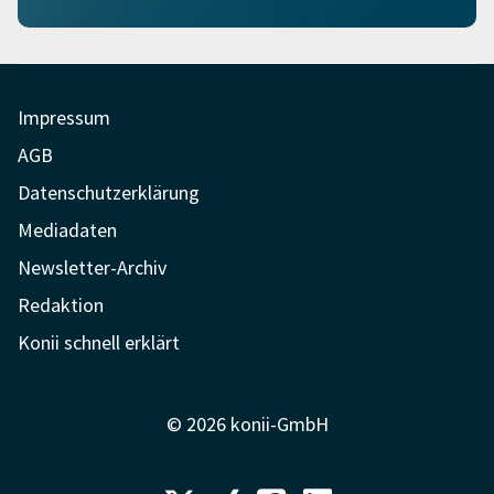
Impressum
AGB
Datenschutzerklärung
Mediadaten
Newsletter-Archiv
Redaktion
Konii schnell erklärt
© 2026 konii-GmbH