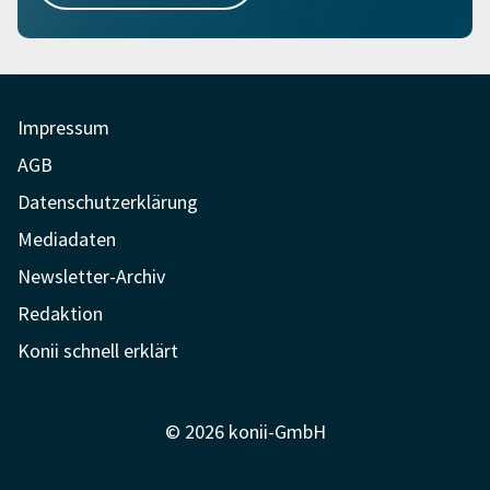
Impressum
AGB
Datenschutzerklärung
Mediadaten
Newsletter-Archiv
Redaktion
Konii schnell erklärt
© 2026 konii-GmbH