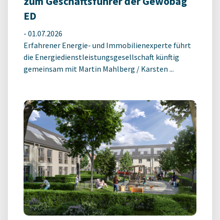
zum Geschäftsführer der Gewobag
ED
-
01.07.2026
Erfahrener Energie- und Immobilienexperte führt
die Energiedienstleistungsgesellschaft künftig
gemeinsam mit Martin Mahlberg / Karsten ...