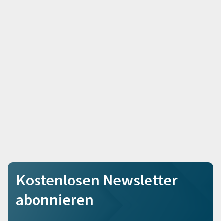
Kostenlosen Newsletter
abonnieren