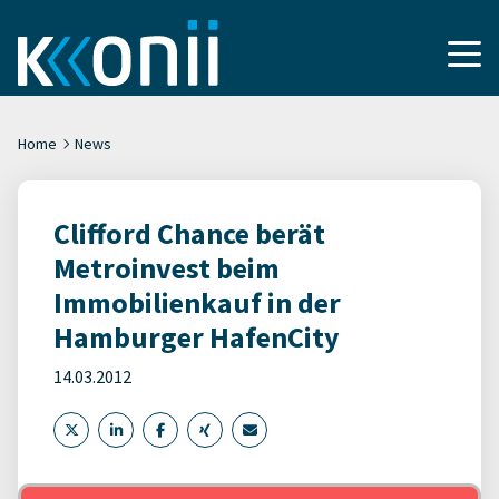
Home
News
Clifford Chance berät
Metroinvest beim
Immobilienkauf in der
Hamburger HafenCity
14.03.2012