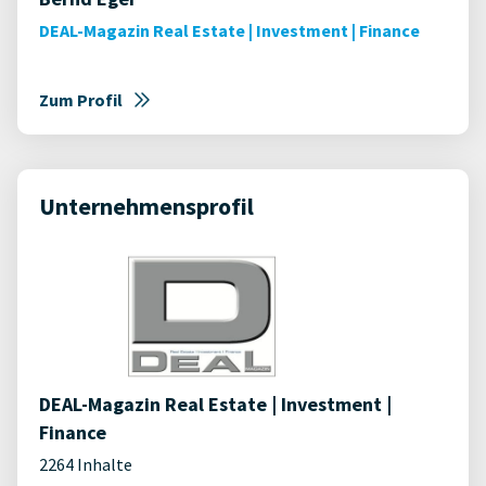
DEAL-Magazin Real Estate | Investment | Finance
Zum Profil
Unternehmensprofil
DEAL-Magazin Real Estate | Investment |
Finance
2264 Inhalte