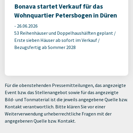
Bonava startet Verkauf für das
Wohnquartier Petersbogen in Düren
-
26.06.2026
53 Reihenhäuser und Doppelhaushälften geplant /
Erste sieben Häuser ab sofort im Verkauf /
Bezugsfertig ab Sommer 2028
Für die obenstehenden Pressemitteilungen, das angezeigte
Event bzw. das Stellenangebot sowie für das angezeigte
Bild- und Tonmaterial ist die jeweils angegebene Quelle bzw.
Kontakt verantwortlich. Bitte klären Sie vor einer
Weiterverwendung urheberrechtliche Fragen mit der
angegebenen Quelle bzw. Kontakt.