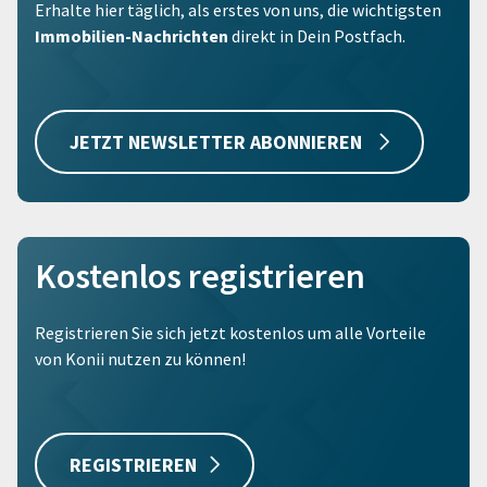
Erhalte hier täglich, als erstes von uns, die wichtigsten
Immobilien-Nachrichten
direkt in Dein Postfach.
JETZT NEWSLETTER ABONNIEREN
Kostenlos registrieren
Registrieren Sie sich jetzt kostenlos um alle Vorteile
von Konii nutzen zu können!
REGISTRIEREN