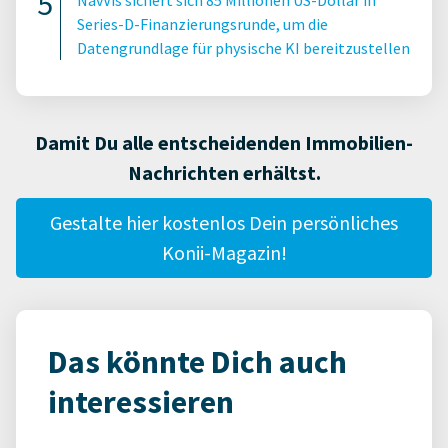
NavVis sichert sich 85 Millionen US-Dollar in
Series-D-Finanzierungsrunde, um die
Datengrundlage für physische KI bereitzustellen
Damit Du alle entscheidenden Immobilien-
Nachrichten erhältst.
Gestalte hier kostenlos Dein persönliches
Konii-Magazin!
Das könnte Dich auch
interessieren