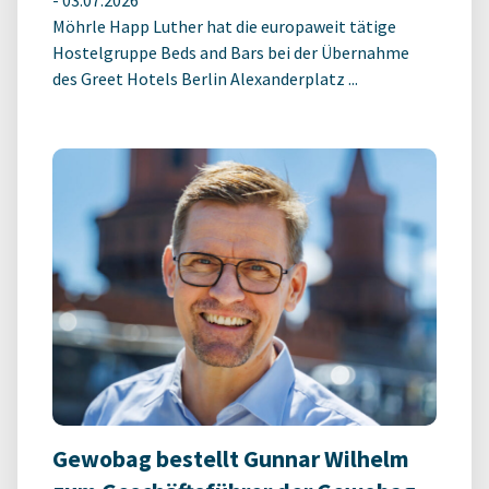
Möhrle Happ Luther hat die europaweit tätige
Hostelgruppe Beds and Bars bei der Übernahme
des Greet Hotels Berlin Alexanderplatz ...
Gewobag bestellt Gunnar Wilhelm