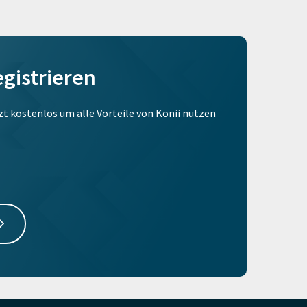
egistrieren
tzt kostenlos um alle Vorteile von Konii nutzen