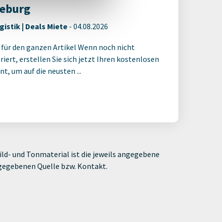
eburg
gistik | Deals Miete
-
04.08.2026
 für den ganzen Artikel Wenn noch nicht
riert, erstellen Sie sich jetzt Ihren kostenlosen
t, um auf die neusten ...
ld- und Tonmaterial ist die jeweils angegebene
ngegebenen Quelle bzw. Kontakt.