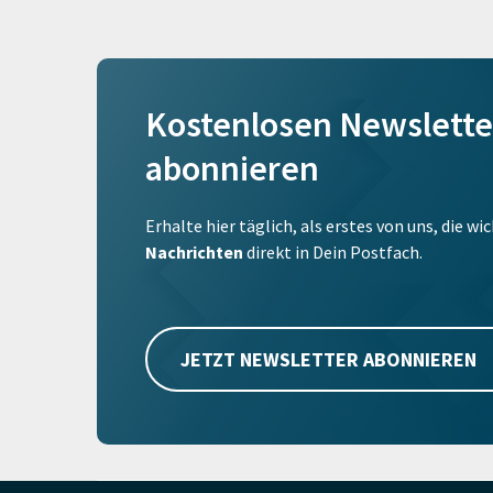
Kostenlosen Newslette
abonnieren
Erhalte hier täglich, als erstes von uns, die w
Nachrichten
direkt in Dein Postfach.
JETZT NEWSLETTER ABONNIEREN