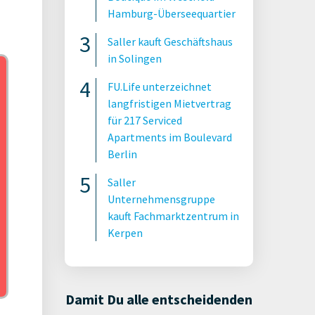
Hamburg-Überseequartier
Saller kauft Geschäftshaus
in Solingen
FU.Life unterzeichnet
langfristigen Mietvertrag
für 217 Serviced
Apartments im Boulevard
Berlin
Saller
Unternehmensgruppe
kauft Fachmarktzentrum in
Kerpen
Damit Du alle entscheidenden