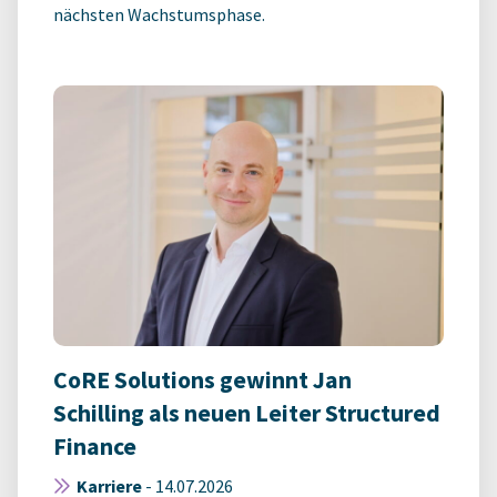
nächsten Wachstumsphase.
CoRE Solutions gewinnt Jan
Schilling als neuen Leiter Structured
Finance
Karriere
-
14.07.2026