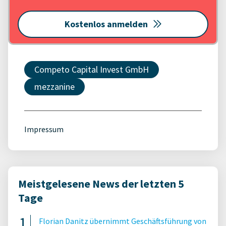
Kostenlos anmelden
Competo Capital Invest GmbH
mezzanine
Impressum
Meistgelesene News der letzten 5
Tage
Florian Danitz übernimmt Geschäftsführung von