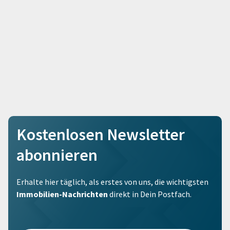
Kostenlosen Newsletter
abonnieren
Erhalte hier täglich, als erstes von uns, die wichtigsten
Immobilien-Nachrichten
direkt in Dein Postfach.