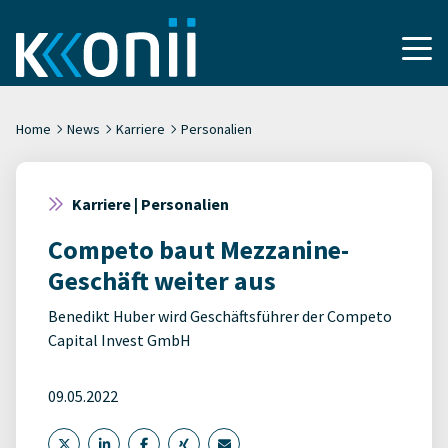
Home
News
Karriere
Personalien
Karriere | Personalien
Competo baut Mezzanine-
Geschäft weiter aus
Benedikt Huber wird Geschäftsführer der Competo
Capital Invest GmbH
09.05.2022