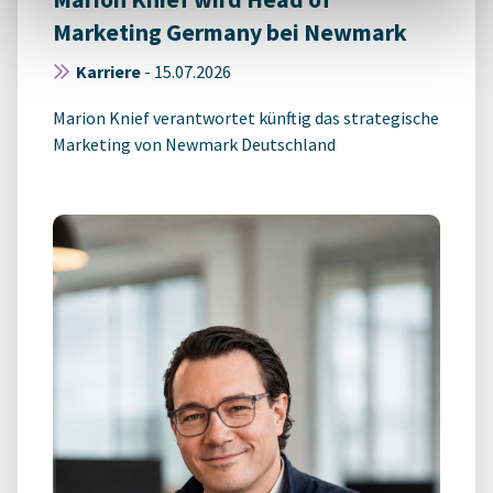
Marketing Germany bei Newmark
Karriere
-
15.07.2026
Marion Knief verantwortet künftig das strategische
Marketing von Newmark Deutschland