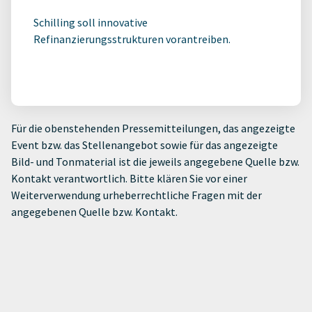
Schilling soll innovative
Refinanzierungsstrukturen vorantreiben.
Für die obenstehenden Pressemitteilungen, das angezeigte
Event bzw. das Stellenangebot sowie für das angezeigte
Bild- und Tonmaterial ist die jeweils angegebene Quelle bzw.
Kontakt verantwortlich. Bitte klären Sie vor einer
Weiterverwendung urheberrechtliche Fragen mit der
angegebenen Quelle bzw. Kontakt.