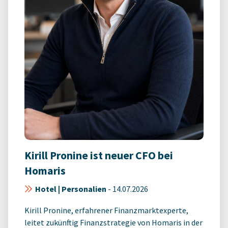
Kirill Pronine ist neuer CFO bei
Homaris
Hotel | Personalien
-
14.07.2026
Kirill Pronine, erfahrener Finanzmarktexperte,
leitet zukünftig Finanzstrategie von Homaris in der