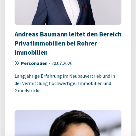
Andreas Baumann leitet den Bereich
Privatimmobilien bei Rohrer
Immobilien
Personalien
-
20.07.2026
Langjährige Erfahrung im Neubauvertrieb und in
der Vermittlung hochwertiger Immobilien und
Grundstücke