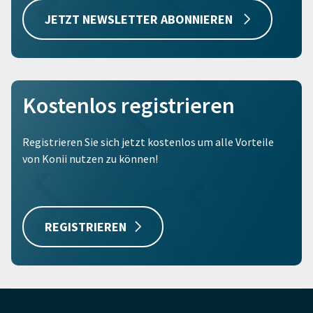
JETZT NEWSLETTER ABONNIEREN
Kostenlos registrieren
Registrieren Sie sich jetzt kostenlos um alle Vorteile
von Konii nutzen zu können!
REGISTRIEREN