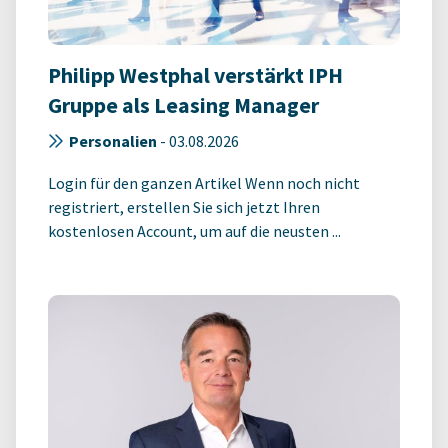
Philipp Westphal verstärkt IPH
Gruppe als Leasing Manager
Personalien
-
03.08.2026
Login für den ganzen Artikel Wenn noch nicht
registriert, erstellen Sie sich jetzt Ihren
kostenlosen Account, um auf die neusten ...