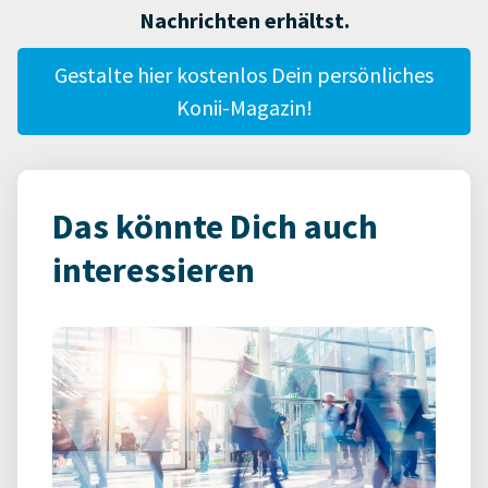
Nachrichten erhältst.
Gestalte hier kostenlos Dein persönliches
Konii-Magazin!
Das könnte Dich auch
interessieren