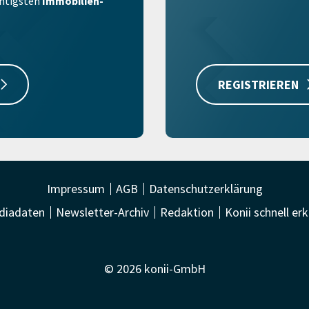
ichtigsten
Immobilien-
REGISTRIEREN
Impressum
AGB
Datenschutzerklärung
diadaten
Newsletter-Archiv
Redaktion
Konii schnell erk
© 2026 konii-GmbH