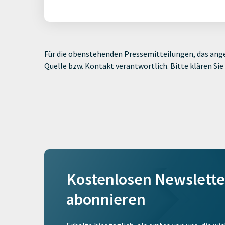
Für die obenstehenden Pressemitteilungen, das ange
Quelle bzw. Kontakt verantwortlich. Bitte klären S
Kostenlosen Newslette
abonnieren