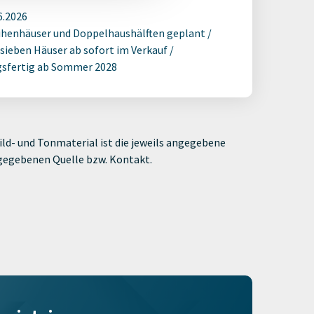
6.2026
ihenhäuser und Doppelhaushälften geplant /
 sieben Häuser ab sofort im Verkauf /
sfertig ab Sommer 2028
ld- und Tonmaterial ist die jeweils angegebene
ngegebenen Quelle bzw. Kontakt.