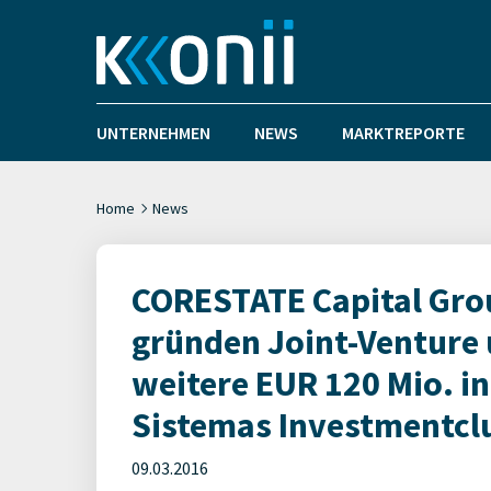
UNTERNEHMEN
NEWS
MARKTREPORTE
Home
News
CORESTATE Capital Grou
gründen Joint-Venture
weitere EUR 120 Mio. in
Sistemas Investmentcl
09.03.2016