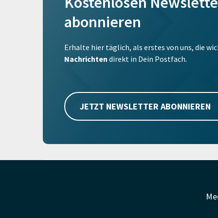
Kostenlosen Newslette
abonnieren
Erhalte hier täglich, als erstes von uns, die w
Nachrichten
direkt in Dein Postfach.
JETZT NEWSLETTER ABONNIEREN
Me