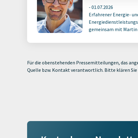
-
01.07.2026
Erfahrener Energie- un
Energiedienstleistungs
gemeinsam mit Martin M
Für die obenstehenden Pressemitteilungen, das ange
Quelle bzw. Kontakt verantwortlich. Bitte klären S