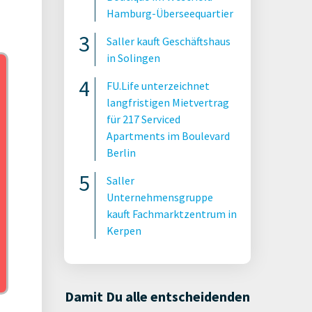
Hamburg-Überseequartier
Saller kauft Geschäftshaus
in Solingen
FU.Life unterzeichnet
langfristigen Mietvertrag
für 217 Serviced
Apartments im Boulevard
Berlin
Saller
Unternehmensgruppe
kauft Fachmarktzentrum in
Kerpen
Damit Du alle entscheidenden