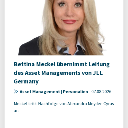
Bettina Meckel übernimmt Leitung
des Asset Managements von JLL
Germany
Asset Management | Personalien
-
07.08.2026
Meckel tritt Nachfolge von Alexandra Meyder-Cyrus
an