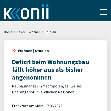
Home
News
Wohnen
Studien
Wohnen | Studien
Defizit beim Wohnungsbau
fällt höher aus als bisher
angenommen
Neubaumangel in Metropolen, teilweises
Überangebot in ländlichen Regionen
Frankfurt am Main, 17.06.2026