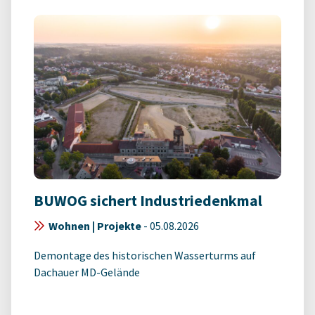
BUWOG sichert Industriedenkmal
Wohnen | Projekte
-
05.08.2026
Demontage des historischen Wasserturms auf
Dachauer MD-Gelände