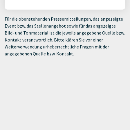
Für die obenstehenden Pressemitteilungen, das angezeigte
Event bzw. das Stellenangebot sowie für das angezeigte
Bild- und Tonmaterial ist die jeweils angegebene Quelle bzw.
Kontakt verantwortlich. Bitte klären Sie vor einer
Weiterverwendung urheberrechtliche Fragen mit der
angegebenen Quelle bzw. Kontakt.