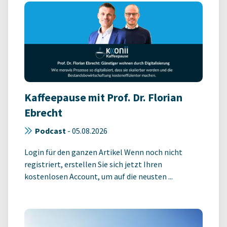
Kaffeepause mit Prof. Dr. Florian
Ebrecht
Podcast
-
05.08.2026
Login für den ganzen Artikel Wenn noch nicht
registriert, erstellen Sie sich jetzt Ihren
kostenlosen Account, um auf die neusten ...