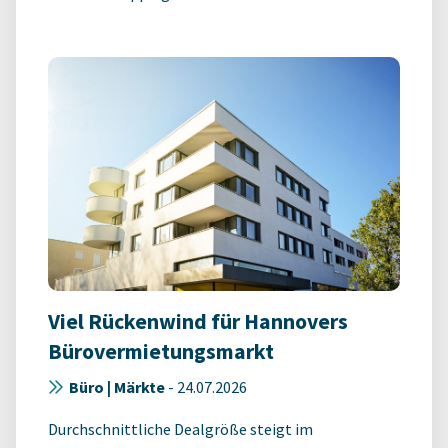
Viel Rückenwind für Hannovers
Bürovermietungsmarkt
Büro | Märkte
-
24.07.2026
Durchschnittliche Dealgröße steigt im