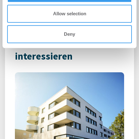
Allow selection
Deny
Das könnte Dich auch
interessieren