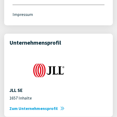
Impressum
Unternehmensprofil
JLL SE
1657 Inhalte
Zum Unternehmensprofil