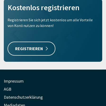
Kostenlos registrieren
Registrieren Sie sich jetzt kostenlos um alle Vorteile
von Konii nutzen zu können!
REGISTRIEREN
Impressum
AGB
Datenschutzerklärung
Mediadaten