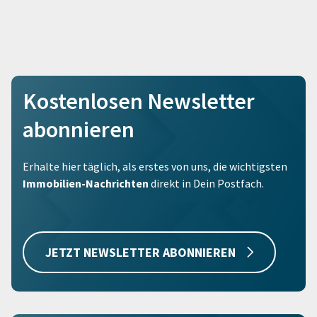
Kostenlosen Newsletter
abonnieren
Erhalte hier täglich, als erstes von uns, die wichtigsten
Immobilien-Nachrichten
direkt in Dein Postfach.
JETZT NEWSLETTER ABONNIEREN