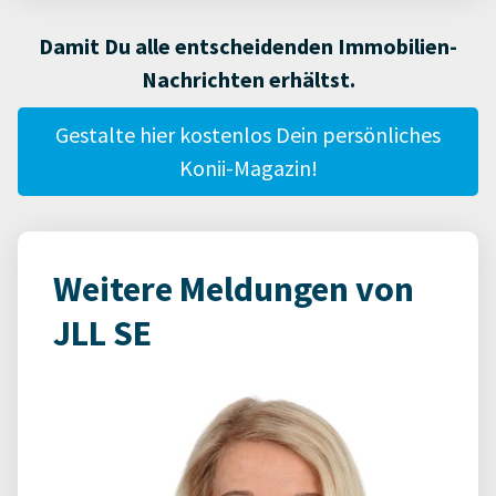
Damit Du alle entscheidenden Immobilien-
Nachrichten erhältst.
Gestalte hier kostenlos Dein persönliches
Konii-Magazin!
Weitere Meldungen von
JLL SE