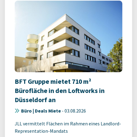
BFT Gruppe mietet 710 m²
Bürofläche in den Loftworks in
Düsseldorf an
Büro | Deals Miete
-
03.08.2026
JLL vermittelt Flächen im Rahmen eines Landlord-
Representation-Mandats