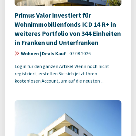
Primus Valor investiert für
Wohnimmobilienfonds ICD 14 R+ in
weiteres Portfolio von 344 Einheiten
in Franken und Unterfranken
Wohnen | Deals Kauf
-
07.08.2026
Login für den ganzen Artikel Wenn noch nicht
registriert, erstellen Sie sich jetzt Ihren
kostenlosen Account, um auf die neusten ...