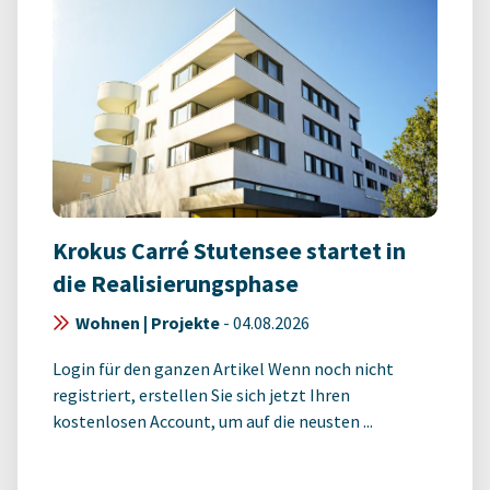
Krokus Carré Stutensee startet in
die Realisierungsphase
Wohnen | Projekte
-
04.08.2026
Login für den ganzen Artikel Wenn noch nicht
registriert, erstellen Sie sich jetzt Ihren
kostenlosen Account, um auf die neusten ...