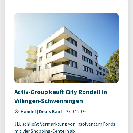
Activ-Group kauft City Rondell in
Villingen-Schwenningen
Handel | Deals Kauf
-
27.07.2026
JLL schließt Vermarktung von insolventem Fonds
mit vier Shopping-Centern ab