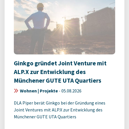
Ginkgo gründet Joint Venture mit
ALP.X zur Entwicklung des
Münchener GUTE UTA Quartiers
Wohnen | Projekte
-
05.08.2026
DLA Piper berät Ginkgo bei der Gründung eines
Joint Ventures mit ALP.X zur Entwicklung des
Münchener GUTE UTA Quartiers