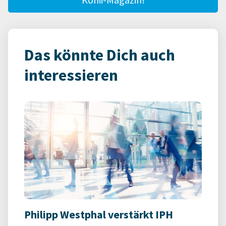
Das könnte Dich auch
interessieren
Philipp Westphal verstärkt IPH