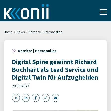
Home
News
Karriere
Personalien
Karriere | Personalien
Digital Spine gewinnt Richard
Buchhart als Lead Service und
Digital Twin für Aufzughelden
29.03.2023