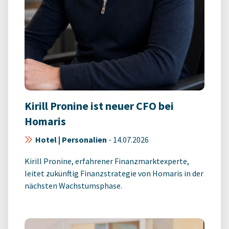
Kirill Pronine ist neuer CFO bei
Homaris
Hotel | Personalien
-
14.07.2026
Kirill Pronine, erfahrener Finanzmarktexperte,
leitet zukünftig Finanzstrategie von Homaris in der
nächsten Wachstumsphase.