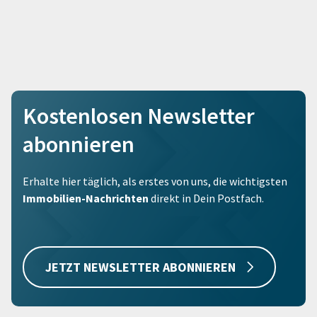
Kostenlosen Newsletter
abonnieren
Erhalte hier täglich, als erstes von uns, die wichtigsten
Immobilien-Nachrichten
direkt in Dein Postfach.
JETZT NEWSLETTER ABONNIEREN