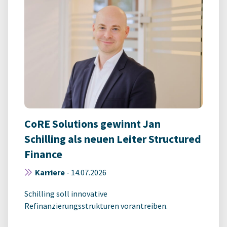
CoRE Solutions gewinnt Jan
Schilling als neuen Leiter Structured
Finance
Karriere
-
14.07.2026
Schilling soll innovative
Refinanzierungsstrukturen vorantreiben.