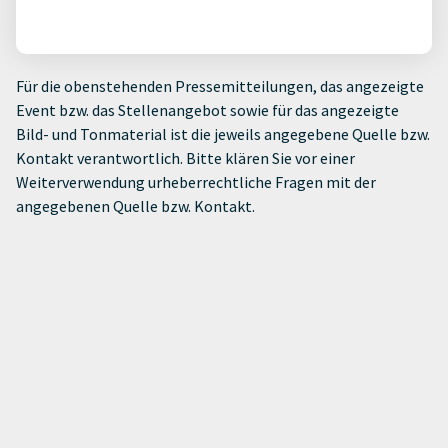
Für die obenstehenden Pressemitteilungen, das angezeigte
Event bzw. das Stellenangebot sowie für das angezeigte
Bild- und Tonmaterial ist die jeweils angegebene Quelle bzw.
Kontakt verantwortlich. Bitte klären Sie vor einer
Weiterverwendung urheberrechtliche Fragen mit der
angegebenen Quelle bzw. Kontakt.