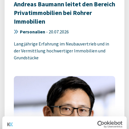
Andreas Baumann leitet den Bereich
Privatimmobilien bei Rohrer
Immobilien
Personalien
-
20.07.2026
Langjährige Erfahrung im Neubauvertrieb und in
der Vermittlung hochwertiger Immobilien und
Grundstücke