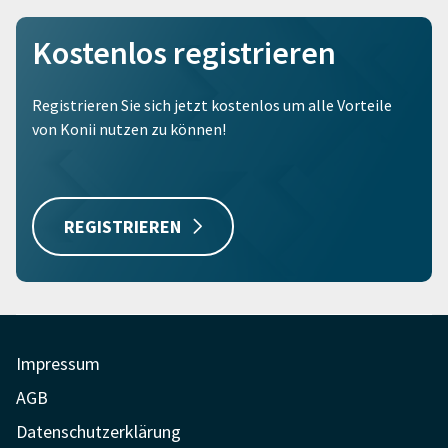
Kostenlos registrieren
Registrieren Sie sich jetzt kostenlos um alle Vorteile
von Konii nutzen zu können!
REGISTRIEREN
Impressum
AGB
Datenschutzerklärung