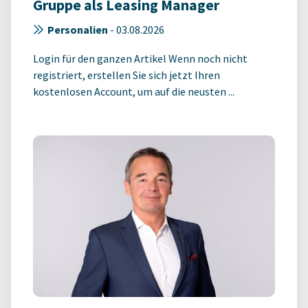
Gruppe als Leasing Manager
Personalien
-
03.08.2026
Login für den ganzen Artikel Wenn noch nicht
registriert, erstellen Sie sich jetzt Ihren
kostenlosen Account, um auf die neusten ...