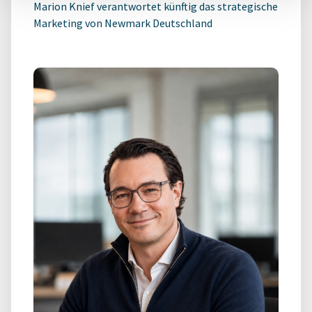
Marion Knief verantwortet künftig das strategische
Marketing von Newmark Deutschland