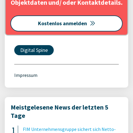
Objektdaten und/ oder Kontaktdetails.
Kostenlos anmelden
Digital Spine
Impressum
Meistgelesene News der letzten 5
Tage
FIM Unternehmensgruppe sichert sich Netto-