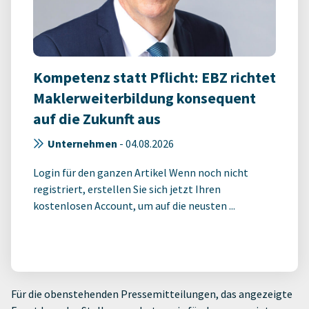
Kompetenz statt Pflicht: EBZ richtet
Maklerweiterbildung konsequent
auf die Zukunft aus
Unternehmen
-
04.08.2026
Login für den ganzen Artikel Wenn noch nicht
registriert, erstellen Sie sich jetzt Ihren
kostenlosen Account, um auf die neusten ...
Für die obenstehenden Pressemitteilungen, das angezeigte