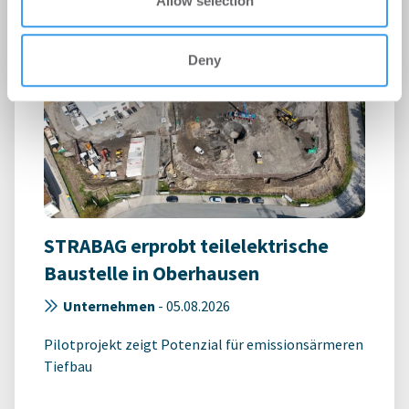
Allow selection
Deny
STRABAG erprobt teilelektrische
Baustelle in Oberhausen
Unternehmen
-
05.08.2026
Pilotprojekt zeigt Potenzial für emissionsärmeren
Tiefbau