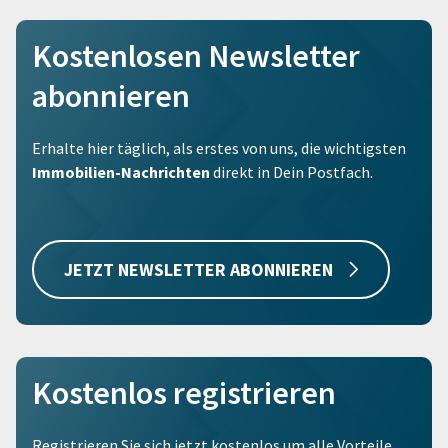
Kostenlosen Newsletter
abonnieren
Erhalte hier täglich, als erstes von uns, die wichtigsten
Immobilien-Nachrichten
direkt in Dein Postfach.
JETZT NEWSLETTER ABONNIEREN
Kostenlos registrieren
Registrieren Sie sich jetzt kostenlos um alle Vorteile