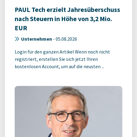
PAUL Tech erzielt Jahresüberschuss
nach Steuern in Höhe von 3,2 Mio.
EUR
Unternehmen
-
05.08.2026
Login für den ganzen Artikel Wenn noch nicht
registriert, erstellen Sie sich jetzt Ihren
kostenlosen Account, um auf die neusten ...