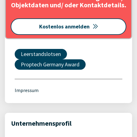
Objektdaten und/ oder Kontaktdetails.
Kostenlos anmelden
Leerstandslotsen
Proptech Germany Award
Impressum
Unternehmensprofil