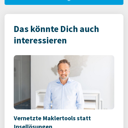
Das könnte Dich auch
interessieren
Vernetzte Maklertools statt
Insellösungen