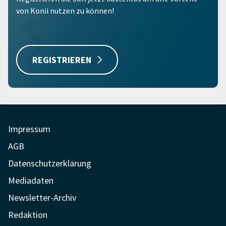
von Konii nutzen zu können!
REGISTRIEREN
Impressum
AGB
Datenschutzerklärung
Mediadaten
Newsletter-Archiv
Redaktion