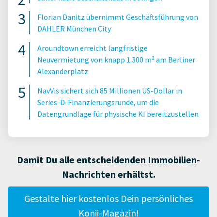
Florian Danitz übernimmt Geschäftsführung von
DAHLER München City
Aroundtown erreicht langfristige
Neuvermietung von knapp 1.300 m² am Berliner
Alexanderplatz
NavVis sichert sich 85 Millionen US-Dollar in
Series-D-Finanzierungsrunde, um die
Datengrundlage für physische KI bereitzustellen
Damit Du alle entscheidenden Immobilien-
Nachrichten erhältst.
Gestalte hier kostenlos Dein persönliches
Konii-Magazin!