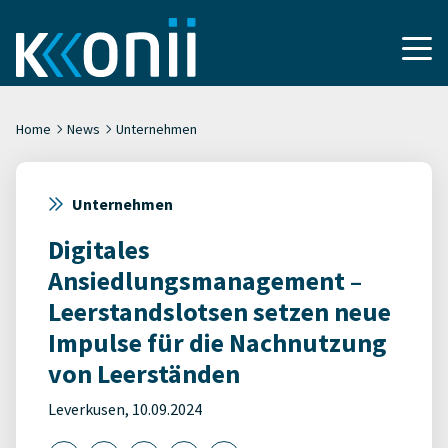
Home
News
Unternehmen
Unternehmen
Digitales
Ansiedlungsmanagement –
Leerstandslotsen setzen neue
Impulse für die Nachnutzung
von Leerständen
Leverkusen, 10.09.2024