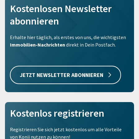
Kostenlosen Newsletter
abonnieren
Erhalte hier täglich, als erstes von uns, die wichtigsten
Immobilien-Nachrichten
direkt in Dein Postfach.
JETZT NEWSLETTER ABONNIEREN
Kostenlos registrieren
Registrieren Sie sich jetzt kostenlos um alle Vorteile
von Konii nutzen zu können!