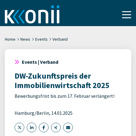
Home
News
Events
Verband
Events | Verband
DW-Zukunftspreis der
Immobilienwirtschaft 2025
Bewerbungsfrist bis zum 17. Februar verlängert!
Hamburg/Berlin, 14.01.2025