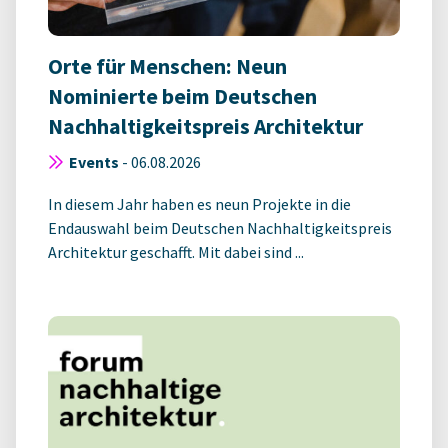
Orte für Menschen: Neun
Nominierte beim Deutschen
Nachhaltigkeitspreis Architektur
Events
-
06.08.2026
In diesem Jahr haben es neun Projekte in die
Endauswahl beim Deutschen Nachhaltigkeitspreis
Architektur geschafft. Mit dabei sind ...