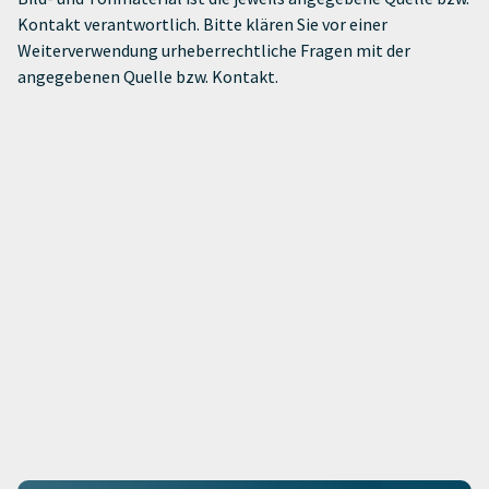
Kontakt verantwortlich. Bitte klären Sie vor einer
Weiterverwendung urheberrechtliche Fragen mit der
angegebenen Quelle bzw. Kontakt.