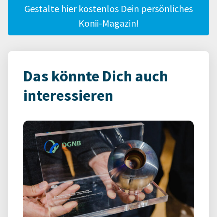
Gestalte hier kostenlos Dein persönliches
Konii-Magazin!
Das könnte Dich auch
interessieren