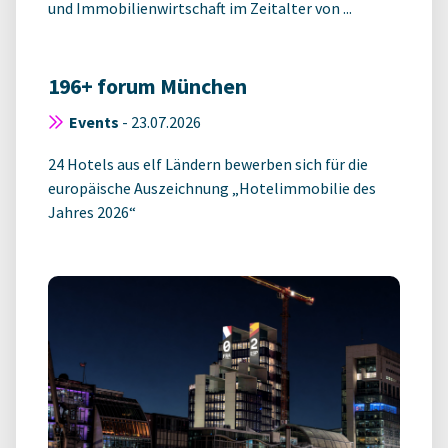
und Immobilienwirtschaft im Zeitalter von ...
196+ forum München
Events
-
23.07.2026
24 Hotels aus elf Ländern bewerben sich für die
europäische Auszeichnung „Hotelimmobilie des
Jahres 2026“