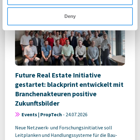
Deny
Future Real Estate Initiative
gestartet: blackprint entwickelt mit
Branchenakteuren positive
Zukunftsbilder
Events | PropTech
-
24.07.2026
Neue Netzwerk- und Forschungsinitiative soll
Leitplanken und Handlungssysteme für die Bau-