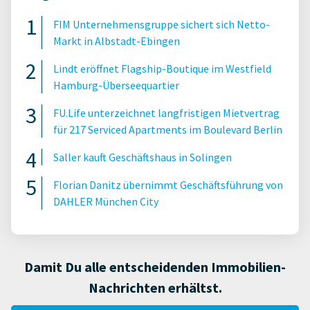
FIM Unternehmensgruppe sichert sich Netto-
Markt in Albstadt-Ebingen
Lindt eröffnet Flagship-Boutique im Westfield
Hamburg-Überseequartier
FU.Life unterzeichnet langfristigen Mietvertrag
für 217 Serviced Apartments im Boulevard Berlin
Saller kauft Geschäftshaus in Solingen
Florian Danitz übernimmt Geschäftsführung von
DAHLER München City
Damit Du alle entscheidenden Immobilien-
Nachrichten erhältst.