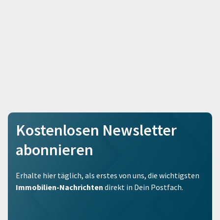
Kostenlosen Newsletter
abonnieren
Erhalte hier täglich, als erstes von uns, die wichtigsten
Immobilien-Nachrichten
direkt in Dein Postfach.