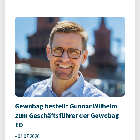
Gewobag bestellt Gunnar Wilhelm
zum Geschäftsführer der Gewobag
ED
-
01.07.2026