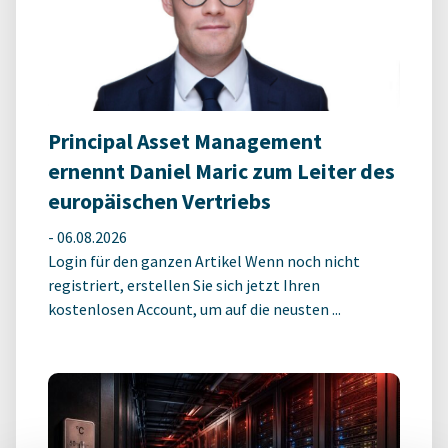
Principal Asset Management
ernennt Daniel Maric zum Leiter des
europäischen Vertriebs
-
06.08.2026
Login für den ganzen Artikel Wenn noch nicht
registriert, erstellen Sie sich jetzt Ihren
kostenlosen Account, um auf die neusten ...