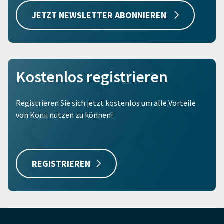
JETZT NEWSLETTER ABONNIEREN
Kostenlos registrieren
Registrieren Sie sich jetzt kostenlos um alle Vorteile
von Konii nutzen zu können!
REGISTRIEREN