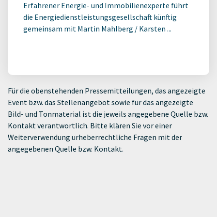
Erfahrener Energie- und Immobilienexperte führt
die Energiedienstleistungsgesellschaft künftig
gemeinsam mit Martin Mahlberg / Karsten ...
Für die obenstehenden Pressemitteilungen, das angezeigte
Event bzw. das Stellenangebot sowie für das angezeigte
Bild- und Tonmaterial ist die jeweils angegebene Quelle bzw.
Kontakt verantwortlich. Bitte klären Sie vor einer
Weiterverwendung urheberrechtliche Fragen mit der
angegebenen Quelle bzw. Kontakt.