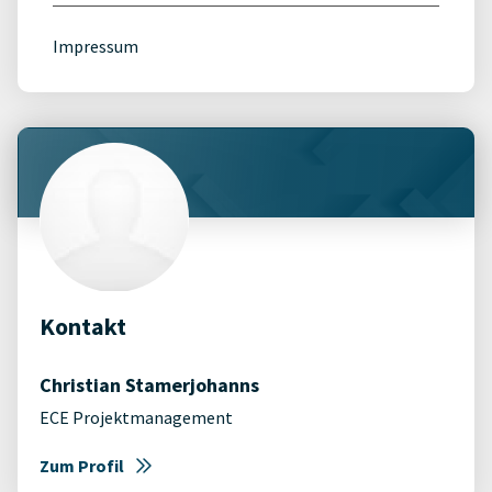
Impressum
Kontakt
Christian Stamerjohanns
ECE Projektmanagement
Zum Profil