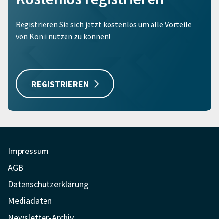
Registrieren Sie sich jetzt kostenlos um alle Vorteile
von Konii nutzen zu können!
REGISTRIEREN
Impressum
AGB
Datenschutzerklärung
Mediadaten
Newsletter-Archiv