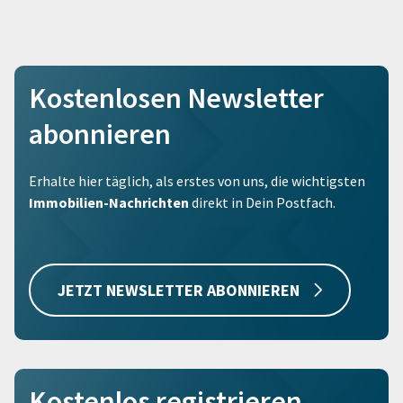
Kostenlosen Newsletter
abonnieren
Erhalte hier täglich, als erstes von uns, die wichtigsten
Immobilien-Nachrichten
direkt in Dein Postfach.
JETZT NEWSLETTER ABONNIEREN
Kostenlos registrieren