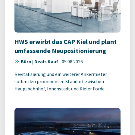
HWS erwirbt das CAP Kiel und plant
umfassende Neupositionierung
Büro | Deals Kauf
-
05.08.2026
Revitalisierung und ein weiterer Ankermieter
sollen den prominenten Standort zwischen
Hauptbahnhof, Innenstadt und Kieler Förde ...