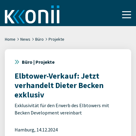
Home
News
Büro
Projekte
Büro | Projekte
Elbtower-Verkauf: Jetzt
verhandelt Dieter Becken
exklusiv
Exklusivität für den Erwerb des Elbtowers mit
Becken Development vereinbart
Hamburg, 14.12.2024