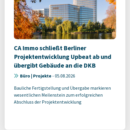
CA Immo schließt Berliner
Projektentwicklung Upbeat ab und
übergibt Gebäude an die DKB
Büro | Projekte
-
05.08.2026
Bauliche Fertigstellung und Übergabe markieren
wesentlichen Meilenstein zum erfolgreichen
Abschluss der Projektentwicklung