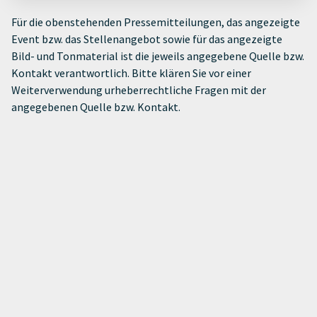
Für die obenstehenden Pressemitteilungen, das angezeigte
Event bzw. das Stellenangebot sowie für das angezeigte
Bild- und Tonmaterial ist die jeweils angegebene Quelle bzw.
Kontakt verantwortlich. Bitte klären Sie vor einer
Weiterverwendung urheberrechtliche Fragen mit der
angegebenen Quelle bzw. Kontakt.