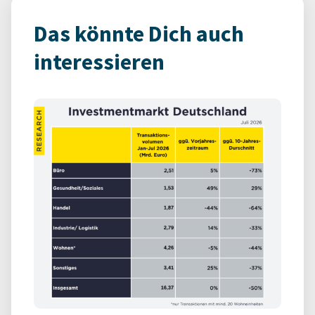
Das könnte Dich auch
interessieren