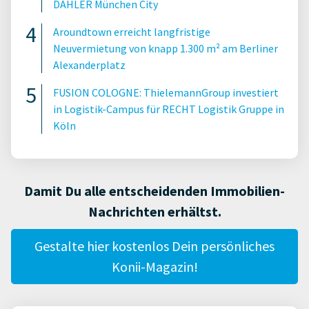
DAHLER München City
Aroundtown erreicht langfristige
Neuvermietung von knapp 1.300 m² am Berliner
Alexanderplatz
FUSION COLOGNE: ThielemannGroup investiert
in Logistik-Campus für RECHT Logistik Gruppe in
Köln
Damit Du alle entscheidenden Immobilien-
Nachrichten erhältst.
Gestalte hier kostenlos Dein persönliches
Konii-Magazin!