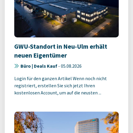
GWU-Standort in Neu-Ulm erhält
neuen Eigentümer
Büro | Deals Kauf
-
05.08.2026
Login für den ganzen Artikel Wenn noch nicht
registriert, erstellen Sie sich jetzt Ihren
kostenlosen Account, um auf die neusten ...