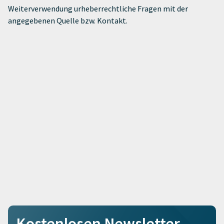
Weiterverwendung urheberrechtliche Fragen mit der
angegebenen Quelle bzw. Kontakt.
Kostenlosen Newsletter