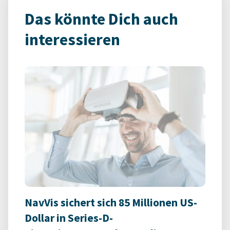
Das könnte Dich auch
interessieren
NavVis sichert sich 85 Millionen US-
Dollar in Series-D-