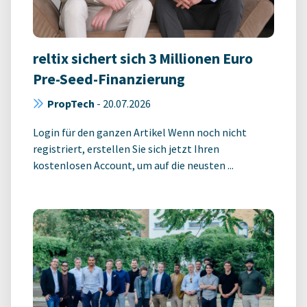
reltix sichert sich 3 Millionen Euro
Pre-Seed-Finanzierung
PropTech
-
20.07.2026
Login für den ganzen Artikel Wenn noch nicht
registriert, erstellen Sie sich jetzt Ihren
kostenlosen Account, um auf die neusten ...