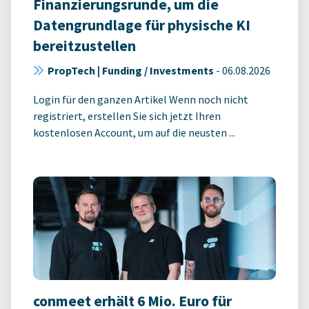
Finanzierungsrunde, um die
Datengrundlage für physische KI
bereitzustellen
PropTech | Funding / Investments
-
06.08.2026
Login für den ganzen Artikel Wenn noch nicht
registriert, erstellen Sie sich jetzt Ihren
kostenlosen Account, um auf die neusten ...
conmeet erhält 6 Mio. Euro für