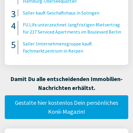
Hamburg-Überseequartier
Saller kauft Geschäftshaus in Solingen
FU.Life unterzeichnet langfristigen Mietvertrag
für 217 Serviced Apartments im Boulevard Berlin
Saller Unternehmensgruppe kauft
Fachmarktzentrum in Kerpen
Damit Du alle entscheidenden Immobilien-
Nachrichten erhältst.
Gestalte hier kostenlos Dein persönliches
Konii-Magazin!