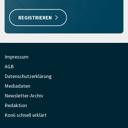
REGISTRIEREN
Impressum
AGB
Datenschutzerklärung
Mediadaten
Newsletter-Archiv
Redaktion
Konii schnell erklärt