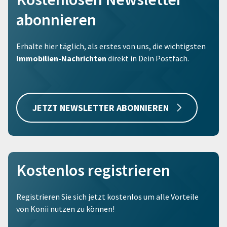
abonnieren
Erhalte hier täglich, als erstes von uns, die wichtigsten
Immobilien-Nachrichten
direkt in Dein Postfach.
JETZT NEWSLETTER ABONNIEREN
Kostenlos registrieren
Registrieren Sie sich jetzt kostenlos um alle Vorteile
von Konii nutzen zu können!