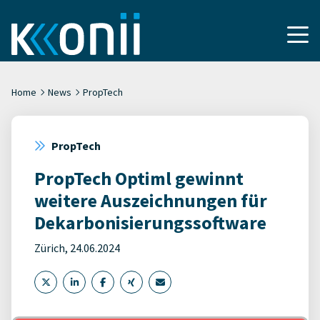
Home
News
PropTech
PropTech
PropTech Optiml gewinnt
weitere Auszeichnungen für
Dekarbonisierungssoftware
Zürich, 24.06.2024