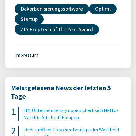
Dekarbonisierungssoftware
Optiml
Startup
ZIA PropTech of the Year Award
Impressum
Meistgelesene News der letzten 5
Tage
FIM Unternehmensgruppe sichert sich Netto-
Markt in Albstadt-Ebingen
Lindt eröffnet Flagship-Boutique im Westfield