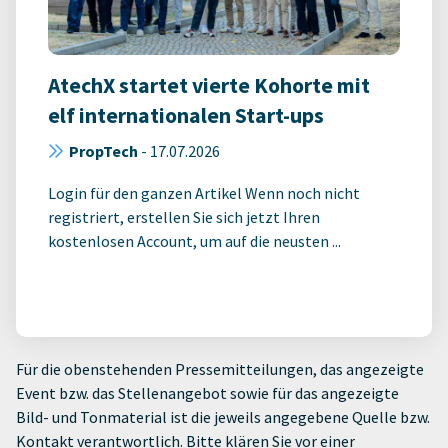
AtechX startet vierte Kohorte mit
elf internationalen Start-ups
PropTech
-
17.07.2026
Login für den ganzen Artikel Wenn noch nicht
registriert, erstellen Sie sich jetzt Ihren
kostenlosen Account, um auf die neusten ...
Für die obenstehenden Pressemitteilungen, das angezeigte
Event bzw. das Stellenangebot sowie für das angezeigte
Bild- und Tonmaterial ist die jeweils angegebene Quelle bzw.
Kontakt verantwortlich. Bitte klären Sie vor einer