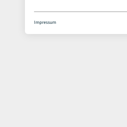
Impressum