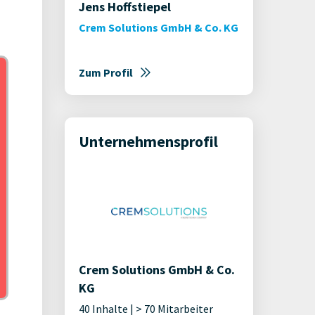
Jens Hoffstiepel
Crem Solutions GmbH & Co. KG
Zum Profil
Unternehmensprofil
Crem Solutions GmbH & Co.
KG
40 Inhalte | > 70 Mitarbeiter