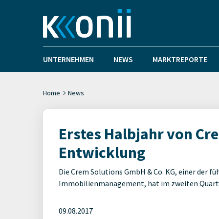
UNTERNEHMEN
NEWS
MARKTREPORTE
Home
News
Erstes Halbjahr von Cr
Entwicklung
Die Crem Solutions GmbH & Co. KG, einer der f
Immobilienmanagement, hat im zweiten Quartal 
09.08.2017