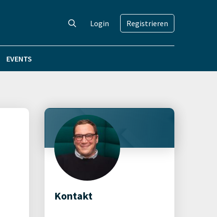
Login
Registrieren
EVENTS
Kontakt