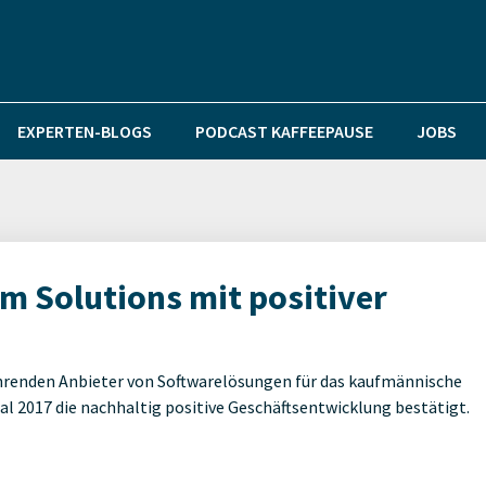
EXPERTEN-BLOGS
PODCAST KAFFEEPAUSE
JOBS
em Solutions mit positiver
ührenden Anbieter von Softwarelösungen für das kaufmännische
2017 die nachhaltig positive Geschäftsentwicklung bestätigt.