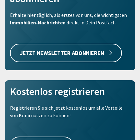
Erhalte hier täglich, als erstes von uns, die wichtigsten
Immobilien-Nachrichten
direkt in Dein Postfach.
JETZT NEWSLETTER ABONNIEREN
Kostenlos registrieren
Registrieren Sie sich jetzt kostenlos um alle Vorteile
von Konii nutzen zu können!