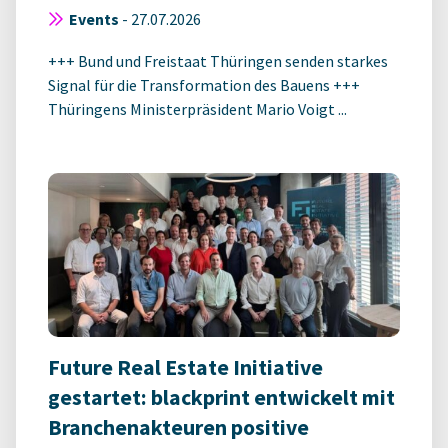
Events
-
27.07.2026
+++ Bund und Freistaat Thüringen senden starkes
Signal für die Transformation des Bauens +++
Thüringens Ministerpräsident Mario Voigt ...
Future Real Estate Initiative
gestartet: blackprint entwickelt mit
Branchenakteuren positive