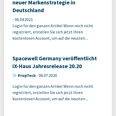
neuer Markenstrategie in
Deutschland
-
06.04.2021
Login für den ganzen Artikel Wenn noch nicht
registriert, erstellen Sie sich jetzt Ihren
kostenlosen Account, um auf die neusten ...
Spacewell Germany veröffentlicht
iX-Haus Jahresrelease 20.20
PropTech
-
06.07.2020
Login für den ganzen Artikel Wenn noch nicht
registriert, erstellen Sie sich jetzt Ihren
kostenlosen Account, um auf die neusten ...