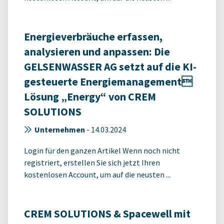
Energieverbräuche erfassen,
analysieren und anpassen: Die
GELSENWASSER AG setzt auf die KI-
gesteuerte Energiemanagement
Lösung „Energy“ von CREM
SOLUTIONS
Unternehmen
-
14.03.2024
Login für den ganzen Artikel Wenn noch nicht
registriert, erstellen Sie sich jetzt Ihren
kostenlosen Account, um auf die neusten ...
CREM SOLUTIONS & Spacewell mit