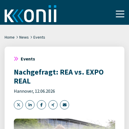
Home
News
Events
Events
Nachgefragt: REA vs. EXPO
REAL
Hannover, 12.06.2026