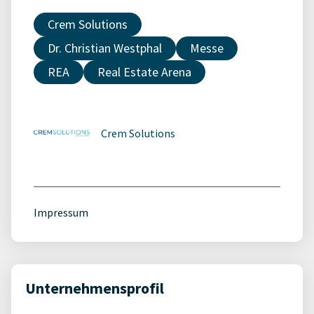
Crem Solutions
Dr. Christian Westphal
Messe
REA
Real Estate Arena
Crem Solutions
Impressum
Unternehmensprofil