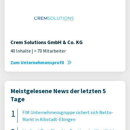
Crem Solutions GmbH & Co. KG
40 Inhalte | > 70 Mitarbeiter
Zum Unternehmensprofil
Meistgelesene News der letzten 5
Tage
FIM Unternehmensgruppe sichert sich Netto-
Markt in Albstadt-Ebingen