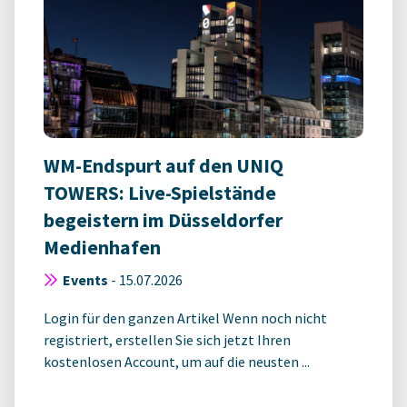
WM-Endspurt auf den UNIQ
TOWERS: Live-Spielstände
begeistern im Düsseldorfer
Medienhafen
Events
-
15.07.2026
Login für den ganzen Artikel Wenn noch nicht
registriert, erstellen Sie sich jetzt Ihren
kostenlosen Account, um auf die neusten ...