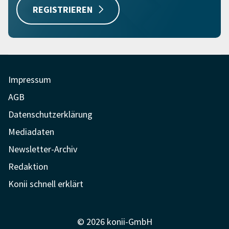
REGISTRIEREN
Impressum
AGB
Datenschutzerklärung
Mediadaten
Newsletter-Archiv
Redaktion
Konii schnell erklärt
© 2026 konii-GmbH