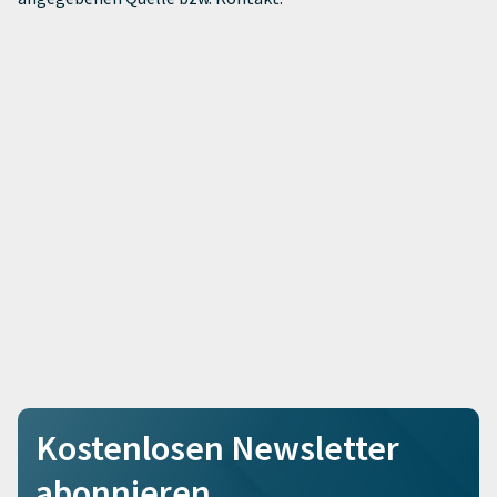
Kostenlosen Newsletter
abonnieren