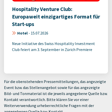
Hospitality Venture Club:
Europaweit einzigartiges Format für
Start-ups
Hotel
-
15.07.2026
Neue Initiative des Swiss Hospitality Investment
Club feiert am 3. September in Zürich Premiere
Für die obenstehenden Pressemitteilungen, das angezeigte
Event bzw. das Stellenangebot sowie für das angezeigte
Bild- und Tonmaterial ist die jeweils angegebene Quelle bzw.
Kontakt verantwortlich. Bitte klären Sie vor einer
Weiterverwendung urheberrechtliche Fragen mit der
angegebenen Quelle bzw. Kontakt.