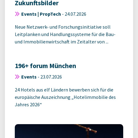
Zukunftsbilder
Events | PropTech
-
24.07.2026
Neue Netzwerk- und Forschungsinitiative soll
Leitplanken und Handlungssysteme für die Bau-
und Immobilienwirtschaft im Zeitalter von ...
196+ forum München
Events
-
23.07.2026
24 Hotels aus elf Ländern bewerben sich für die
europäische Auszeichnung „Hotelimmobilie des
Jahres 2026“