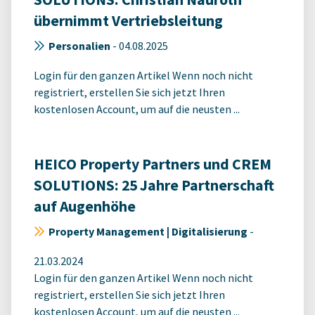
übernimmt Vertriebsleitung
Personalien
-
04.08.2025
Login für den ganzen Artikel Wenn noch nicht
registriert, erstellen Sie sich jetzt Ihren
kostenlosen Account, um auf die neusten ...
HEICO Property Partners und CREM
SOLUTIONS: 25 Jahre Partnerschaft
auf Augenhöhe
Property Management | Digitalisierung
-
21.03.2024
Login für den ganzen Artikel Wenn noch nicht
registriert, erstellen Sie sich jetzt Ihren
kostenlosen Account, um auf die neusten ...