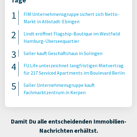
Tage
FIM Unternehmensgruppe sichert sich Netto-
Markt in Albstadt-Ebingen
Lindt eröffnet Flagship-Boutique im Westfield
Hamburg-Überseequartier
Saller kauft Geschäftshaus in Solingen
FU.Life unterzeichnet langfristigen Mietvertrag
für 217 Serviced Apartments im Boulevard Berlin
Saller Unternehmensgruppe kauft
Fachmarktzentrum in Kerpen
Damit Du alle entscheidenden Immobilien-
Nachrichten erhältst.