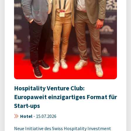
Hospitality Venture Club:
Europaweit einzigartiges Format für
Start-ups
Hotel
-
15.07.2026
Neue Initiative des Swiss Hospitality Investment