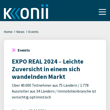
Home
News
Events
Events
EXPO REAL 2024 – Leichte
Zuversicht in einem sich
wandelnden Markt
Über 40.000 Teilnehmer aus 75 Ländern / 1.778
Aussteller aus 34 Ländern / Immobilienbranche ist
vorsichtig optimistisch