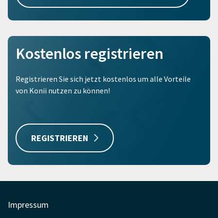
Kostenlos registrieren
Registrieren Sie sich jetzt kostenlos um alle Vorteile
von Konii nutzen zu können!
REGISTRIEREN
Impressum