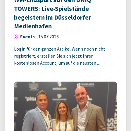
TOWERS: Live-Spielstände
begeistern im Düsseldorfer
Medienhafen
Events
-
15.07.2026
Login für den ganzen Artikel Wenn noch nicht
registriert, erstellen Sie sich jetzt Ihren
kostenlosen Account, um auf die neusten ...