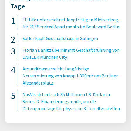
Tage
FU.Life unterzeichnet langfristigen Mietvertrag
für 217 Serviced Apartments im Boulevard Berlin
Saller kauft Geschäftshaus in Solingen
Florian Danitz übernimmt Geschäftsführung von
DAHLER München City
Aroundtown erreicht langfristige
Neuvermietung von knapp 1.300 m² am Berliner
Alexanderplatz
NavVis sichert sich 85 Millionen US-Dollar in
Series-D-Finanzierungsrunde, um die
Datengrundlage für physische KI bereitzustellen