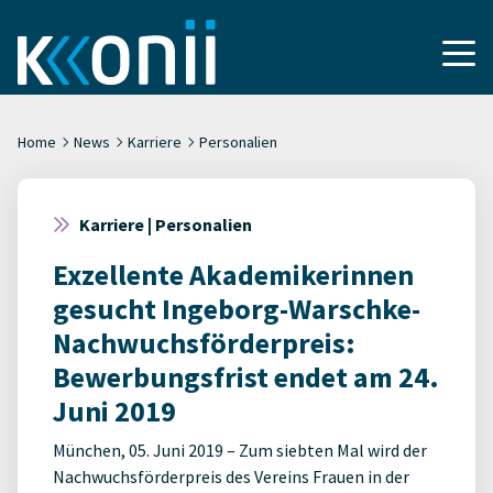
Home
News
Karriere
Personalien
Karriere | Personalien
Exzellente Akademikerinnen
gesucht Ingeborg-Warschke-
Nachwuchsförderpreis:
Bewerbungsfrist endet am 24.
Juni 2019
München, 05. Juni 2019 – Zum siebten Mal wird der
Nachwuchsförderpreis des Vereins Frauen in der