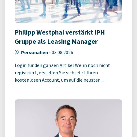
Philipp Westphal verstärkt IPH
Gruppe als Leasing Manager
Personalien
-
03.08.2026
Login für den ganzen Artikel Wenn noch nicht
registriert, erstellen Sie sich jetzt Ihren
kostenlosen Account, um auf die neusten ...