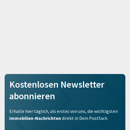
Kostenlosen Newsletter
abonnieren
Erhalte hier täglich, als erstes von uns, die wichtigsten
Immobilien-Nachrichten
direkt in Dein Postfach.