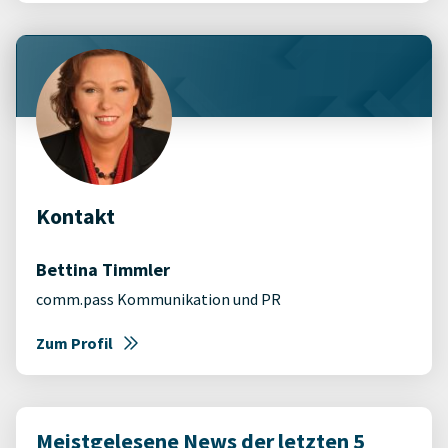
Kontakt
Bettina Timmler
comm.pass Kommunikation und PR
Zum Profil
Meistgelesene News der letzten 5