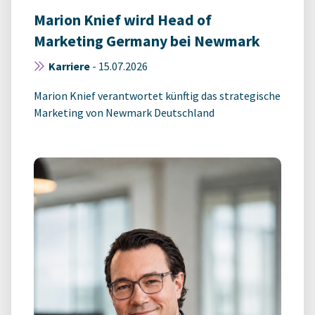
Marion Knief wird Head of
Marketing Germany bei Newmark
Karriere
-
15.07.2026
Marion Knief verantwortet künftig das strategische
Marketing von Newmark Deutschland