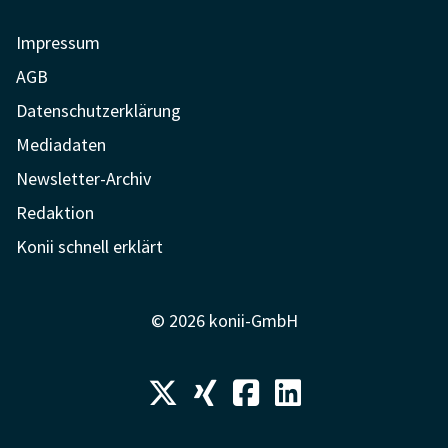
Impressum
AGB
Datenschutzerklärung
Mediadaten
Newsletter-Archiv
Redaktion
Konii schnell erklärt
© 2026 konii-GmbH