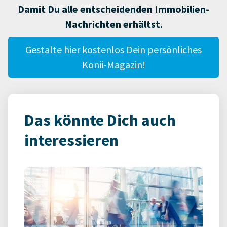
Damit Du alle entscheidenden Immobilien-
Nachrichten erhältst.
Gestalte hier kostenlos Dein persönliches
Konii-Magazin!
Das könnte Dich auch
interessieren