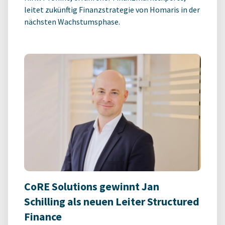
leitet zukünftig Finanzstrategie von Homaris in der
nächsten Wachstumsphase.
CoRE Solutions gewinnt Jan
Schilling als neuen Leiter Structured
Finance