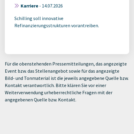
Karriere
-
14.07.2026
Schilling soll innovative
Refinanzierungsstrukturen vorantreiben.
Für die obenstehenden Pressemitteilungen, das angezeigte
Event bzw. das Stellenangebot sowie für das angezeigte
Bild- und Tonmaterial ist die jeweils angegebene Quelle bzw.
Kontakt verantwortlich. Bitte klären Sie vor einer
Weiterverwendung urheberrechtliche Fragen mit der
angegebenen Quelle bzw. Kontakt.