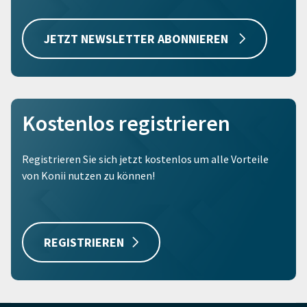
JETZT NEWSLETTER ABONNIEREN
Kostenlos registrieren
Registrieren Sie sich jetzt kostenlos um alle Vorteile
von Konii nutzen zu können!
REGISTRIEREN