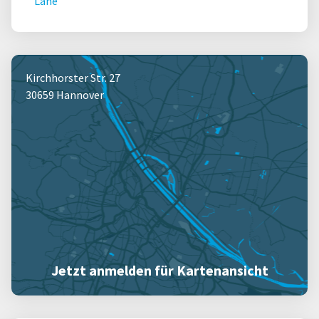
Lahe
Kirchhorster Str. 27
30659 Hannover
Jetzt anmelden für Kartenansicht