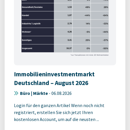
Immobilieninvestmentmarkt
Deutschland – August 2026
Büro | Märkte
-
06.08.2026
Login für den ganzen Artikel Wenn noch nicht
registriert, erstellen Sie sich jetzt Ihren
kostenlosen Account, um auf die neusten ...