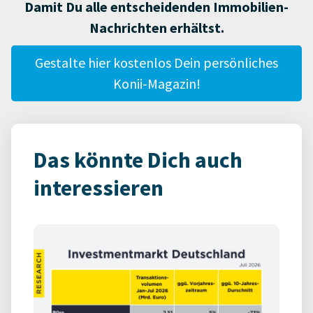
Damit Du alle entscheidenden Immobilien-
Nachrichten erhältst.
Gestalte hier kostenlos Dein persönliches
Konii-Magazin!
Das könnte Dich auch
interessieren