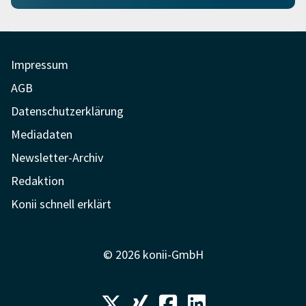
Impressum
AGB
Datenschutzerklärung
Mediadaten
Newsletter-Archiv
Redaktion
Konii schnell erklärt
© 2026 konii-GmbH