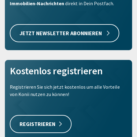
Immobilien-Nachrichten
direkt in Dein Postfach.
JETZT NEWSLETTER ABONNIEREN
Kostenlos registrieren
Registrieren Sie sich jetzt kostenlos um alle Vorteile
von Konii nutzen zu können!
REGISTRIEREN