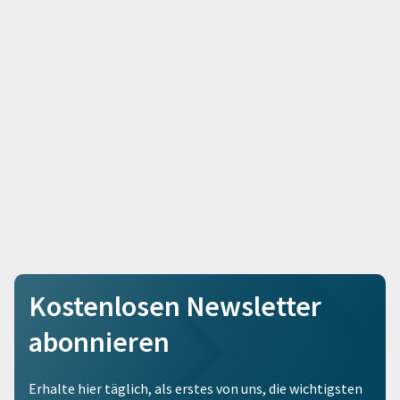
Kostenlosen Newsletter
abonnieren
Erhalte hier täglich, als erstes von uns, die wichtigsten