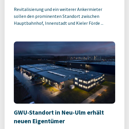
Revitalisierung und ein weiterer Ankermieter
sollen den prominenten Standort zwischen
Hauptbahnhof, Innenstadt und Kieler Förde ...
GWU-Standort in Neu-Ulm erhält
neuen Eigentümer