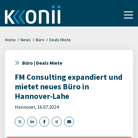
Home
News
Büro
Deals Miete
Büro | Deals Miete
FM Consulting expandiert und
mietet neues Büro in
Hannover-Lahe
Hannover, 16.07.2024