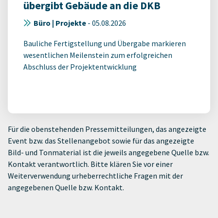
übergibt Gebäude an die DKB
Büro | Projekte
-
05.08.2026
Bauliche Fertigstellung und Übergabe markieren
wesentlichen Meilenstein zum erfolgreichen
Abschluss der Projektentwicklung
Für die obenstehenden Pressemitteilungen, das angezeigte
Event bzw. das Stellenangebot sowie für das angezeigte
Bild- und Tonmaterial ist die jeweils angegebene Quelle bzw.
Kontakt verantwortlich. Bitte klären Sie vor einer
Weiterverwendung urheberrechtliche Fragen mit der
angegebenen Quelle bzw. Kontakt.