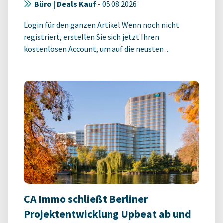
Büro | Deals Kauf
-
05.08.2026
Login für den ganzen Artikel Wenn noch nicht
registriert, erstellen Sie sich jetzt Ihren
kostenlosen Account, um auf die neusten ...
CA Immo schließt Berliner
Projektentwicklung Upbeat ab und