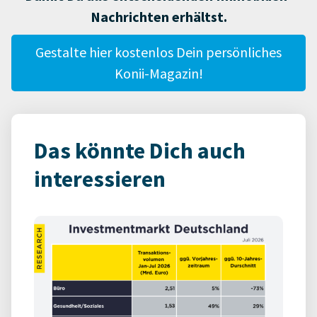
Nachrichten erhältst.
Gestalte hier kostenlos Dein persönliches
Konii-Magazin!
Das könnte Dich auch
interessieren