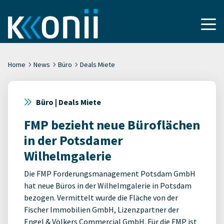
Home
News
Büro
Deals Miete
Büro | Deals Miete
FMP bezieht neue Büroflächen
in der Potsdamer
Wilhelmgalerie
Die FMP Forderungsmanagement Potsdam GmbH
hat neue Büros in der Wilhelmgalerie in Potsdam
bezogen. Vermittelt wurde die Fläche von der
Fischer Immobilien GmbH, Lizenzpartner der
Engel & Völkers Commercial GmbH. Für die FMP ist