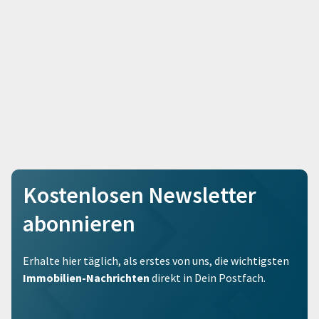
Kostenlosen Newsletter
abonnieren
Erhalte hier täglich, als erstes von uns, die wichtigsten
Immobilien-Nachrichten
direkt in Dein Postfach.