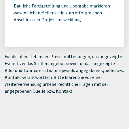
Bauliche Fertigstellung und Übergabe markieren
wesentlichen Meilenstein zum erfolgreichen
Abschluss der Projektentwicklung
Für die obenstehenden Pressemitteilungen, das angezeigte
Event bzw. das Stellenangebot sowie für das angezeigte
Bild- und Tonmaterial ist die jeweils angegebene Quelle bzw.
Kontakt verantwortlich. Bitte klären Sie vor einer
Weiterverwendung urheberrechtliche Fragen mit der
angegebenen Quelle bzw. Kontakt.