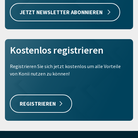
JETZT NEWSLETTER ABONNIEREN
Kostenlos registrieren
Registrieren Sie sich jetzt kostenlos um alle Vorteile
von Konii nutzen zu können!
REGISTRIEREN