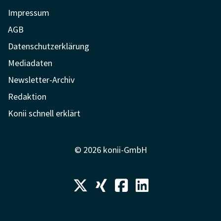
Impressum
AGB
Datenschutzerklärung
Mediadaten
Newsletter-Archiv
Redaktion
Konii schnell erklärt
© 2026 konii-GmbH