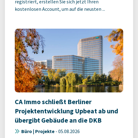
registriert, erstellen Sie sich jetzt Ihren
kostenlosen Account, um auf die neusten ...
CA Immo schließt Berliner
Projektentwicklung Upbeat ab und
übergibt Gebäude an die DKB
Büro | Projekte
-
05.08.2026