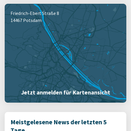
Friedrich-Ebert Straße 8
14467 Potsdam
Jetzt anmelden für Kartenansicht
Meistgelesene News der letzten 5
Tage