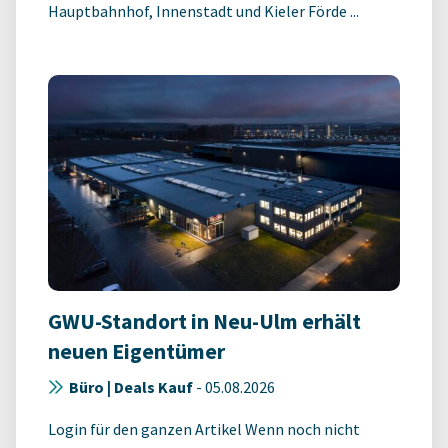
Hauptbahnhof, Innenstadt und Kieler Förde ...
GWU-Standort in Neu-Ulm erhält
neuen Eigentümer
Büro | Deals Kauf
-
05.08.2026
Login für den ganzen Artikel Wenn noch nicht