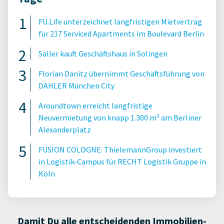
FU.Life unterzeichnet langfristigen Mietvertrag
für 217 Serviced Apartments im Boulevard Berlin
Saller kauft Geschäftshaus in Solingen
Florian Danitz übernimmt Geschäftsführung von
DAHLER München City
Aroundtown erreicht langfristige
Neuvermietung von knapp 1.300 m² am Berliner
Alexanderplatz
FUSION COLOGNE: ThielemannGroup investiert
in Logistik-Campus für RECHT Logistik Gruppe in
Köln
Damit Du alle entscheidenden Immobilien-