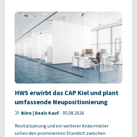
HWS erwirbt das CAP Kiel und plant
umfassende Neupositionierung
Büro | Deals Kauf
-
05.08.2026
Revitalisierung und ein weiterer Ankermieter
sollen den prominenten Standort zwischen