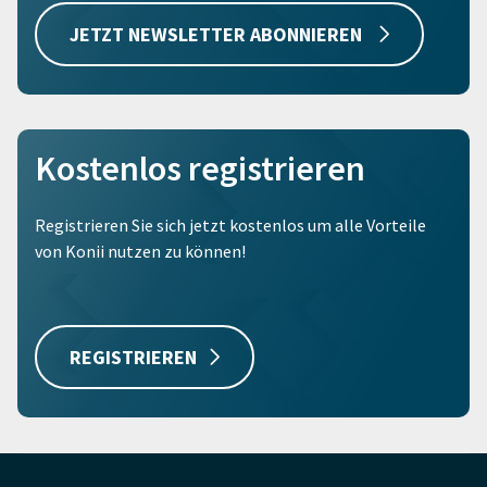
JETZT NEWSLETTER ABONNIEREN
Kostenlos registrieren
Registrieren Sie sich jetzt kostenlos um alle Vorteile
von Konii nutzen zu können!
REGISTRIEREN