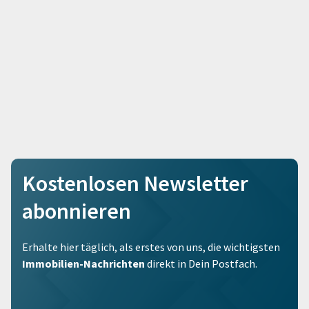
Kostenlosen Newsletter
abonnieren
Erhalte hier täglich, als erstes von uns, die wichtigsten
Immobilien-Nachrichten
direkt in Dein Postfach.