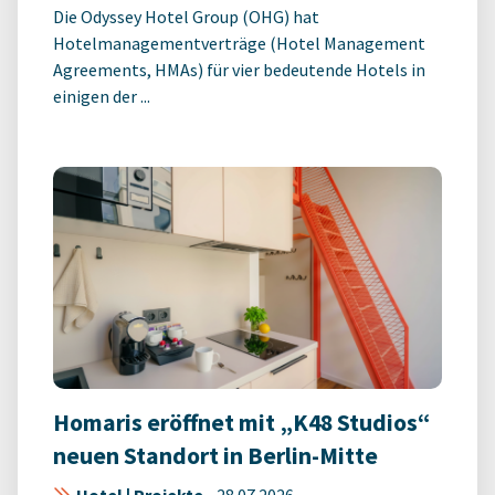
Die Odyssey Hotel Group (OHG) hat
Hotelmanagementverträge (Hotel Management
Agreements, HMAs) für vier bedeutende Hotels in
einigen der ...
Homaris eröffnet mit „K48 Studios“
neuen Standort in Berlin-Mitte