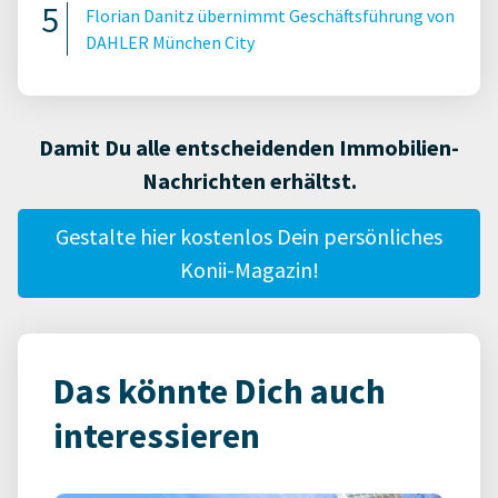
Florian Danitz übernimmt Geschäftsführung von
DAHLER München City
Damit Du alle entscheidenden Immobilien-
Nachrichten erhältst.
Gestalte hier kostenlos Dein persönliches
Konii-Magazin!
Das könnte Dich auch
interessieren