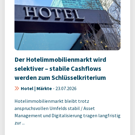
Der Hotelimmobilienmarkt wird
selektiver – stabile Cashflows
werden zum Schlüsselkriterium
Hotel | Märkte
-
23.07.2026
Hotelimmobilienmarkt bleibt trotz
anspruchsvollen Umfelds stabil / Asset
Management und Digitalisierung tragen langfristig
zur ...