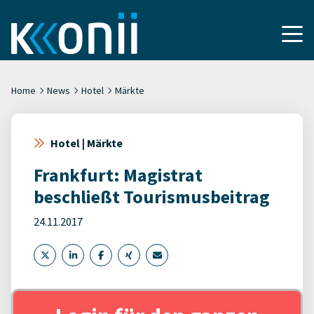
Home
News
Hotel
Märkte
Hotel | Märkte
Frankfurt: Magistrat
beschließt Tourismusbeitrag
24.11.2017