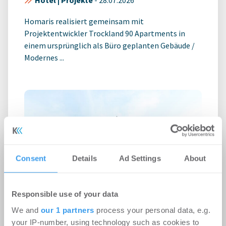
Hotel | Projekte
-
28.07.2026
Homaris realisiert gemeinsam mit
Projektentwickler Trockland 90 Apartments in
einem ursprünglich als Büro geplanten Gebäude /
Modernes ...
Consent
Details
Ad Settings
About
Responsible use of your data
We and
our 1 partners
process your personal data, e.g.
your IP-number, using technology such as cookies to