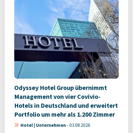
Odyssey Hotel Group übernimmt
Management von vier Covivio-
Hotels in Deutschland und erweitert
Portfolio um mehr als 1.200 Zimmer
Hotel | Unternehmen
-
03.08.2026