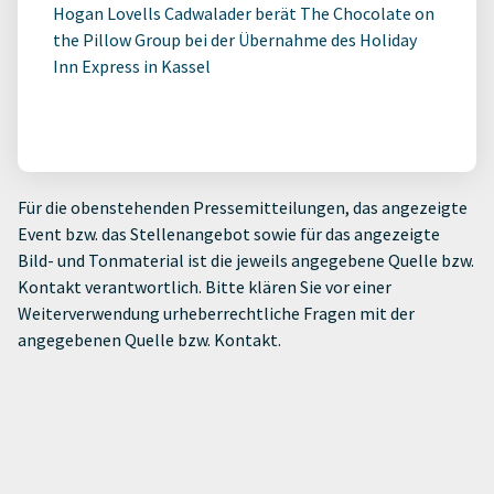
Hogan Lovells Cadwalader berät The Chocolate on
the Pillow Group bei der Übernahme des Holiday
Inn Express in Kassel
Für die obenstehenden Pressemitteilungen, das angezeigte
Event bzw. das Stellenangebot sowie für das angezeigte
Bild- und Tonmaterial ist die jeweils angegebene Quelle bzw.
Kontakt verantwortlich. Bitte klären Sie vor einer
Weiterverwendung urheberrechtliche Fragen mit der
angegebenen Quelle bzw. Kontakt.