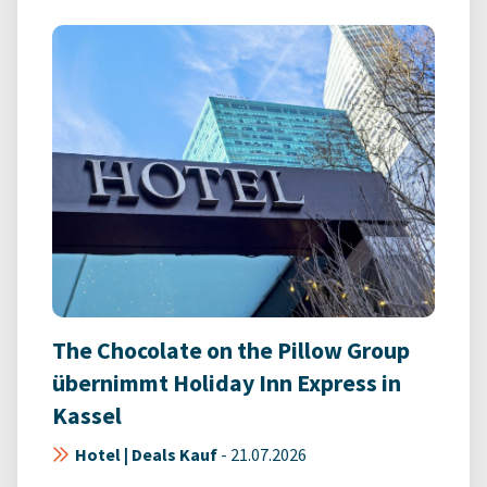
The Chocolate on the Pillow Group
übernimmt Holiday Inn Express in
Kassel
Hotel | Deals Kauf
-
21.07.2026