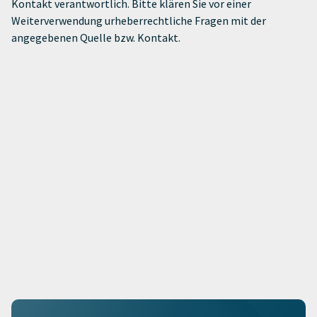
Kontakt verantwortlich. Bitte klären Sie vor einer
Weiterverwendung urheberrechtliche Fragen mit der
angegebenen Quelle bzw. Kontakt.