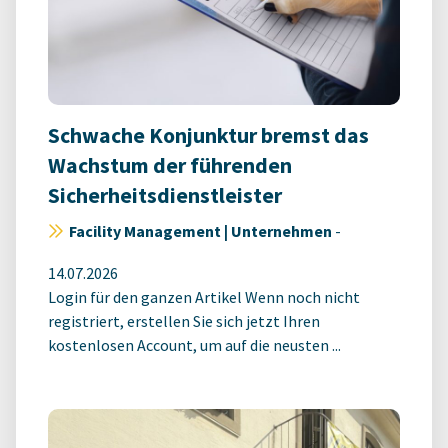
Schwache Konjunktur bremst das
Wachstum der führenden
Sicherheitsdienstleister
Facility Management | Unternehmen
-
14.07.2026
Login für den ganzen Artikel Wenn noch nicht
registriert, erstellen Sie sich jetzt Ihren
kostenlosen Account, um auf die neusten ...