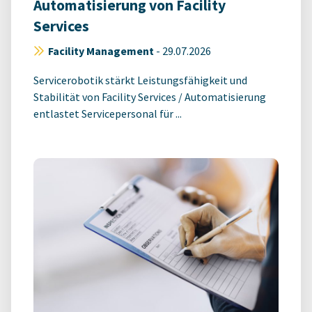
Automatisierung von Facility
Services
Facility Management
-
29.07.2026
Servicerobotik stärkt Leistungsfähigkeit und
Stabilität von Facility Services / Automatisierung
entlastet Servicepersonal für ...