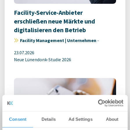
Facility-Service-Anbieter
erschließen neue Märkte und
digitalisieren den Betrieb
Facility Management | Unternehmen
-
23.07.2026
Neue Lünendonk-Studie 2026
Consent
Details
Ad Settings
About