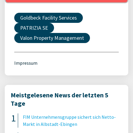
Goldbeck Facility Services
PATRIZIA SE
Valon Property Management
Impressum
Meistgelesene News der letzten 5
Tage
FIM Unternehmensgruppe sichert sich Netto-
Markt in Albstadt-Ebingen