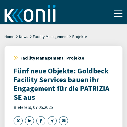
Home
News
Facility Management
Projekte
Facility Management | Projekte
Fünf neue Objekte: Goldbeck
Facility Services bauen ihr
Engagement für die PATRIZIA
SE aus
Bielefeld, 07.05.2025