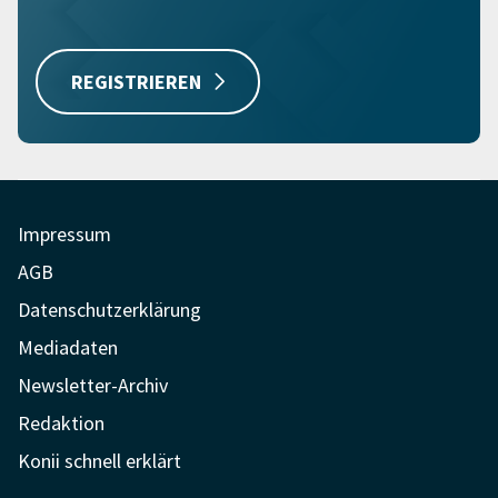
REGISTRIEREN
Impressum
AGB
Datenschutzerklärung
Mediadaten
Newsletter-Archiv
Redaktion
Konii schnell erklärt