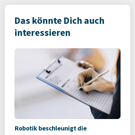
Das könnte Dich auch
interessieren
Robotik beschleunigt die