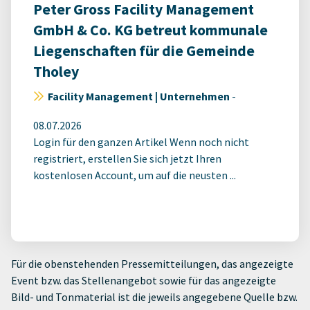
Peter Gross Facility Management
GmbH & Co. KG betreut kommunale
Liegenschaften für die Gemeinde
Tholey
Facility Management | Unternehmen
-
08.07.2026
Login für den ganzen Artikel Wenn noch nicht
registriert, erstellen Sie sich jetzt Ihren
kostenlosen Account, um auf die neusten ...
Für die obenstehenden Pressemitteilungen, das angezeigte
Event bzw. das Stellenangebot sowie für das angezeigte
Bild- und Tonmaterial ist die jeweils angegebene Quelle bzw.