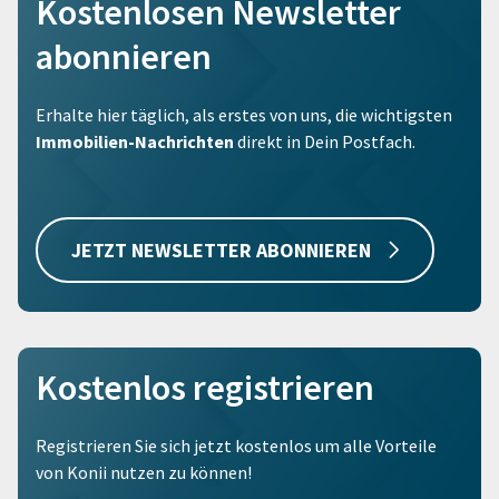
Kostenlosen Newsletter
abonnieren
Erhalte hier täglich, als erstes von uns, die wichtigsten
Immobilien-Nachrichten
direkt in Dein Postfach.
JETZT NEWSLETTER ABONNIEREN
Kostenlos registrieren
Registrieren Sie sich jetzt kostenlos um alle Vorteile
von Konii nutzen zu können!