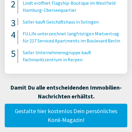
Lindt eröffnet Flagship-Boutique im Westfield
Hamburg-Überseequartier
Saller kauft Geschäftshaus in Solingen
FU.Life unterzeichnet langfristigen Mietvertrag
für 217 Serviced Apartments im Boulevard Berlin
Saller Unternehmensgruppe kauft
Fachmarktzentrum in Kerpen
Damit Du alle entscheidenden Immobilien-
Nachrichten erhältst.
Gestalte hier kostenlos Dein persönliches
Konii-Magazin!