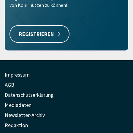
von Konii nutzen zu können!
REGISTRIEREN
Impressum
AGB
Datenschutzerklärung
Mediadaten
Newsletter-Archiv
Redaktion