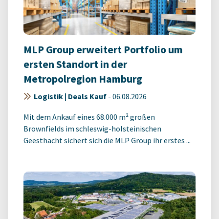
MLP Group erweitert Portfolio um
ersten Standort in der
Metropolregion Hamburg
Logistik | Deals Kauf
-
06.08.2026
Mit dem Ankauf eines 68.000 m² großen
Brownfields im schleswig-holsteinischen
Geesthacht sichert sich die MLP Group ihr erstes ...