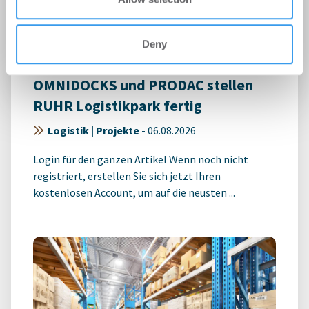
Deny
OMNIDOCKS und PRODAC stellen
RUHR Logistikpark fertig
Logistik | Projekte
-
06.08.2026
Login für den ganzen Artikel Wenn noch nicht
registriert, erstellen Sie sich jetzt Ihren
kostenlosen Account, um auf die neusten ...