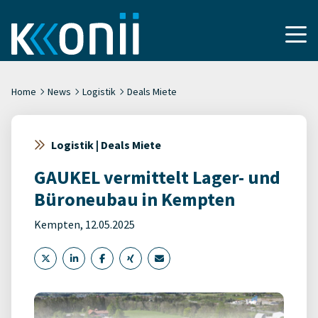
Home
News
Logistik
Deals Miete
Logistik | Deals Miete
GAUKEL vermittelt Lager- und
Büroneubau in Kempten
Kempten, 12.05.2025