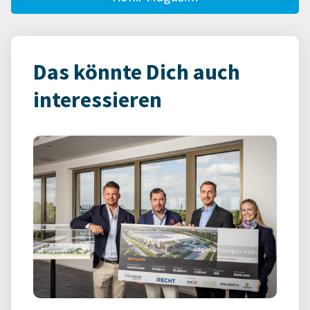
Das könnte Dich auch
interessieren