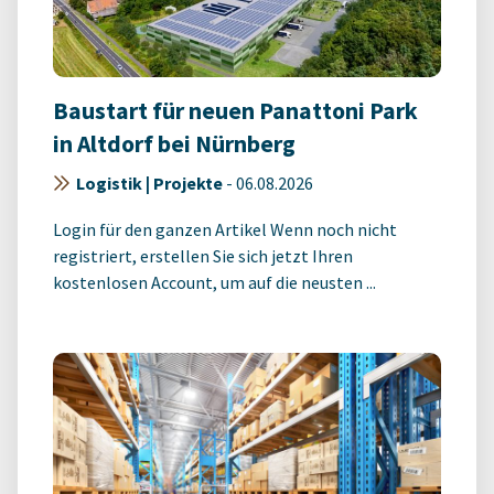
Baustart für neuen Panattoni Park
in Altdorf bei Nürnberg
Logistik | Projekte
-
06.08.2026
Login für den ganzen Artikel Wenn noch nicht
registriert, erstellen Sie sich jetzt Ihren
kostenlosen Account, um auf die neusten ...