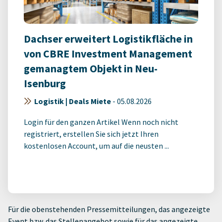
Dachser erweitert Logistikfläche in
von CBRE Investment Management
gemanagtem Objekt in Neu-
Isenburg
Logistik | Deals Miete
-
05.08.2026
Login für den ganzen Artikel Wenn noch nicht
registriert, erstellen Sie sich jetzt Ihren
kostenlosen Account, um auf die neusten ...
Für die obenstehenden Pressemitteilungen, das angezeigte
Event bzw. das Stellenangebot sowie für das angezeigte