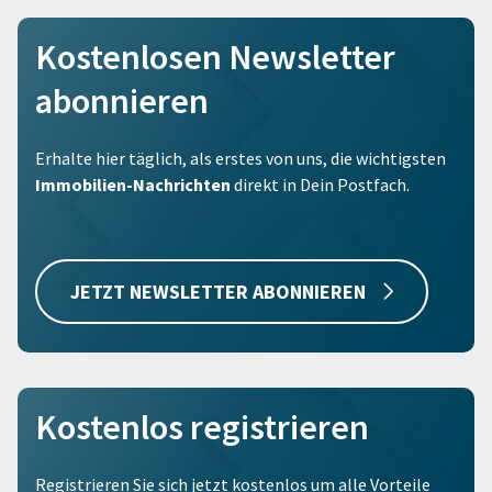
Kostenlosen Newsletter
abonnieren
Erhalte hier täglich, als erstes von uns, die wichtigsten
Immobilien-Nachrichten
direkt in Dein Postfach.
JETZT NEWSLETTER ABONNIEREN
Kostenlos registrieren
Registrieren Sie sich jetzt kostenlos um alle Vorteile