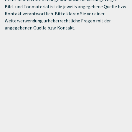
Bild- und Tonmaterial ist die jeweils angegebene Quelle bzw.
Kontakt verantwortlich. Bitte klären Sie vor einer
Weiterverwendung urheberrechtliche Fragen mit der
angegebenen Quelle bzw. Kontakt.