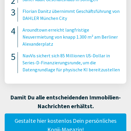
Florian Danitz übernimmt Geschäftsführung von
DAHLER München City
Aroundtown erreicht langfristige
Neuvermietung von knapp 1.300 m² am Berliner
Alexanderplatz
NavVis sichert sich 85 Millionen US-Dollar in
Series-D-Finanzierungsrunde, um die
Datengrundlage für physische KI bereitzustellen
Damit Du alle entscheidenden Immobilien-
Nachrichten erhältst.
Gestalte hier kostenlos Dein persönliches
Konii-Magazin!