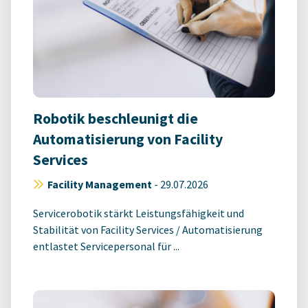
Robotik beschleunigt die
Automatisierung von Facility
Services
Facility Management
-
29.07.2026
Servicerobotik stärkt Leistungsfähigkeit und
Stabilität von Facility Services / Automatisierung
entlastet Servicepersonal für ...