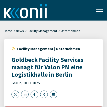
Home
News
Facility Management
Unternehmen
Facility Management | Unternehmen
Goldbeck Facility Services
managt für Valon PM eine
Logistikhalle in Berlin
Berlin, 10.01.2025