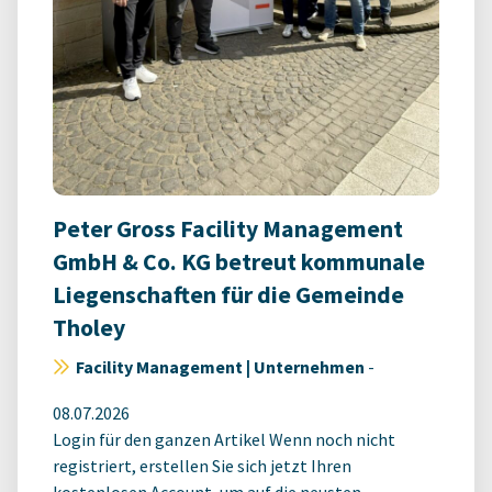
Peter Gross Facility Management
GmbH & Co. KG betreut kommunale
Liegenschaften für die Gemeinde
Tholey
Facility Management | Unternehmen
-
08.07.2026
Login für den ganzen Artikel Wenn noch nicht
registriert, erstellen Sie sich jetzt Ihren
kostenlosen Account, um auf die neusten ...