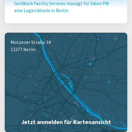
Goldbeck Facility Services managt für Valon PM
eine Logistikhalle in Berlin
Motzener Straße 34
12277 Berlin
Jetzt anmelden für Kartenansicht