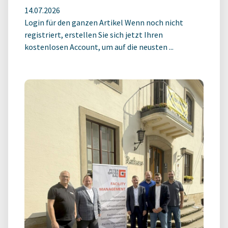
14.07.2026
Login für den ganzen Artikel Wenn noch nicht
registriert, erstellen Sie sich jetzt Ihren
kostenlosen Account, um auf die neusten ...