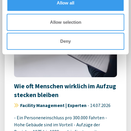
Allow all
Allow selection
Deny
Wie oft Menschen wirklich im Aufzug
stecken bleiben
Facility Management | Experten
-
14.07.2026
- Ein Personeneinschluss pro 300.000 Fahrten -
Hohe Gebäude sind im Vorteil - Aufzüge der