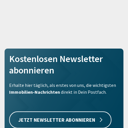
Kostenlosen Newsletter
abonnieren
Erhalte hier täglich, als erstes von uns, die wichtigsten
Immobilien-Nachrichten
direkt in Dein Postfach.
JETZT NEWSLETTER ABONNIEREN