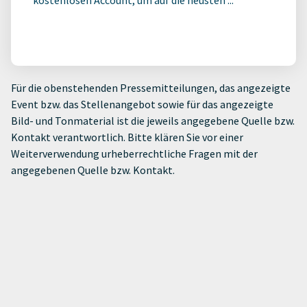
Für die obenstehenden Pressemitteilungen, das angezeigte
Event bzw. das Stellenangebot sowie für das angezeigte
Bild- und Tonmaterial ist die jeweils angegebene Quelle bzw.
Kontakt verantwortlich. Bitte klären Sie vor einer
Weiterverwendung urheberrechtliche Fragen mit der
angegebenen Quelle bzw. Kontakt.