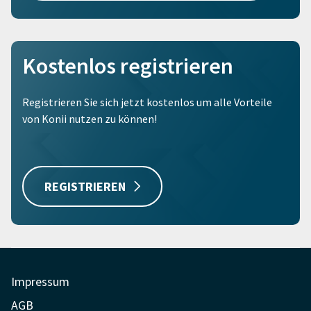
Kostenlos registrieren
Registrieren Sie sich jetzt kostenlos um alle Vorteile
von Konii nutzen zu können!
REGISTRIEREN
Impressum
AGB