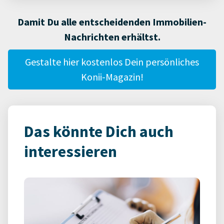
Damit Du alle entscheidenden Immobilien-
Nachrichten erhältst.
Gestalte hier kostenlos Dein persönliches
Konii-Magazin!
Das könnte Dich auch
interessieren