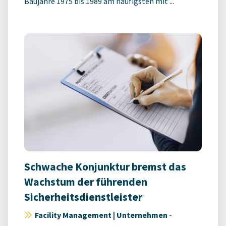
Baujahre 1975 bis 1989 am häufigsten mit ...
Schwache Konjunktur bremst das
Wachstum der führenden
Sicherheitsdienstleister
Facility Management | Unternehmen
-